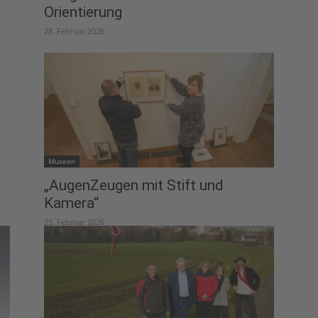
Orientierung
28. Februar 2026
Museen
„AugenZeugen mit Stift und
Kamera“
25. Februar 2026