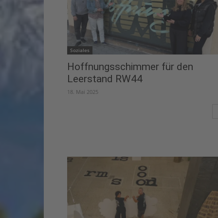
Soziales
Hoffnungsschimmer für den
Leerstand RW44
18. Mai 2025