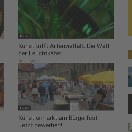
Kunst
Kunst trifft Artenvielfalt: Die Welt
der Leuchtkäfer
18. Juni 2026
Events
Künstlermarkt am Bürgerfest:
Jetzt bewerben!