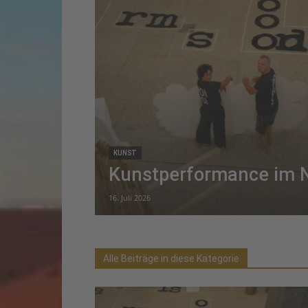
KUNST
Kunstperformance im 
16. Juli 2026
Alle Beiträge in diese Kategorie