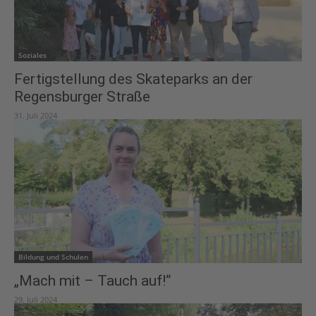
Soziales
Fertigstellung des Skateparks an der
Regensburger Straße
31. Juli 2024
Bildung und Schulen
„Mach mit – Tauch auf!“
29. Juli 2024