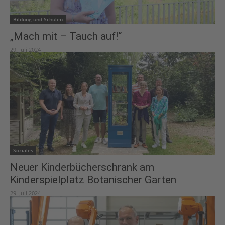
Bildung und Schulen
„Mach mit – Tauch auf!“
29. Juli 2024
Soziales
Neuer Kinderbücherschrank am
Kinderspielplatz Botanischer Garten
29. Juli 2024