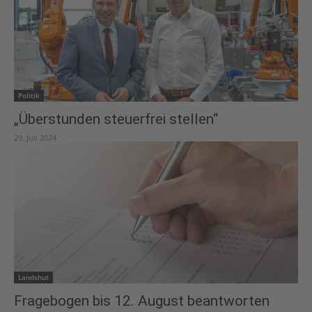
Politik
„Überstunden steuerfrei stellen“
29. Juli 2024
Landshut
Fragebogen bis 12. August beantworten