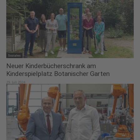
Soziales
Neuer Kinderbücherschrank am
Kinderspielplatz Botanischer Garten
29. Juli 2024