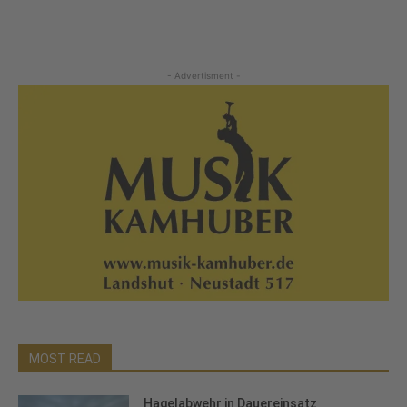
- Advertisment -
MOST READ
Hagelabwehr in Dauereinsatz