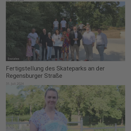
Soziales
Fertigstellung des Skateparks an der
Regensburger Straße
31. Juli 2024