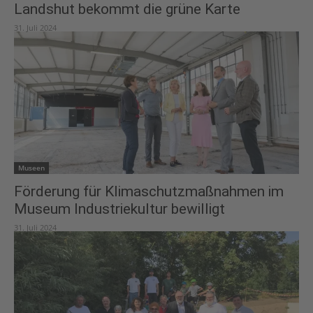
Landshut bekommt die grüne Karte
31. Juli 2024
Museen
Förderung für Klimaschutzmaßnahmen im
Museum Industriekultur bewilligt
31. Juli 2024