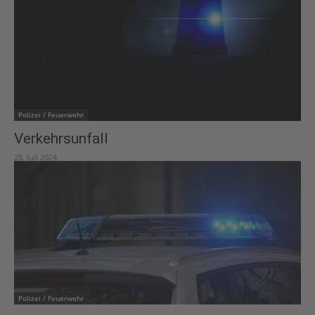
Polizei / Feuerwehr
Verkehrsunfall
28. Juli 2024
Polizei / Feuerwehr