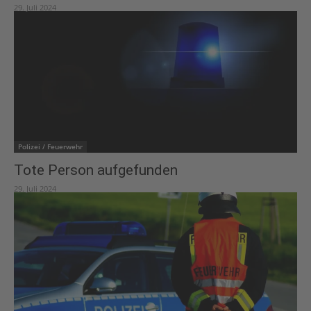
29. Juli 2024
Polizei / Feuerwehr
Tote Person aufgefunden
29. Juli 2024