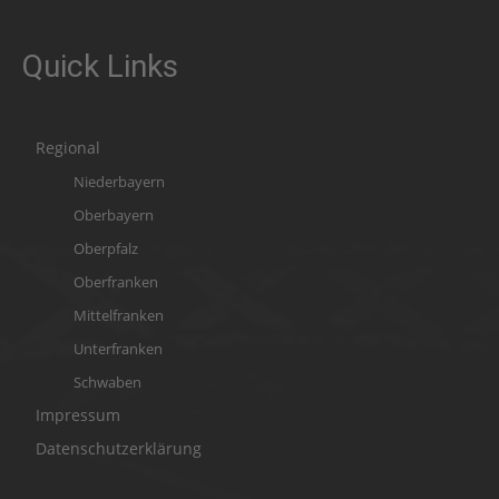
Quick Links
Regional
Niederbayern
Oberbayern
Oberpfalz
Oberfranken
Mittelfranken
Unterfranken
Schwaben
Impressum
Datenschutzerklärung