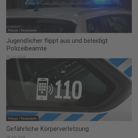
Polizei / Feuerwehr
Jugendlicher flippt aus und beleidigt
Polizeibeamte
28. Juli 2024
Polizei / Feuerwehr
Gefährliche Körperverletzung
28. Juli 2024