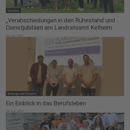
Soziales
„Verabschiedungen in den Ruhestand und
Dienstjubiläen am Landratsamt Kelheim
26. Juli 2024
Bildung und Schulen
Ein Einblick in das Berufsleben
26. Juli 2024