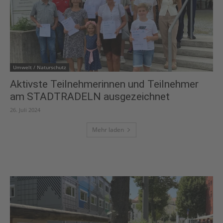
Umwelt / Naturschutz
Aktivste Teilnehmerinnen und Teilnehmer
am STADTRADELN ausgezeichnet
26. Juli 2024
Mehr laden