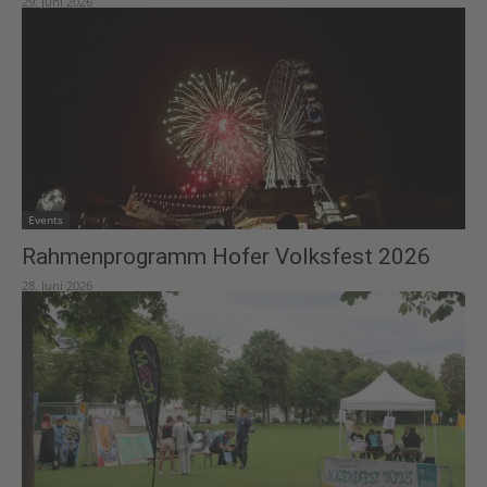
29. Juni 2026
Events
Rahmenprogramm Hofer Volksfest 2026
28. Juni 2026