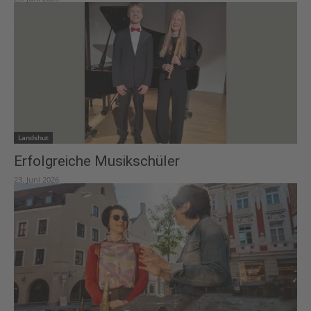
Landshut
Erfolgreiche Musikschüler
23. Juni 2026