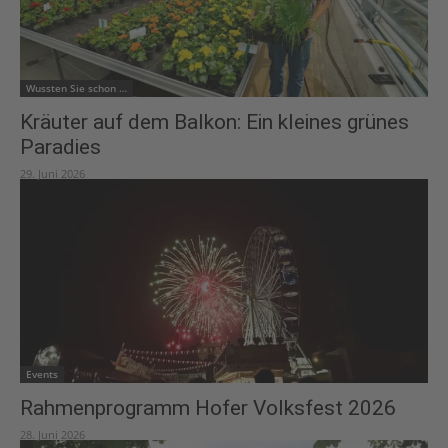
Wussten Sie schon …
Kräuter auf dem Balkon: Ein kleines grünes
Paradies
29. Juni 2026
Events
Rahmenprogramm Hofer Volksfest 2026
28. Juni 2026