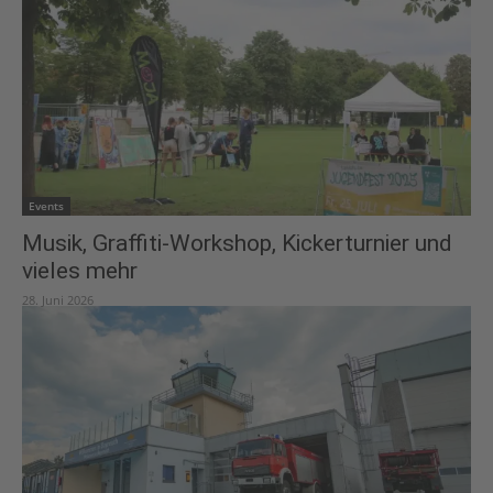
Events
Musik, Graffiti-Workshop, Kickerturnier und
vieles mehr
28. Juni 2026