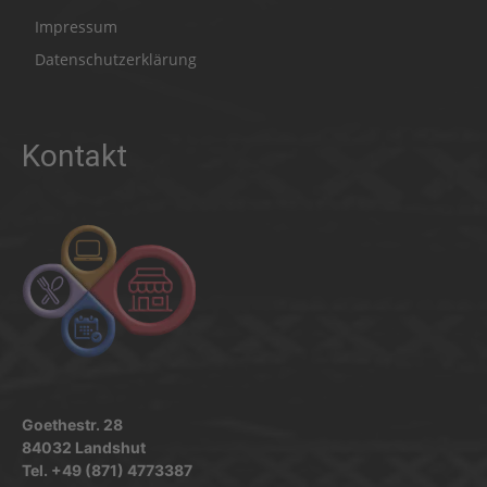
Impressum
Datenschutzerklärung
Kontakt
Goethestr. 28
84032 Landshut
Tel. +49 (871) 4773387