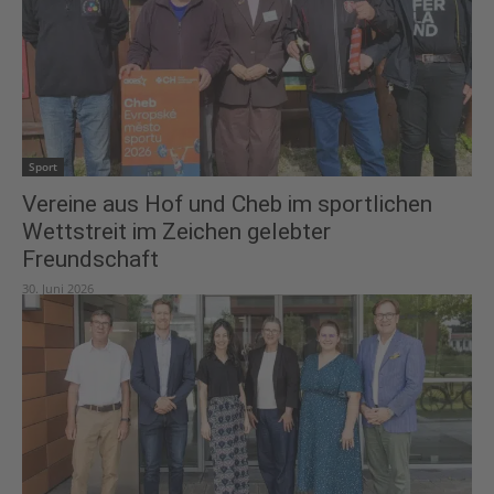
Sport
Vereine aus Hof und Cheb im sportlichen
Wettstreit im Zeichen gelebter
Freundschaft
30. Juni 2026