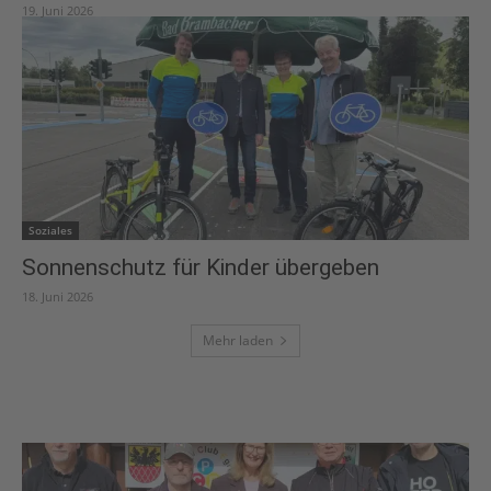
19. Juni 2026
Soziales
Sonnenschutz für Kinder übergeben
18. Juni 2026
Mehr laden