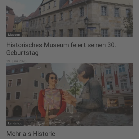
Museen
Historisches Museum feiert seinen 30.
Geburtstag
19. Juni 2026
Landshut
Mehr als Historie