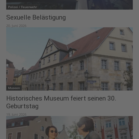
Polizei / Feuerwehr
Sexuelle Belästigung
20. Juni 2026
Museen
Historisches Museum feiert seinen 30.
Geburtstag
19. Juni 2026