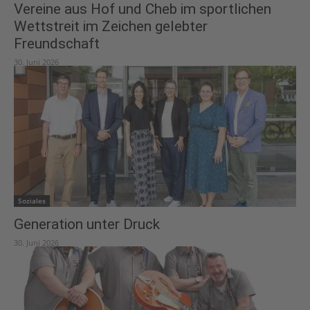
Vereine aus Hof und Cheb im sportlichen
Wettstreit im Zeichen gelebter
Freundschaft
30. Juni 2026
Soziales
Generation unter Druck
30. Juni 2026