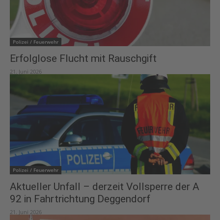
Polizei / Feuerwehr
Erfolglose Flucht mit Rauschgift
21. Juni 2026
Polizei / Feuerwehr
Aktueller Unfall – derzeit Vollsperre der A
92 in Fahrtrichtung Deggendorf
21. Juni 2026