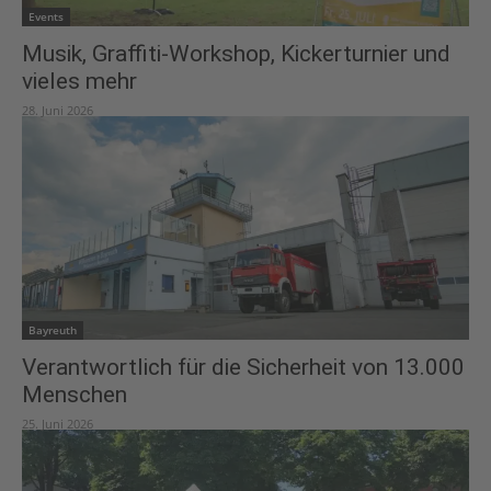
Events
Musik, Graffiti-Workshop, Kickerturnier und
vieles mehr
28. Juni 2026
Bayreuth
Verantwortlich für die Sicherheit von 13.000
Menschen
25. Juni 2026