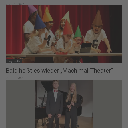
24. Juni 2026
Bayreuth
Bald heißt es wieder „Mach mal Theater“
23. Juni 2026