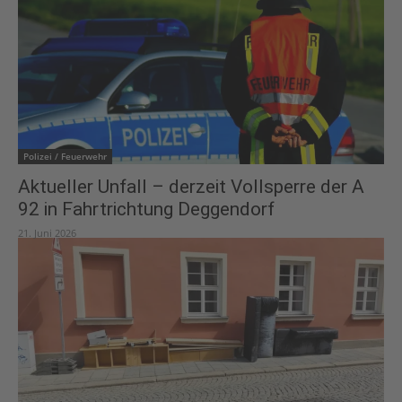
Polizei / Feuerwehr
Aktueller Unfall – derzeit Vollsperre der A
92 in Fahrtrichtung Deggendorf
21. Juni 2026