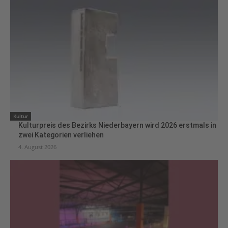
Kultur
Kulturpreis des Bezirks Niederbayern wird 2026 erstmals in
zwei Kategorien verliehen
4. August 2026