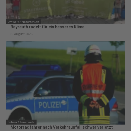
Umwelt / Naturschutz
Bayreuth radelt für ein besseres Klima
6. August 2026
Polizei / Feuerwehr
Motorradfahrer nach Verkehrsunfall schwer verletzt