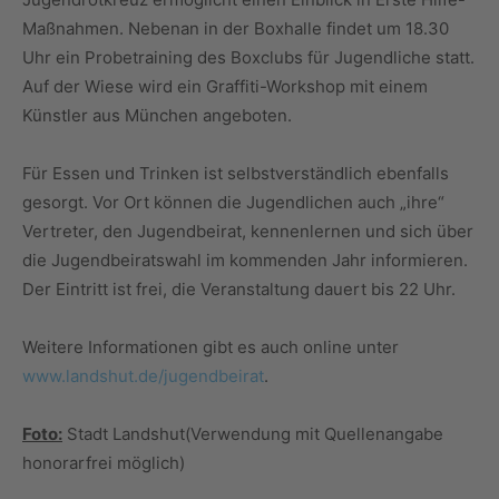
Maßnahmen. Nebenan in der Boxhalle findet um 18.30
Uhr ein Probetraining des Boxclubs für Jugendliche statt.
Auf der Wiese wird ein Graffiti-Workshop mit einem
Künstler aus München angeboten.
Für Essen und Trinken ist selbstverständlich ebenfalls
gesorgt. Vor Ort können die Jugendlichen auch „ihre“
Vertreter, den Jugendbeirat, kennenlernen und sich über
die Jugendbeiratswahl im kommenden Jahr informieren.
Der Eintritt ist frei, die Veranstaltung dauert bis 22 Uhr.
Weitere Informationen gibt es auch online unter
www.landshut.de/jugendbeirat
.
Foto:
Stadt Landshut(Verwendung mit Quellenangabe
honorarfrei möglich)