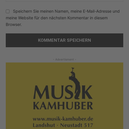
Speichern Sie meinen Namen, meine E-Mail-Adresse und
meine Website für den nächsten Kommentar in diesem
Browser.
- Advertisment -