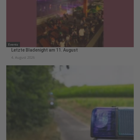
Events
Letzte Bladenight am 11. August
4. August 2026