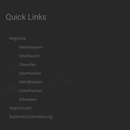
Quick Links
Regional
Niederbayern
Oberbayern
Oberpfalz
Oberfranken
Mittelfranken
Unterfranken
Schwaben
Impressum
Datenschutzerklärung