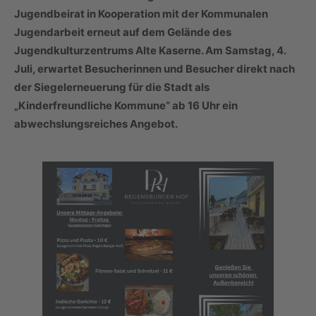
Jugendbeirat in Kooperation mit der Kommunalen
Jugendarbeit erneut auf dem Gelände des
Jugendkulturzentrums Alte Kaserne. Am Samstag, 4.
Juli, erwartet Besucherinnen und Besucher direkt nach
der Siegelerneuerung für die Stadt als
„Kinderfreundliche Kommune“ ab 16 Uhr ein
abwechslungsreiches Angebot.