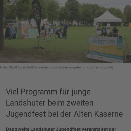
Foto: Stadt Landshut(Verwendung mit Quellenangabe honorarfrei möglich)
Viel Programm für junge
Landshuter beim zweiten
Jugendfest bei der Alten Kaserne
Das zweite Landshuter Jugendfest veranstaltet der