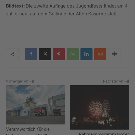
Bildtext:
Die zweite Auflage des Jugendfests findet am 4.
Juli erneut auf dem Gelände der Alten Kaserne statt.
Vorheriger Artikel
Nächster Artikel
Verantwortlich für die
Rahmenprogramm Hofer