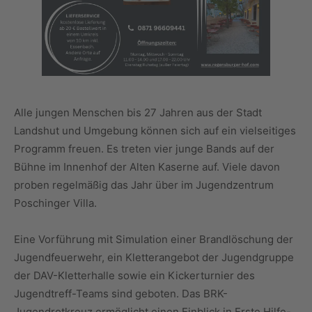
Alle jungen Menschen bis 27 Jahren aus der Stadt
Landshut und Umgebung können sich auf ein vielseitiges
Programm freuen. Es treten vier junge Bands auf der
Bühne im Innenhof der Alten Kaserne auf. Viele davon
proben regelmäßig das Jahr über im Jugendzentrum
Poschinger Villa.
Eine Vorführung mit Simulation einer Brandlöschung der
Jugendfeuerwehr, ein Kletterangebot der Jugendgruppe
der DAV-Kletterhalle sowie ein Kickerturnier des
Jugendtreff-Teams sind geboten. Das BRK-
Jugendrotkreuz ermöglicht einen Einblick in Erste Hilfe-