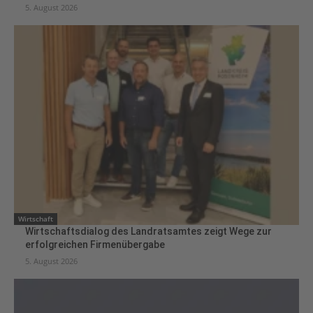
5. August 2026
Wirtschaft
Wirtschaftsdialog des Landratsamtes zeigt Wege zur
erfolgreichen Firmenübergabe
5. August 2026