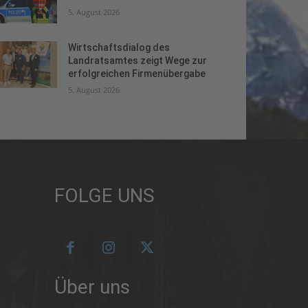
5. August 2026
Wirtschaftsdialog des
Landratsamtes zeigt Wege zur
erfolgreichen Firmenübergabe
5. August 2026
FOLGE UNS
Über uns