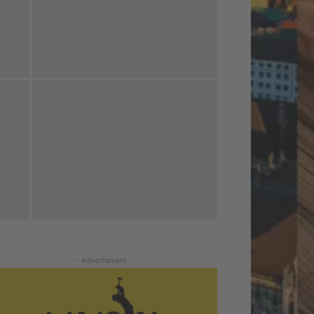
- Advertisment -