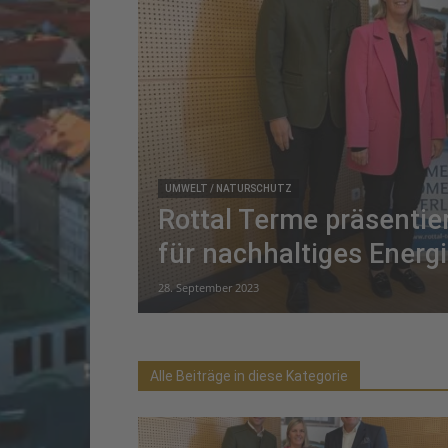
UMWELT / NATURSCHUTZ
Rottal Terme präsentie
für nachhaltiges Energ
28. September 2023
Alle Beiträge in diese Kategorie