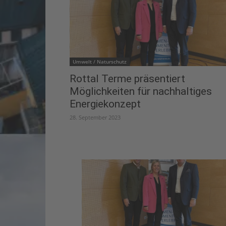
Umwelt / Naturschutz
Rottal Terme präsentiert
Möglichkeiten für nachhaltiges
Energiekonzept
28. September 2023