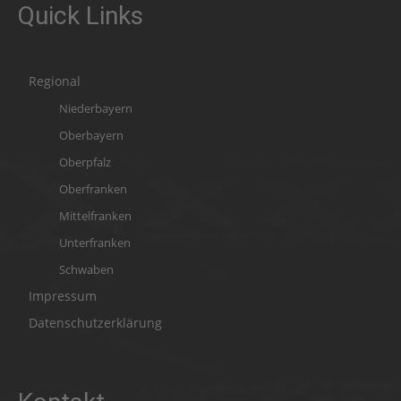
Quick Links
Regional
Niederbayern
Oberbayern
Oberpfalz
Oberfranken
Mittelfranken
Unterfranken
Schwaben
Impressum
Datenschutzerklärung