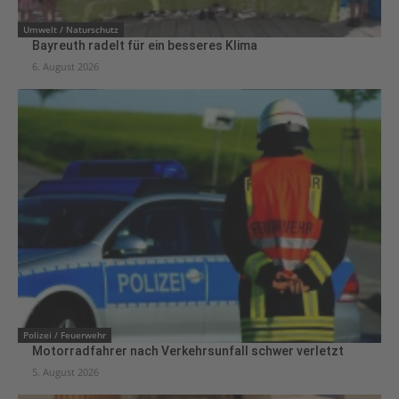
Umwelt / Naturschutz
Bayreuth radelt für ein besseres Klima
6. August 2026
Polizei / Feuerwehr
Motorradfahrer nach Verkehrsunfall schwer verletzt
5. August 2026