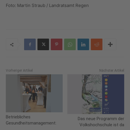
Foto: Martin Straub / Landratsamt Regen
Vorheriger Artikel
Nächster Artikel
Betriebliches
Das neue Programm der
Gesundheitsmanagement:
Volkshochschule ist da