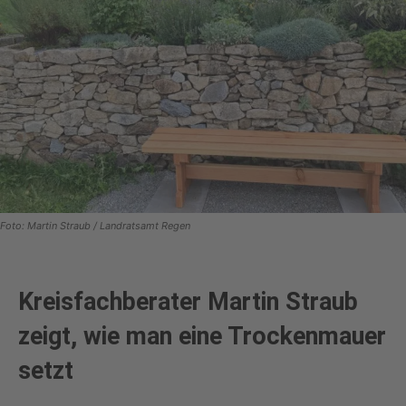
Foto: Martin Straub / Landratsamt Regen
Kreisfachberater Martin Straub
zeigt, wie man eine Trockenmauer
setzt