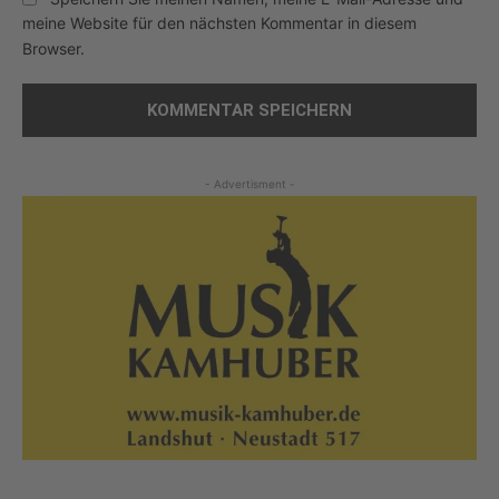
meine Website für den nächsten Kommentar in diesem
Browser.
- Advertisment -