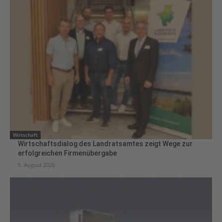
Wirtschaft
Wirtschaftsdialog des Landratsamtes zeigt Wege zur
erfolgreichen Firmenübergabe
5. August 2026