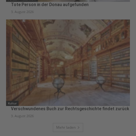
Tote Person in der Donau aufgefunden
3. August 2026
Kultur
Verschwundenes Buch zur Rechtsgeschichte findet zurück
3. August 2026
Mehr laden