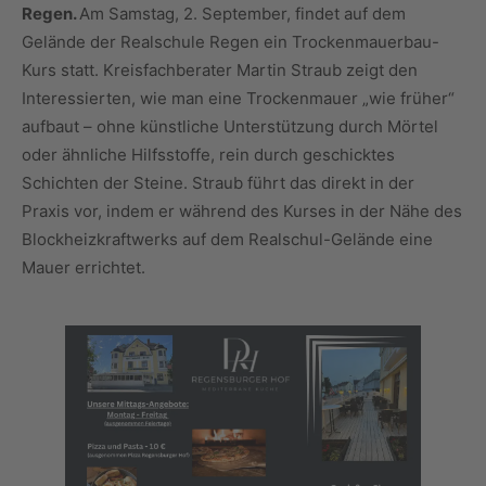
Regen.
Am Samstag, 2. September, findet auf dem
Gelände der Realschule Regen ein Trockenmauerbau-
Kurs statt. Kreisfachberater Martin Straub zeigt den
Interessierten, wie man eine Trockenmauer „wie früher“
aufbaut – ohne künstliche Unterstützung durch Mörtel
oder ähnliche Hilfsstoffe, rein durch geschicktes
Schichten der Steine. Straub führt das direkt in der
Praxis vor, indem er während des Kurses in der Nähe des
Blockheizkraftwerks auf dem Realschul-Gelände eine
Mauer errichtet.