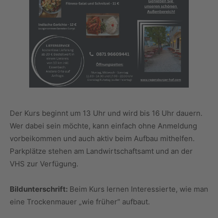
Der Kurs beginnt um 13 Uhr und wird bis 16 Uhr dauern.
Wer dabei sein möchte, kann einfach ohne Anmeldung
vorbeikommen und auch aktiv beim Aufbau mithelfen.
Parkplätze stehen am Landwirtschaftsamt und an der
VHS zur Verfügung.
Bildunterschrift:
Beim Kurs lernen Interessierte, wie man
eine Trockenmauer „wie früher“ aufbaut.