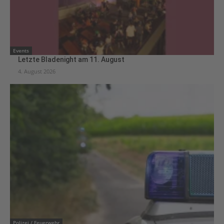
Events
Letzte Bladenight am 11. August
4. August 2026
Polizei / Feuerwehr