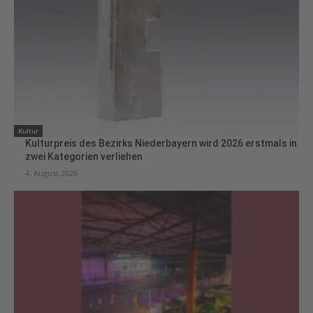
Kultur
Kulturpreis des Bezirks Niederbayern wird 2026 erstmals in
zwei Kategorien verliehen
4. August 2026