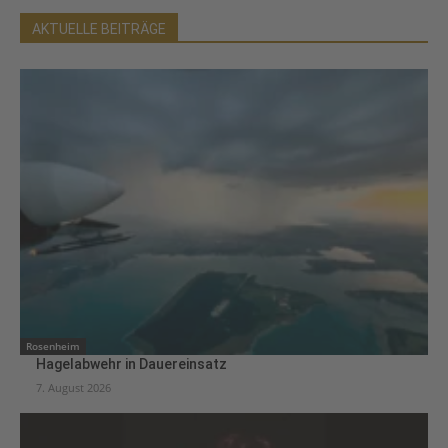
AKTUELLE BEITRÄGE
Rosenheim
Hagelabwehr in Dauereinsatz
7. August 2026