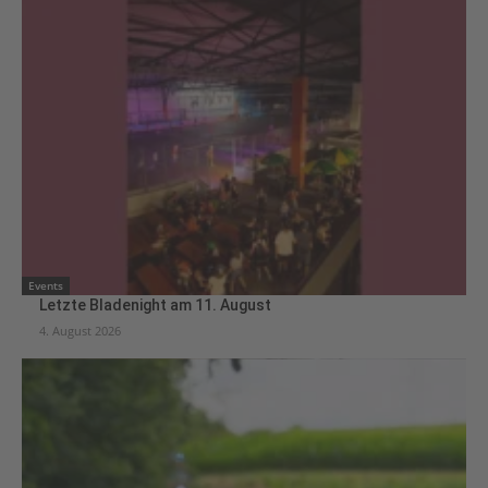
Events
Letzte Bladenight am 11. August
4. August 2026