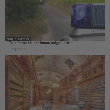
Polizei / Feuerwehr
Tote Person in der Donau aufgefunden
3. August 2026