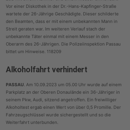
Vor einer Diskothek in der Dr.-Hans-Kapfinger-Straße
wartete der 26-Jährige Geschädigte. Dieser schilderte
den Beamten, dass er mit einem unbekannten Mann in
Streit geraten war. Im weiteren Verlauf stach der
unbekannte Täter einmal mit einem Messer in den
Oberarm des 26-Jährigen. Die Polizeiinspektion Passau
bittet um Hinweise. 118209
Alkoholfahrt verhindert
PASSAU
. Am 10.09.2023 um 05.00 Uhr wurde auf einem
Parkplatz an der Oberen Donaulände ein 36-Jähriger in
seinem Pkw, Audi, sitzend angetroffen. Ein freiwilliger
Alkoholtest ergab einen Wert von über 0,5 Promille. Der
Fahrzeugschlüssel wurde sichergestellt und so die
Weiterfahrt unterbunden.