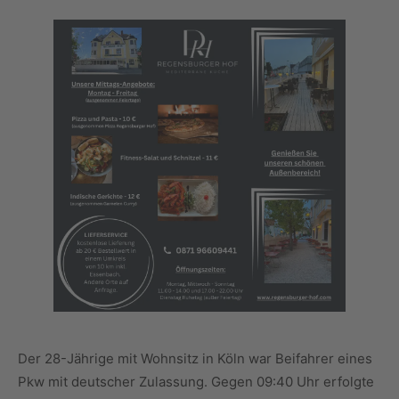
Der 28-Jährige mit Wohnsitz in Köln war Beifahrer eines
Pkw mit deutscher Zulassung. Gegen 09:40 Uhr erfolgte