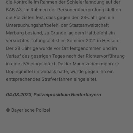
die Kontrolle im Rahmen der Schleierfahndung auf der
BAB A3. Im Rahmen der Personenüberprüfung stellten
die Polizisten fest, dass gegen den 28-Jährigen ein
Untersuchungshaftbefehl der Staatsanwaltschaft
Marburg bestand, zu Grunde lag dem Haftbefehl ein
versuchtes Tötungsdelikt im Sommer 2021 in Hessen.
Der 28-Jährige wurde vor Ort festgenommen und im
Verlauf des gestrigen Tages nach der Richtervorführung
in eine JVA eingeliefert. Da der Mann zudem mehrere
Dopingmittel im Gepäck hatte, wurde gegen ihn ein
entsprechendes Strafverfahren eingeleitet.
04.08.2023, Polizeipräsidium Niederbayern
© Bayerische Polizei