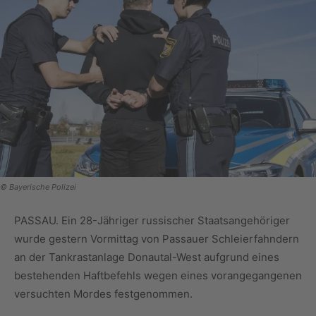
© Bayerische Polizei
PASSAU. Ein 28-Jähriger russischer Staatsangehöriger
wurde gestern Vormittag von Passauer Schleierfahndern
an der Tankrastanlage Donautal-West aufgrund eines
bestehenden Haftbefehls wegen eines vorangegangenen
versuchten Mordes festgenommen.