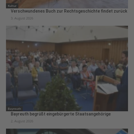
Kultur
Verschwundenes Buch zur Rechtsgeschichte findet zurück
3. August 2026
Bayreuth
Bayreuth begrüßt eingebürgerte Staatsangehörige
2. August 2026