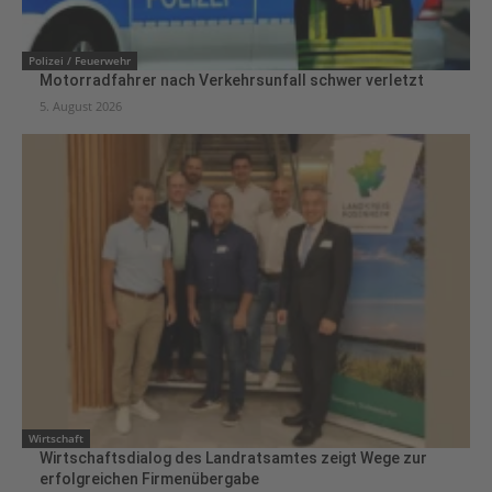
Polizei / Feuerwehr
Motorradfahrer nach Verkehrsunfall schwer verletzt
5. August 2026
Wirtschaft
Wirtschaftsdialog des Landratsamtes zeigt Wege zur
erfolgreichen Firmenübergabe