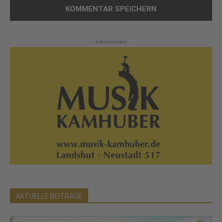
- Advertisment -
AKTUELLE BEITRÄGE