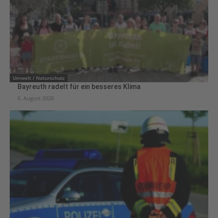
Umwelt / Naturschutz
Bayreuth radelt für ein besseres Klima
6. August 2026