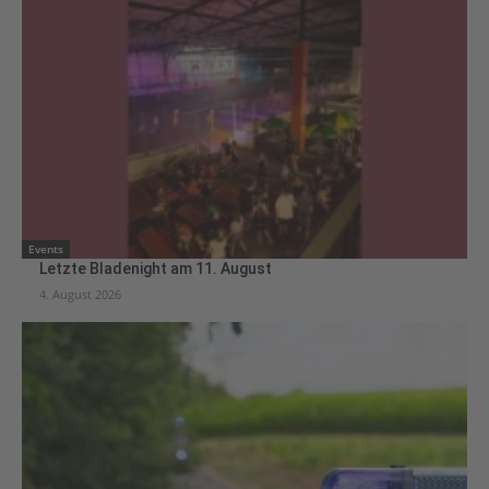
Events
Letzte Bladenight am 11. August
4. August 2026