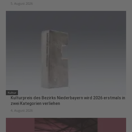
5. August 2026
Kultur
Kulturpreis des Bezirks Niederbayern wird 2026 erstmals in
zwei Kategorien verliehen
4. August 2026