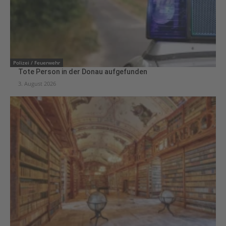
Polizei / Feuerwehr
Tote Person in der Donau aufgefunden
3. August 2026