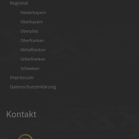
Regional
Niederbayern
Oberbayern
Oberpfalz
Oberfranken
Mittelfranken
Unterfranken
Schwaben
Impressum
Datenschutzerklärung
Kontakt