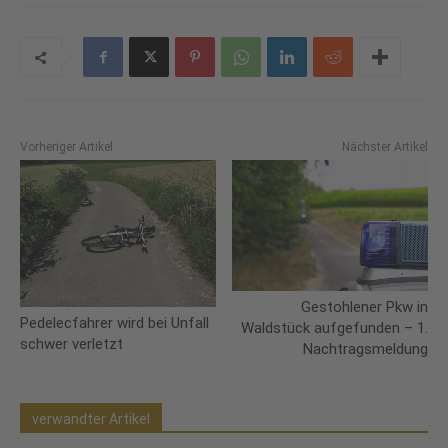
Vorheriger Artikel
Nächster Artikel
Gestohlener Pkw in
Pedelecfahrer wird bei Unfall
Waldstück aufgefunden – 1.
schwer verletzt
Nachtragsmeldung
verwandter Artikel