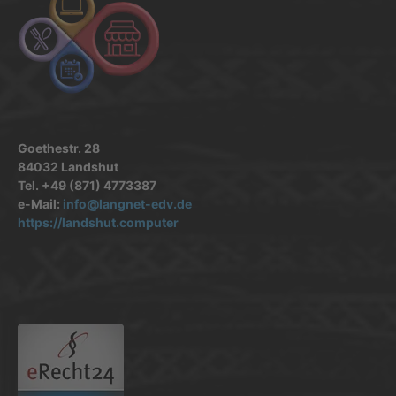
Goethestr. 28
84032 Landshut
Tel. +49 (871) 4773387
e-Mail:
info@langnet-edv.de
https://landshut.computer
.