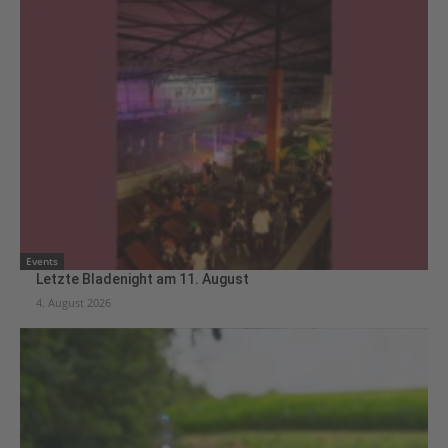
Events
Letzte Bladenight am 11. August
4. August 2026