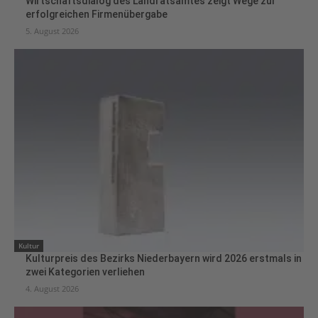
Wirtschaftsdialog des Landratsamtes zeigt Wege zur
erfolgreichen Firmenübergabe
5. August 2026
Kultur
Kulturpreis des Bezirks Niederbayern wird 2026 erstmals in
zwei Kategorien verliehen
4. August 2026