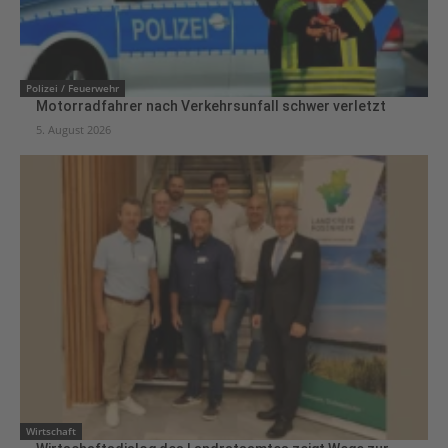
Polizei / Feuerwehr
Motorradfahrer nach Verkehrsunfall schwer verletzt
5. August 2026
Wirtschaft