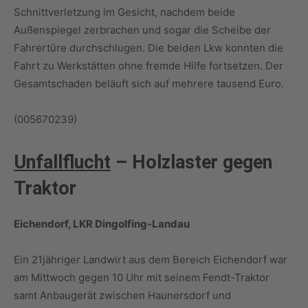
Schnittverletzung im Gesicht, nachdem beide
Außenspiegel zerbrachen und sogar die Scheibe der
Fahrertüre durchschlugen. Die beiden Lkw konnten die
Fahrt zu Werkstätten ohne fremde Hilfe fortsetzen. Der
Gesamtschaden beläuft sich auf mehrere tausend Euro.
(005670239)
Unfallflucht
–
Holzlaster gegen
Traktor
Eichendorf, LKR Dingolfing-Landau
Ein 21jähriger Landwirt aus dem Bereich Eichendorf war
am Mittwoch gegen 10 Uhr mit seinem Fendt-Traktor
samt Anbaugerät zwischen Haunersdorf und