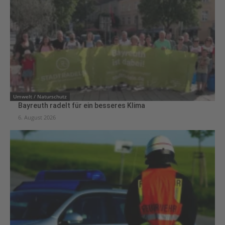
Umwelt / Naturschutz
Bayreuth radelt für ein besseres Klima
6. August 2026