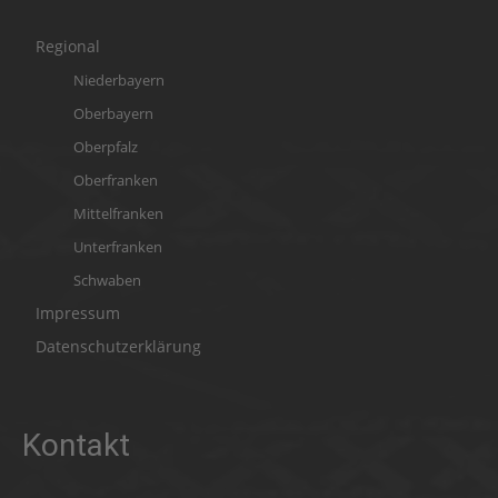
Regional
Niederbayern
Oberbayern
Oberpfalz
Oberfranken
Mittelfranken
Unterfranken
Schwaben
Impressum
Datenschutzerklärung
Kontakt