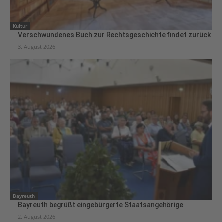
Kultur
Verschwundenes Buch zur Rechtsgeschichte findet zurück
3. August 2026
Bayreuth
Bayreuth begrüßt eingebürgerte Staatsangehörige
2. August 2026