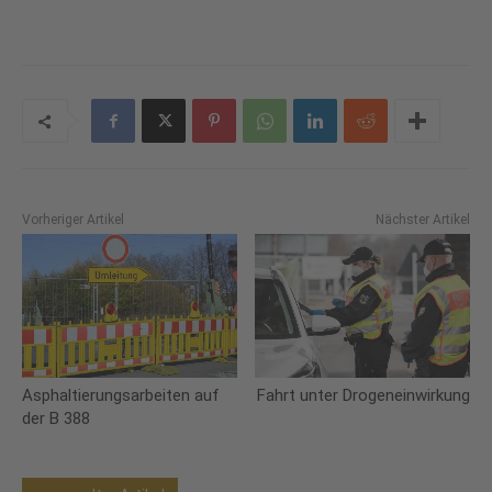
Vorheriger Artikel
Nächster Artikel
Asphaltierungsarbeiten auf
Fahrt unter Drogeneinwirkung
der B 388