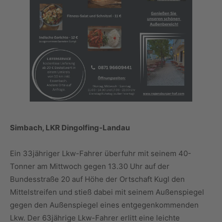
Simbach, LKR Dingolfing-Landau
Ein 33jähriger Lkw-Fahrer überfuhr mit seinem 40-
Tonner am Mittwoch gegen 13.30 Uhr auf der
Bundesstraße 20 auf Höhe der Ortschaft Kugl den
Mittelstreifen und stieß dabei mit seinem Außenspiegel
gegen den Außenspiegel eines entgegenkommenden
Lkw. Der 63jährige Lkw-Fahrer erlitt eine leichte