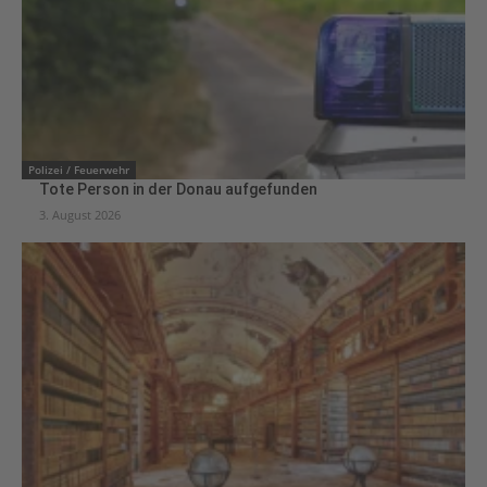
Polizei / Feuerwehr
Tote Person in der Donau aufgefunden
3. August 2026