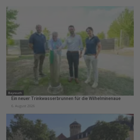
Bayreuth
Ein neuer Trinkwasserbrunnen für die Wilhelminenaue
6. August 2026