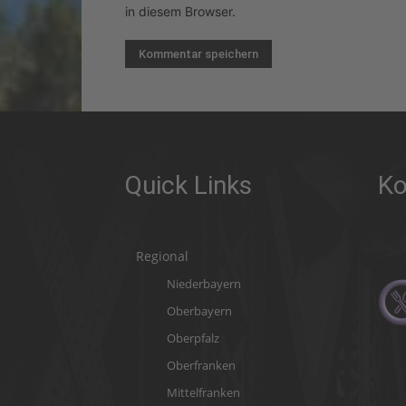
in diesem Browser.
Quick Links
Ko
Regional
Niederbayern
Oberbayern
Oberpfalz
Oberfranken
Mittelfranken