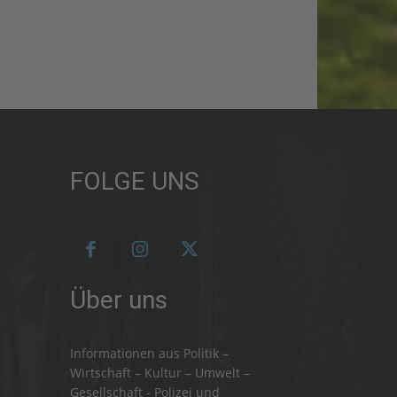
FOLGE UNS
Über uns
Informationen aus Politik –
Wirtschaft – Kultur – Umwelt –
Gesellschaft - Polizei und