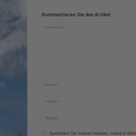
Kommentieren Sie den Artikel
Kommentar:
Speichern Sie meinen Namen, meine E-Mai