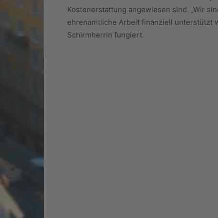
Kostenerstattung angewiesen sind. „Wir sin
ehrenamtliche Arbeit finanziell unterstützt 
Schirmherrin fungiert.