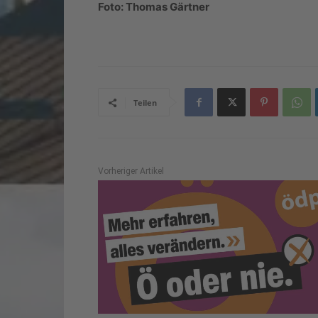
Foto: Thomas Gärtner
Teilen
Vorheriger Artikel