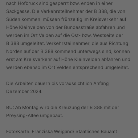
nach Hofbruck sind gesperrt bzw. enden in einer
Sackgasse. Die Verkehrsteilnehmer der B 388, die von
Süden kommen, müssen frühzeitig im Kreisverkehr auf
Höhe Kleinvelden von der Bundesstraße abfahren und
werden im Ort Velden auf die Ost- bzw. Westseite der
B 388 umgeleitet. Verkehrsteilnehmer, die aus Richtung
Norden auf der B 388 kommend unterwegs sind, können
erst am Kreisverkehr auf Höhe Kleinvelden abfahren und
werden ebenso im Ort Velden entsprechend umgeleitet.
Die Arbeiten dauern bis voraussichtlich Anfang
Dezember 2024.
BU: Ab Montag wird die Kreuzung der B 388 mit der
Preysing-Allee umgebaut.
Foto/Karte: Franziska Weigand/ Staatliches Bauamt