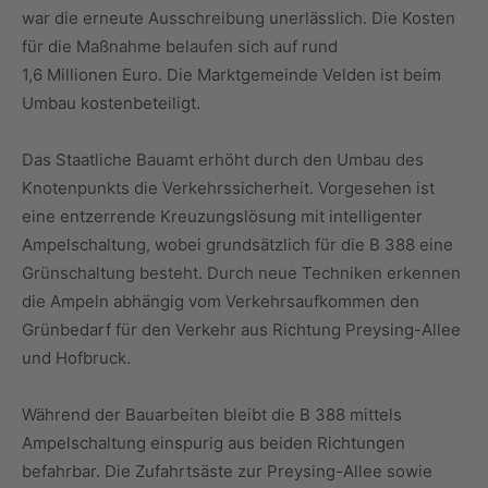
war die erneute Ausschreibung unerlässlich. Die Kosten
für die Maßnahme belaufen sich auf rund
1,6 Millionen Euro. Die Marktgemeinde Velden ist beim
Umbau kostenbeteiligt.
Das Staatliche Bauamt erhöht durch den Umbau des
Knotenpunkts die Verkehrssicherheit. Vorgesehen ist
eine entzerrende Kreuzungslösung mit intelligenter
Ampelschaltung, wobei grundsätzlich für die B 388 eine
Grünschaltung besteht. Durch neue Techniken erkennen
die Ampeln abhängig vom Verkehrsaufkommen den
Grünbedarf für den Verkehr aus Richtung Preysing-Allee
und Hofbruck.
Während der Bauarbeiten bleibt die B 388 mittels
Ampelschaltung einspurig aus beiden Richtungen
befahrbar. Die Zufahrtsäste zur Preysing-Allee sowie