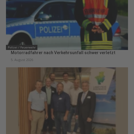
Polizei / Feuerwehr
Motorradfahrer nach Verkehrsunfall schwer verletzt
5. August 2026