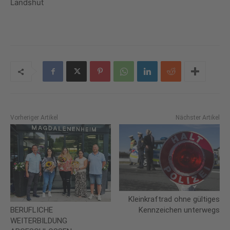
Landshut
Vorheriger Artikel
Nächster Artikel
Kleinkraftrad ohne gültiges
BERUFLICHE
Kennzeichen unterwegs
WEITERBILDUNG