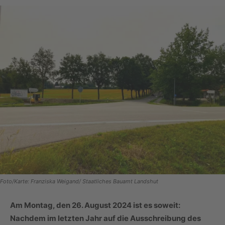
Foto/Karte: Franziska Weigand/ Staatliches Bauamt Landshut
Am Montag, den 26. August 2024 ist es soweit:
Nachdem im letzten Jahr auf die Ausschreibung des