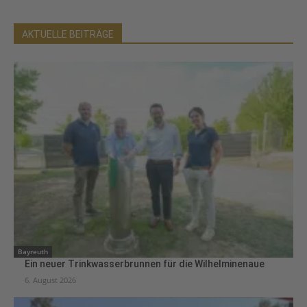
AKTUELLE BEITRÄGE
Bayreuth
Ein neuer Trinkwasserbrunnen für die Wilhelminenaue
6. August 2026