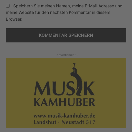
Speichern Sie meinen Namen, meine E-Mail-Adresse und
meine Website für den nächsten Kommentar in diesem
Browser.
- Advertisment -