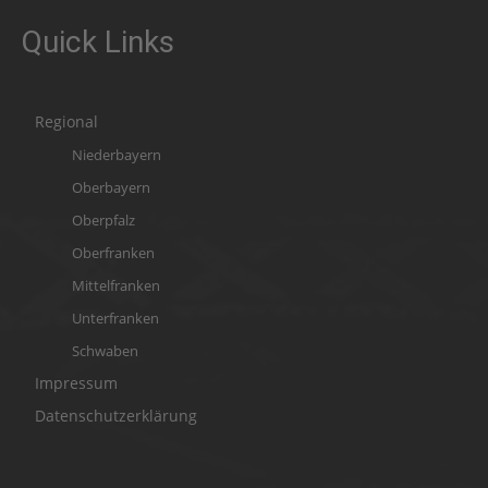
Quick Links
Regional
Niederbayern
Oberbayern
Oberpfalz
Oberfranken
Mittelfranken
Unterfranken
Schwaben
Impressum
Datenschutzerklärung