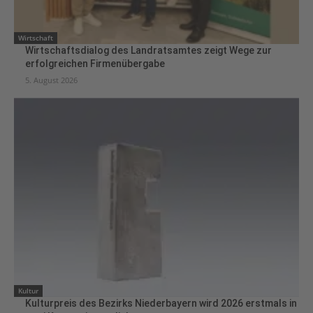
Wirtschaft
Wirtschaftsdialog des Landratsamtes zeigt Wege zur
erfolgreichen Firmenübergabe
5. August 2026
Kultur
Kulturpreis des Bezirks Niederbayern wird 2026 erstmals in