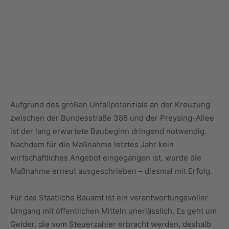
Aufgrund des großen Unfallpotenzials an der Kreuzung
zwischen der Bundesstraße 388 und der Preysing-Allee
ist der lang erwartete Baubeginn dringend notwendig.
Nachdem für die Maßnahme letztes Jahr kein
wirtschaftliches Angebot eingegangen ist, wurde die
Maßnahme erneut ausgeschrieben – diesmal mit Erfolg.
Für das Staatliche Bauamt ist ein verantwortungsvoller
Umgang mit öffentlichen Mitteln unerlässlich. Es geht um
Gelder, die vom Steuerzahler erbracht werden, deshalb