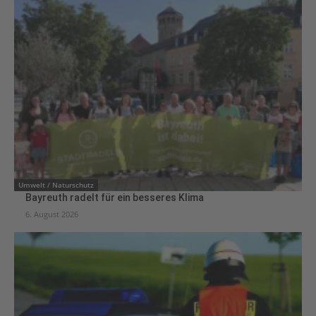
Umwelt / Naturschutz
Bayreuth radelt für ein besseres Klima
6. August 2026