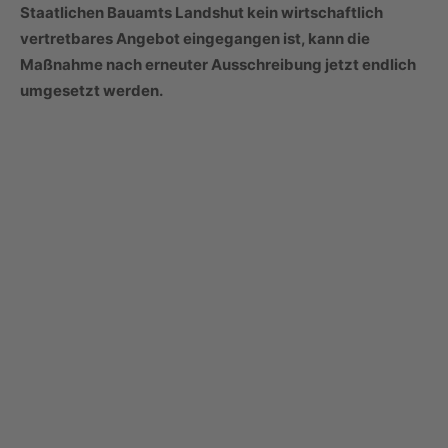
Staatlichen Bauamts Landshut kein wirtschaftlich
vertretbares Angebot eingegangen ist, kann die
Maßnahme nach erneuter Ausschreibung jetzt endlich
umgesetzt werden.