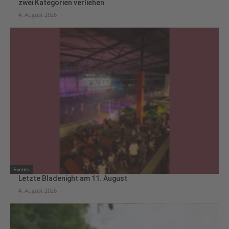
zwei Kategorien verliehen
4. August 2026
Events
Letzte Bladenight am 11. August
4. August 2026