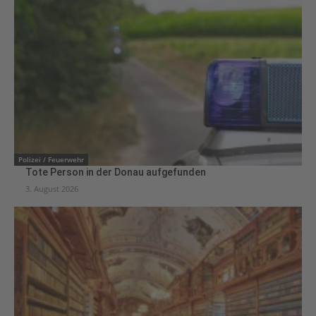
Polizei / Feuerwehr
Tote Person in der Donau aufgefunden
3. August 2026