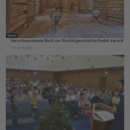
Kultur
Verschwundenes Buch zur Rechtsgeschichte findet zurück
3. August 2026