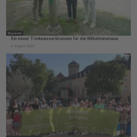
Bayreuth
Ein neuer Trinkwasserbrunnen für die Wilhelminenaue
6. August 2026