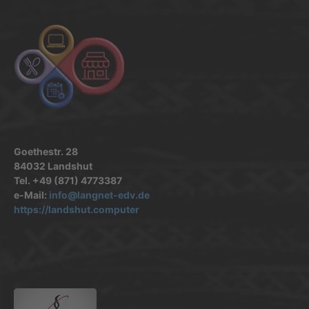
Goethestr. 28
84032 Landshut
Tel. +49 (871) 4773387
e-Mail:
info@langnet-edv.de
https://landshut.computer
.