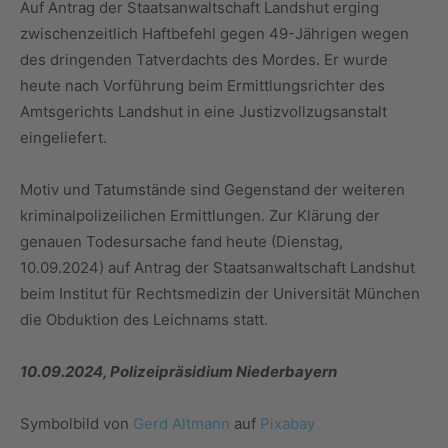
Auf Antrag der Staatsanwaltschaft Landshut erging
zwischenzeitlich Haftbefehl gegen 49-Jährigen wegen
des dringenden Tatverdachts des Mordes. Er wurde
heute nach Vorführung beim Ermittlungsrichter des
Amtsgerichts Landshut in eine Justizvollzugsanstalt
eingeliefert.
Motiv und Tatumstände sind Gegenstand der weiteren
kriminalpolizeilichen Ermittlungen. Zur Klärung der
genauen Todesursache fand heute (Dienstag,
10.09.2024) auf Antrag der Staatsanwaltschaft Landshut
beim Institut für Rechtsmedizin der Universität München
die Obduktion des Leichnams statt.
10.09.2024, Polizeipräsidium Niederbayern
Symbolbild von
Gerd Altmann
auf
Pixabay