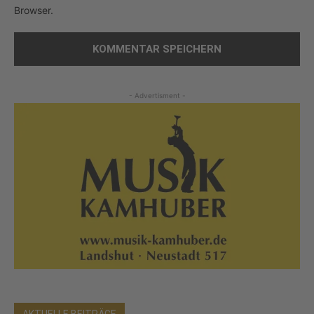
Browser.
- Advertisment -