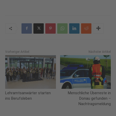
Vorheriger Artikel
Nächster Artikel
Lehramtsanwärter starten
Menschliche Überreste in
ins Berufsleben
Donau gefunden –
Nachtragsmeldung