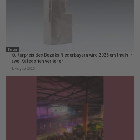
Kultur
Kulturpreis des Bezirks Niederbayern wird 2026 erstmals in
zwei Kategorien verliehen
4. August 2026