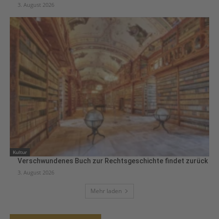
3. August 2026
Kultur
Verschwundenes Buch zur Rechtsgeschichte findet zurück
3. August 2026
Mehr laden