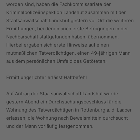
worden sind, haben die Fachkommissariate der
Kriminalpolizeiinspektion Landshut zusammen mit der
Staatsanwaltschaft Landshut gestern vor Ort die weiteren
Ermittlungen, bei denen auch erste Befragungen in der
Nachbarschaft stattgefunden haben, übernommen.
Hierbei ergaben sich erste Hinweise auf einen
mutmaßlichen Tatverdächtigen, einen 49-jährigen Mann
aus dem persönlichen Umfeld des Getöteten.
Ermittlungsrichter erlässt Haftbefehl
Auf Antrag der Staatsanwaltschaft Landshut wurde
gestern Abend ein Durchsuchungsbeschluss für die
Wohnung des Tatverdächtigen in Rottenburg a. d. Laaber
erlassen, die Wohnung nach Beweismitteln durchsucht
und der Mann vorläufig festgenommen.