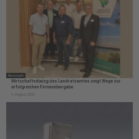
Wirtschaft
Wirtschaftsdialog des Landratsamtes zeigt Wege zur
erfolgreichen Firmenübergabe
5. August 2026