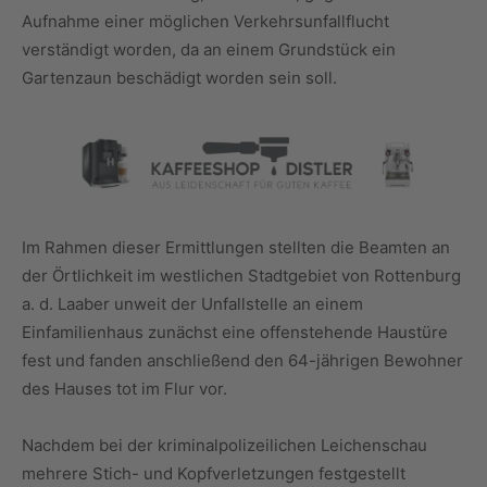
Aufnahme einer möglichen Verkehrsunfallflucht
verständigt worden, da an einem Grundstück ein
Gartenzaun beschädigt worden sein soll.
Im Rahmen dieser Ermittlungen stellten die Beamten an
der Örtlichkeit im westlichen Stadtgebiet von Rottenburg
a. d. Laaber unweit der Unfallstelle an einem
Einfamilienhaus zunächst eine offenstehende Haustüre
fest und fanden anschließend den 64-jährigen Bewohner
des Hauses tot im Flur vor.
Nachdem bei der kriminalpolizeilichen Leichenschau
mehrere Stich- und Kopfverletzungen festgestellt