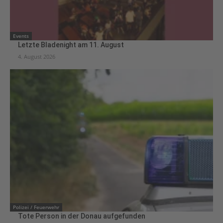
Events
Letzte Bladenight am 11. August
4. August 2026
Polizei / Feuerwehr
Tote Person in der Donau aufgefunden