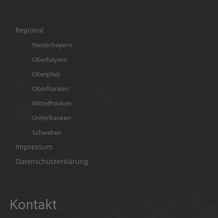
Regional
Niederbayern
Oberbayern
Oberpfalz
Oberfranken
Mittelfranken
Unterfranken
Schwaben
Impressum
Datenschutzerklärung
Kontakt