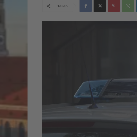
Teilen