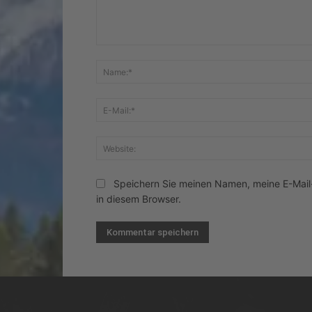
Kommentar:
Speichern Sie meinen Namen, meine E-Mai
in diesem Browser.