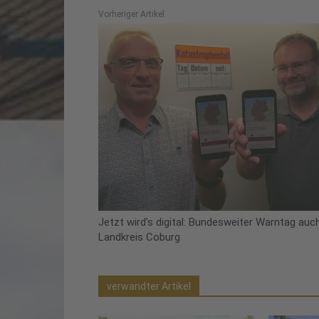
Vorheriger Artikel
Jetzt wird’s digital: Bundesweiter Warntag auc
Landkreis Coburg
verwandter Artikel