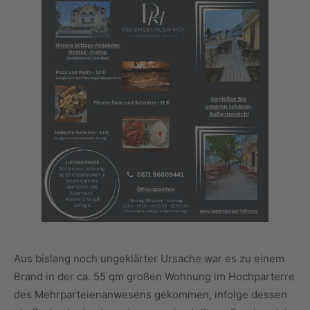
Aus bislang noch ungeklärter Ursache war es zu einem
Brand in der ca. 55 qm großen Wohnung im Hochparterre
des Mehrparteienanwesens gekommen, infolge dessen