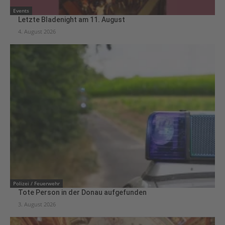
Events
Letzte Bladenight am 11. August
4. August 2026
Polizei / Feuerwehr
Tote Person in der Donau aufgefunden
3. August 2026