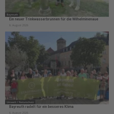
Bayreuth
Ein neuer Trinkwasserbrunnen für die Wilhelminenaue
6. August 2026
Umwelt / Naturschutz
Bayreuth radelt für ein besseres Klima
6. August 2026