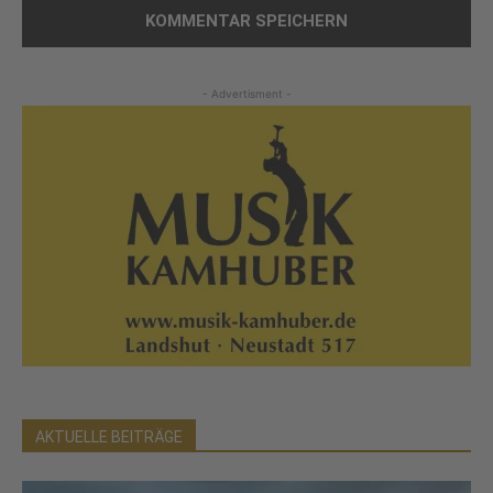
- Advertisment -
AKTUELLE BEITRÄGE