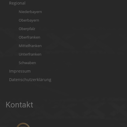
Regional
Niederbayern
Oberbayern
Oberpfalz
Oberfranken
Mittelfranken
Unterfranken
Schwaben
Impressum
Datenschutzerklärung
Kontakt