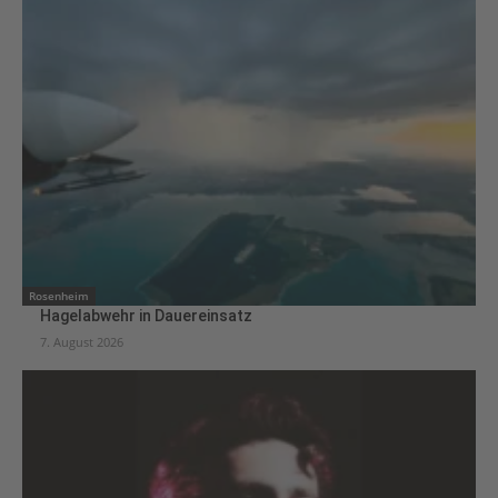
Rosenheim
Hagelabwehr in Dauereinsatz
7. August 2026