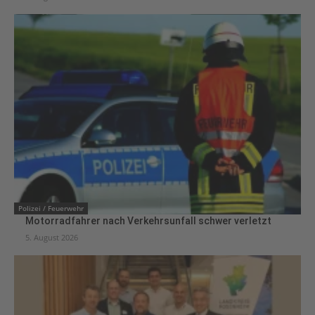
Polizei / Feuerwehr
Motorradfahrer nach Verkehrsunfall schwer verletzt
5. August 2026