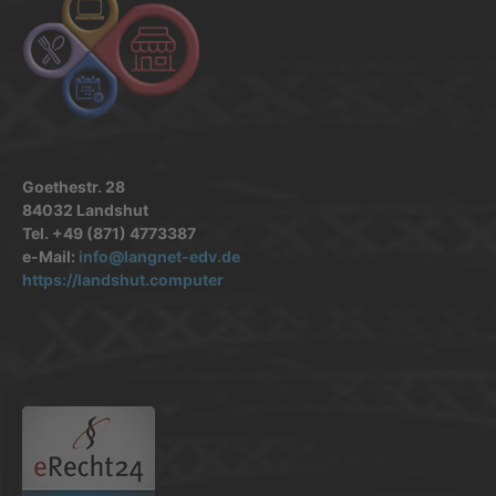
Goethestr. 28
84032 Landshut
Tel. +49 (871) 4773387
e-Mail:
info@langnet-edv.de
https://landshut.computer
.