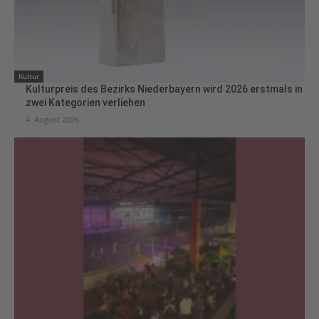
Kultur
Kulturpreis des Bezirks Niederbayern wird 2026 erstmals in
zwei Kategorien verliehen
4. August 2026