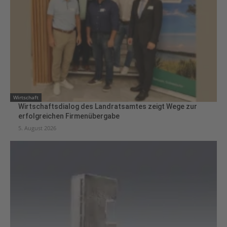
Wirtschaft
Wirtschaftsdialog des Landratsamtes zeigt Wege zur
erfolgreichen Firmenübergabe
5. August 2026