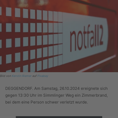
Bild von
Kerstin Riemer
auf
Pixabay
DEGGENDORF. Am Samstag, 26.10.2024 ereignete sich
gegen 13:30 Uhr im Simmlinger Weg ein Zimmerbrand,
bei dem eine Person schwer verletzt wurde.