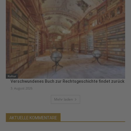
Kultur
Verschwundenes Buch zur Rechtsgeschichte findet zurück
3. August 2026
Mehr laden
AKTUELLE KOMMENTARE