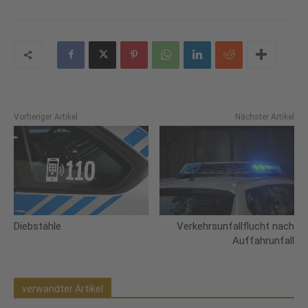
Vorheriger Artikel
Nächster Artikel
Diebstähle
Verkehrsunfallflucht nach
Auffahrunfall
verwandter Artikel