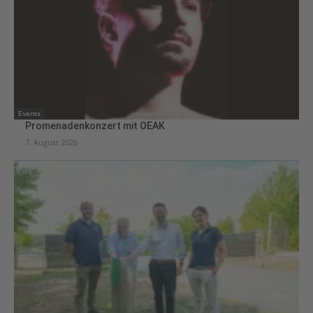
Events
Promenadenkonzert mit OEAK
7. August 2026