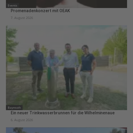
Events
Promenadenkonzert mit OEAK
7. August 2026
Bayreuth
Ein neuer Trinkwasserbrunnen für die Wilhelminenaue
6. August 2026