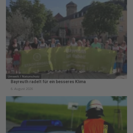
Umwelt / Naturschutz
Bayreuth radelt für ein besseres Klima
6. August 2026