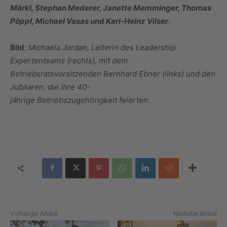
Märkl, Stephan Mederer, Janette Memminger, Thomas
Pöppl, Michael Vasas und Karl-Heinz Vilser
.
Bild
:
Michaela Jordan, Leiterin des Leadership
Expertenteams (rechts), mit dem
Betriebsratsvorsitzenden Bernhard Ebner (links) und den
Jubilaren, die ihre 40-
jährige Betriebszugehörigkeit feierten
.
Vorheriger Artikel
Nächster Artikel