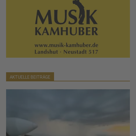
AKTUELLE BEITRÄGE