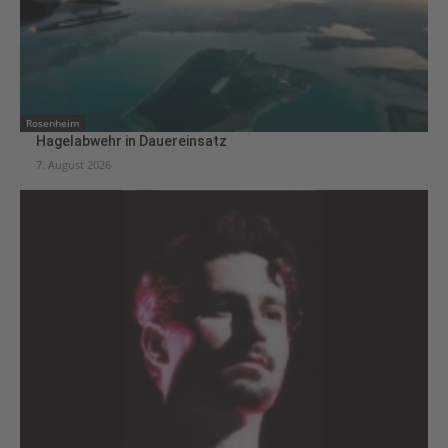
Rosenheim
Hagelabwehr in Dauereinsatz
7. August 2026