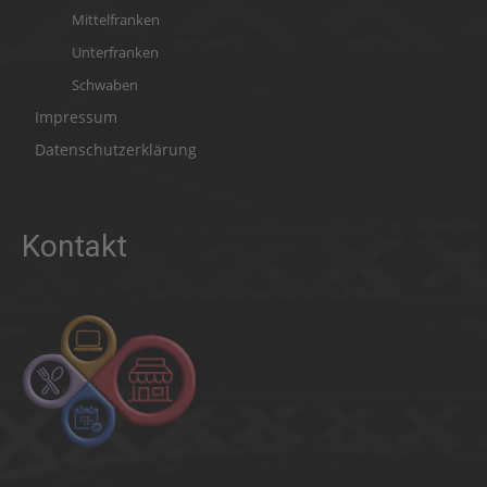
Mittelfranken
Unterfranken
Schwaben
Impressum
Datenschutzerklärung
Kontakt