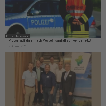
Polizei / Feuerwehr
Motorradfahrer nach Verkehrsunfall schwer verletzt
5. August 2026