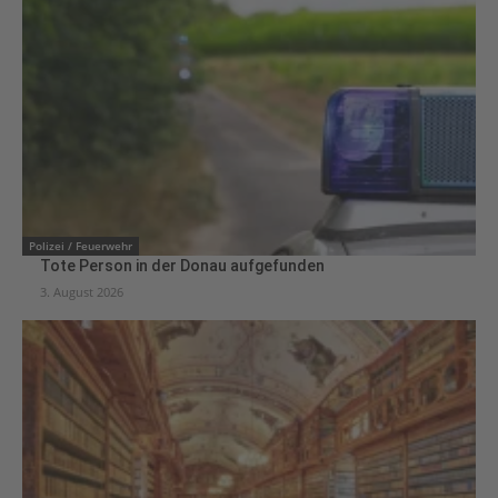
Polizei / Feuerwehr
Tote Person in der Donau aufgefunden
3. August 2026