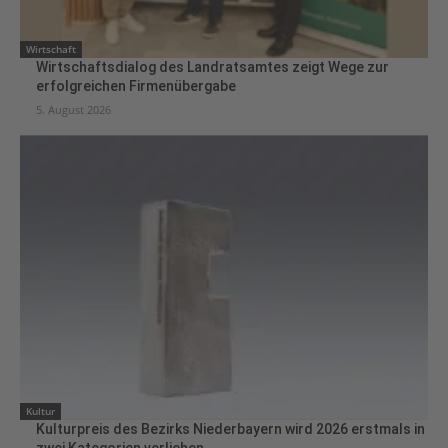
Wirtschaft
Wirtschaftsdialog des Landratsamtes zeigt Wege zur
erfolgreichen Firmenübergabe
5. August 2026
Kultur
Kulturpreis des Bezirks Niederbayern wird 2026 erstmals in