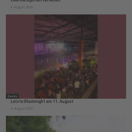
zwei Kategorien verliehen
4. August 2026
Events
Letzte Bladenight am 11. August
4. August 2026