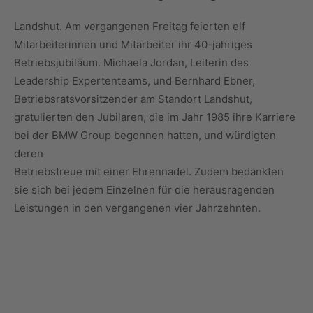
Landshut. Am vergangenen Freitag feierten elf
Mitarbeiterinnen und Mitarbeiter ihr 40-jähriges
Betriebsjubiläum. Michaela Jordan, Leiterin des
Leadership Expertenteams, und Bernhard Ebner,
Betriebsratsvorsitzender am Standort Landshut,
gratulierten den Jubilaren, die im Jahr 1985 ihre Karriere
bei der BMW Group begonnen hatten, und würdigten
deren
Betriebstreue mit einer Ehrennadel. Zudem bedankten
sie sich bei jedem Einzelnen für die herausragenden
Leistungen in den vergangenen vier Jahrzehnten.