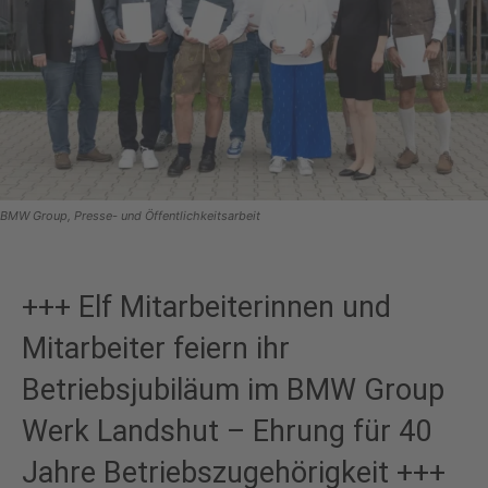
BMW Group, Presse- und Öffentlichkeitsarbeit
+++ Elf Mitarbeiterinnen und
Mitarbeiter feiern ihr
Betriebsjubiläum im BMW Group
Werk Landshut – Ehrung für 40
Jahre Betriebszugehörigkeit +++