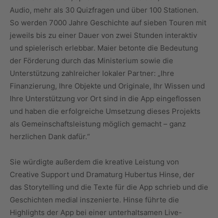
Audio, mehr als 30 Quizfragen und über 100 Stationen.
So werden 7000 Jahre Geschichte auf sieben Touren mit
jeweils bis zu einer Dauer von zwei Stunden interaktiv
und spielerisch erlebbar. Maier betonte die Bedeutung
der Förderung durch das Ministerium sowie die
Unterstützung zahlreicher lokaler Partner: „Ihre
Finanzierung, Ihre Objekte und Originale, Ihr Wissen und
Ihre Unterstützung vor Ort sind in die App eingeflossen
und haben die erfolgreiche Umsetzung dieses Projekts
als Gemeinschaftsleistung möglich gemacht – ganz
herzlichen Dank dafür.“
Sie würdigte außerdem die kreative Leistung von
Creative Support und Dramaturg Hubertus Hinse, der
das Storytelling und die Texte für die App schrieb und die
Geschichten medial inszenierte. Hinse führte die
Highlights der App bei einer unterhaltsamen Live-