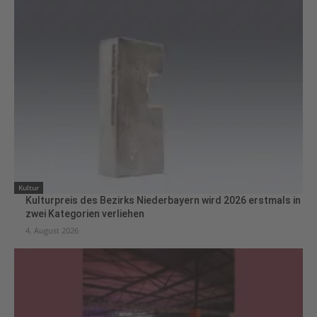
Kultur
Kulturpreis des Bezirks Niederbayern wird 2026 erstmals in
zwei Kategorien verliehen
4. August 2026