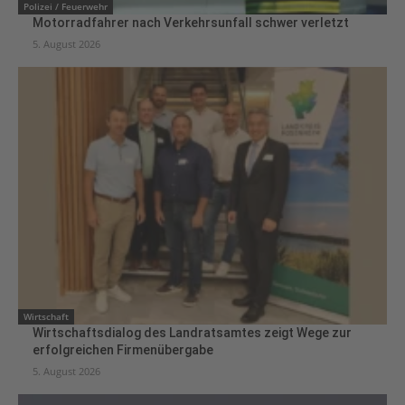
Polizei / Feuerwehr
Motorradfahrer nach Verkehrsunfall schwer verletzt
5. August 2026
Wirtschaft
Wirtschaftsdialog des Landratsamtes zeigt Wege zur
erfolgreichen Firmenübergabe
5. August 2026