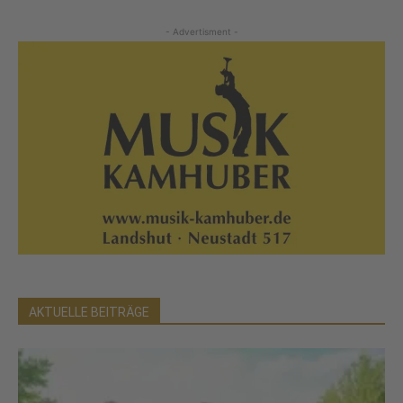
- Advertisment -
AKTUELLE BEITRÄGE