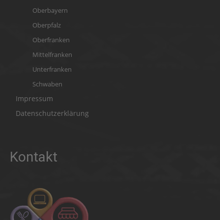
Oberbayern
Oberpfalz
Oberfranken
Mittelfranken
Unterfranken
Schwaben
Impressum
Datenschutzerklärung
Kontakt