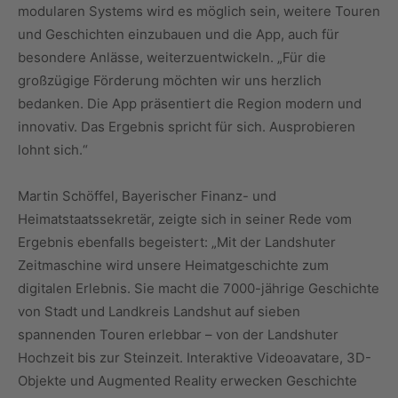
modularen Systems wird es möglich sein, weitere Touren
und Geschichten einzubauen und die App, auch für
besondere Anlässe, weiterzuentwickeln. „Für die
großzügige Förderung möchten wir uns herzlich
bedanken. Die App präsentiert die Region modern und
innovativ. Das Ergebnis spricht für sich. Ausprobieren
lohnt sich.“
Martin Schöffel, Bayerischer Finanz- und
Heimatstaatssekretär, zeigte sich in seiner Rede vom
Ergebnis ebenfalls begeistert: „Mit der Landshuter
Zeitmaschine wird unsere Heimatgeschichte zum
digitalen Erlebnis. Sie macht die 7000-jährige Geschichte
von Stadt und Landkreis Landshut auf sieben
spannenden Touren erlebbar – von der Landshuter
Hochzeit bis zur Steinzeit. Interaktive Videoavatare, 3D-
Objekte und Augmented Reality erwecken Geschichte