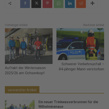
Vorheriger Artikel
Nächster Artikel
Schwerer Verkehrsunfall –
Auftakt der Wintersaison
84-jähriger Mann verstorben
2025/26 am Ochsenkopf
verwandter Artikel
Ein neuer Trinkwasserbrunnen für die
Wilhelminenaue