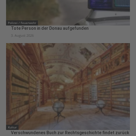
Polizei / Feuerwehr
Tote Person in der Donau aufgefunden
3. August 2026
Kultur
Verschwundenes Buch zur Rechtsgeschichte findet zurück