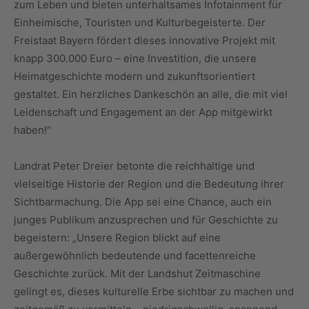
zum Leben und bieten unterhaltsames Infotainment für
Einheimische, Touristen und Kulturbegeisterte. Der
Freistaat Bayern fördert dieses innovative Projekt mit
knapp 300.000 Euro – eine Investition, die unsere
Heimatgeschichte modern und zukunftsorientiert
gestaltet. Ein herzliches Dankeschön an alle, die mit viel
Leidenschaft und Engagement an der App mitgewirkt
haben!“
Landrat Peter Dreier betonte die reichhaltige und
vielseitige Historie der Region und die Bedeutung ihrer
Sichtbarmachung. Die App sei eine Chance, auch ein
junges Publikum anzusprechen und für Geschichte zu
begeistern: „Unsere Region blickt auf eine
außergewöhnlich bedeutende und facettenreiche
Geschichte zurück. Mit der Landshut Zeitmaschine
gelingt es, dieses kulturelle Erbe sichtbar zu machen und