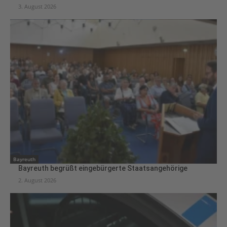
3. August 2026
Bayreuth
Bayreuth begrüßt eingebürgerte Staatsangehörige
2. August 2026