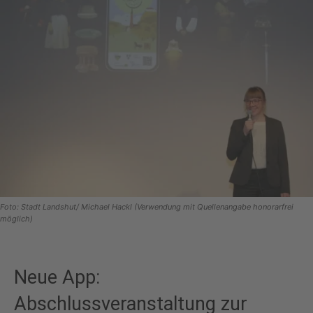
Foto: Stadt Landshut/ Michael Hackl (Verwendung mit Quellenangabe honorarfrei
möglich)
Neue App:
Abschlussveranstaltung zur