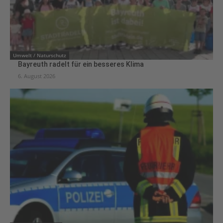
Umwelt / Naturschutz
Bayreuth radelt für ein besseres Klima
6. August 2026