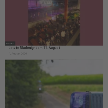
Events
Letzte Bladenight am 11. August
4. August 2026