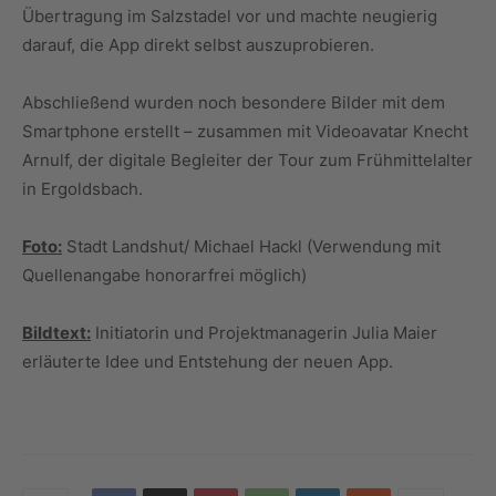
Übertragung im Salzstadel vor und machte neugierig
darauf, die App direkt selbst auszuprobieren.
Abschließend wurden noch besondere Bilder mit dem
Smartphone erstellt – zusammen mit Videoavatar Knecht
Arnulf, der digitale Begleiter der Tour zum Frühmittelalter
in Ergoldsbach.
Foto:
Stadt Landshut/ Michael Hackl (Verwendung mit
Quellenangabe honorarfrei möglich)
Bildtext:
Initiatorin und Projektmanagerin Julia Maier
erläuterte Idee und Entstehung der neuen App.