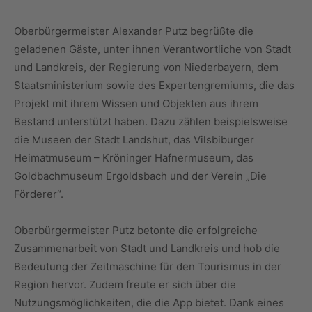
Oberbürgermeister Alexander Putz begrüßte die
geladenen Gäste, unter ihnen Verantwortliche von Stadt
und Landkreis, der Regierung von Niederbayern, dem
Staatsministerium sowie des Expertengremiums, die das
Projekt mit ihrem Wissen und Objekten aus ihrem
Bestand unterstützt haben. Dazu zählen beispielsweise
die Museen der Stadt Landshut, das Vilsbiburger
Heimatmuseum – Kröninger Hafnermuseum, das
Goldbachmuseum Ergoldsbach und der Verein „Die
Förderer“.
Oberbürgermeister Putz betonte die erfolgreiche
Zusammenarbeit von Stadt und Landkreis und hob die
Bedeutung der Zeitmaschine für den Tourismus in der
Region hervor. Zudem freute er sich über die
Nutzungsmöglichkeiten, die die App bietet. Dank eines