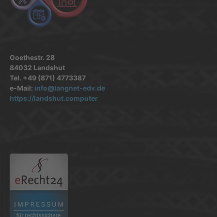
Goethestr. 28
84032 Landshut
Tel. +49 (871) 4773387
e-Mail:
info@langnet-edv.de
https://landshut.computer
.