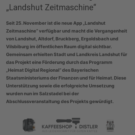
„Landshut Zeitmaschine“
Seit 25. November ist die neue App „Landshut
Zeitmaschine“ verfügbar und macht die Vergangenheit
von Landshut, Altdorf, Bruckberg, Ergoldsbach und
Vilsbiburg im öffentlichen Raum digital sichtbar.
Gemeinsam erhielten Stadt und Landkreis Landshut für
das Projekt eine Förderung durch das Programm
„Heimat Digital Regional“ des Bayerischen
Staatsministeriums der Finanzen und für Heimat. Diese
Unterstützung sowie die erfolgreiche Umsetzung
wurden nun im Salzstadel bei der
Abschlussveranstaltung des Projekts gewürdigt.