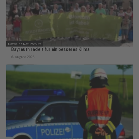
Umwelt / Naturschutz
Bayreuth radelt für ein besseres Klima
6. August 2026