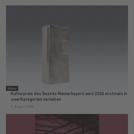
Kultur
Kulturpreis des Bezirks Niederbayern wird 2026 erstmals in
zwei Kategorien verliehen
4. August 2026