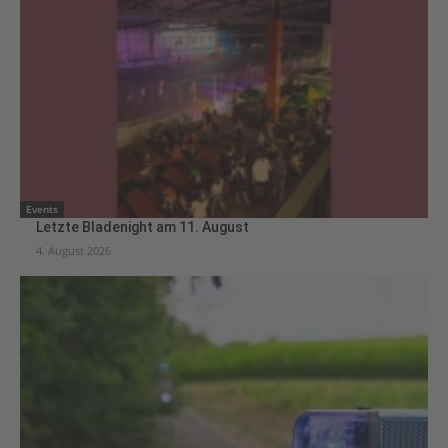
Events
Letzte Bladenight am 11. August
4. August 2026