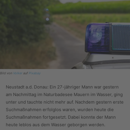
Bild von
Volker
auf
Pixabay
Neustadt a.d. Donau: Ein 27-jähriger Mann war gestern
am Nachmittag im Naturbadesee Mauern im Wasser, ging
unter und tauchte nicht mehr auf. Nachdem gestern erste
Suchmaßnahmen erfolglos waren, wurden heute die
Suchmaßnahmen fortgesetzt. Dabei konnte der Mann
heute leblos aus dem Wasser geborgen werden.