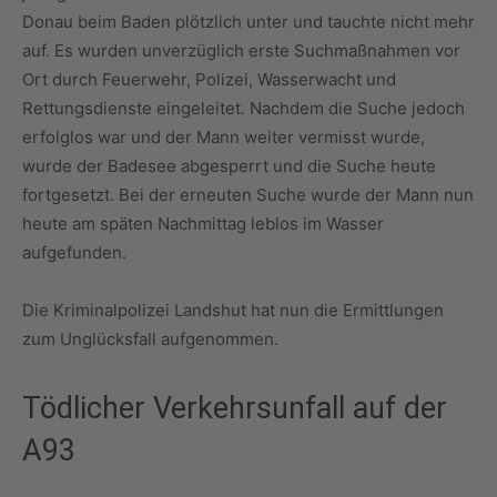
Donau beim Baden plötzlich unter und tauchte nicht mehr
auf. Es wurden unverzüglich erste Suchmaßnahmen vor
Ort durch Feuerwehr, Polizei, Wasserwacht und
Rettungsdienste eingeleitet. Nachdem die Suche jedoch
erfolglos war und der Mann weiter vermisst wurde,
wurde der Badesee abgesperrt und die Suche heute
fortgesetzt. Bei der erneuten Suche wurde der Mann nun
heute am späten Nachmittag leblos im Wasser
aufgefunden.
Die Kriminalpolizei Landshut hat nun die Ermittlungen
zum Unglücksfall aufgenommen.
Tödlicher Verkehrsunfall auf der
A93