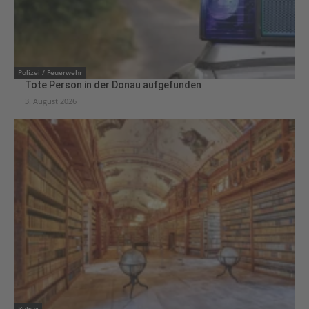
Polizei / Feuerwehr
Tote Person in der Donau aufgefunden
3. August 2026