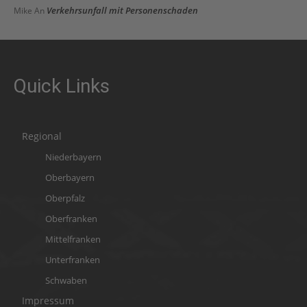
Verkehrsunfall mit Personenschaden
Mike
An
Quick Links
Regional
Niederbayern
Oberbayern
Oberpfalz
Oberfranken
Mittelfranken
Unterfranken
Schwaben
Impressum