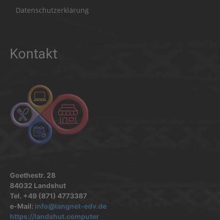
Datenschutzerklärung
Kontakt
Goethestr. 28
84032 Landshut
Tel. +49 (871) 4773387
e-Mail:
info@langnet-edv.de
https://landshut.computer