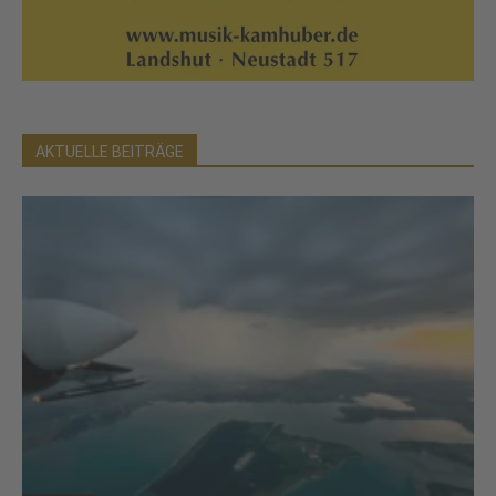
AKTUELLE BEITRÄGE