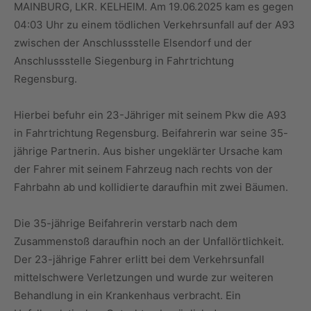
MAINBURG, LKR. KELHEIM. Am 19.06.2025 kam es gegen
04:03 Uhr zu einem tödlichen Verkehrsunfall auf der A93
zwischen der Anschlussstelle Elsendorf und der
Anschlussstelle Siegenburg in Fahrtrichtung
Regensburg.
Hierbei befuhr ein 23-Jähriger mit seinem Pkw die A93
in Fahrtrichtung Regensburg. Beifahrerin war seine 35-
jährige Partnerin. Aus bisher ungeklärter Ursache kam
der Fahrer mit seinem Fahrzeug nach rechts von der
Fahrbahn ab und kollidierte daraufhin mit zwei Bäumen.
Die 35-jährige Beifahrerin verstarb nach dem
Zusammenstoß daraufhin noch an der Unfallörtlichkeit.
Der 23-jährige Fahrer erlitt bei dem Verkehrsunfall
mittelschwere Verletzungen und wurde zur weiteren
Behandlung in ein Krankenhaus verbracht. Ein