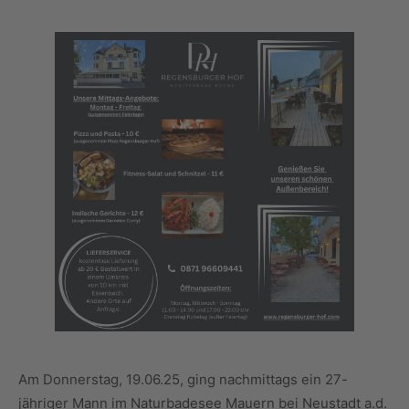
Am Donnerstag, 19.06.25, ging nachmittags ein 27-
jähriger Mann im Naturbadesee Mauern bei Neustadt a.d.