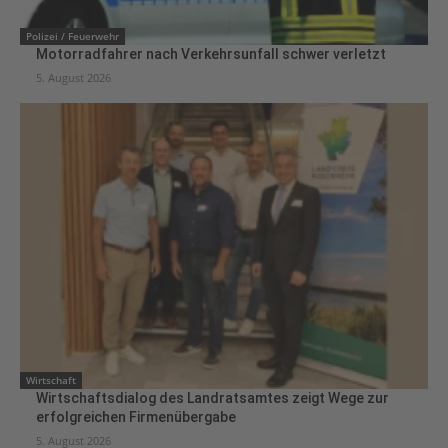
Polizei / Feuerwehr
Motorradfahrer nach Verkehrsunfall schwer verletzt
5. August 2026
Wirtschaft
Wirtschaftsdialog des Landratsamtes zeigt Wege zur
erfolgreichen Firmenübergabe
5. August 2026