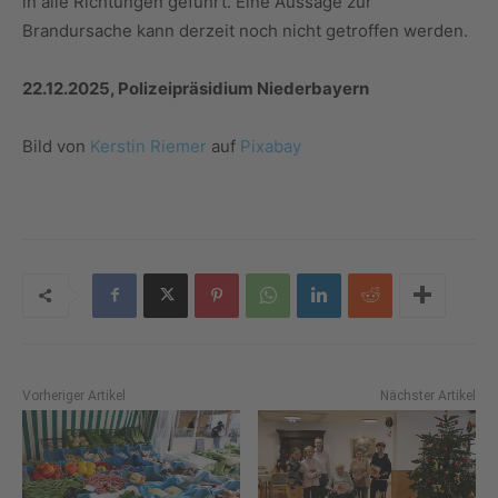
in alle Richtungen geführt. Eine Aussage zur
Brandursache kann derzeit noch nicht getroffen werden.
22.12.2025, Polizeipräsidium Niederbayern
Bild von
Kerstin Riemer
auf
Pixabay
Vorheriger Artikel
Nächster Artikel