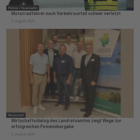
Polizei / Feuerwehr
Motorradfahrer nach Verkehrsunfall schwer verletzt
5. August 2026
Wirtschaft
Wirtschaftsdialog des Landratsamtes zeigt Wege zur
erfolgreichen Firmenübergabe
5. August 2026