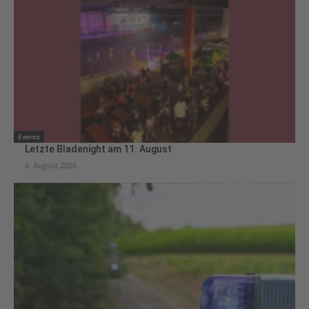
Events
Letzte Bladenight am 11. August
4. August 2026