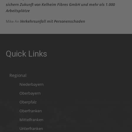
sichern Zukunft von Kelheim Fibres GmbH und mehr als 1.000
Arbeitsplätze
Verkehrsunfall mit Personenschaden
Mike
An
Quick Links
Regional
Niederbayern
Oberbayern
Oberpfalz
Oberfranken
Mittelfranken
Unterfranken