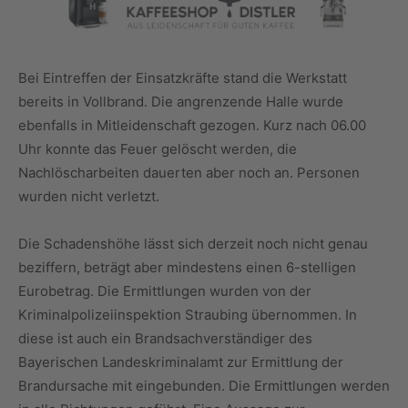
Bei Eintreffen der Einsatzkräfte stand die Werkstatt
bereits in Vollbrand. Die angrenzende Halle wurde
ebenfalls in Mitleidenschaft gezogen. Kurz nach 06.00
Uhr konnte das Feuer gelöscht werden, die
Nachlöscharbeiten dauerten aber noch an. Personen
wurden nicht verletzt.
Die Schadenshöhe lässt sich derzeit noch nicht genau
beziffern, beträgt aber mindestens einen 6-stelligen
Eurobetrag. Die Ermittlungen wurden von der
Kriminalpolizeiinspektion Straubing übernommen. In
diese ist auch ein Brandsachverständiger des
Bayerischen Landeskriminalamt zur Ermittlung der
Brandursache mit eingebunden. Die Ermittlungen werden