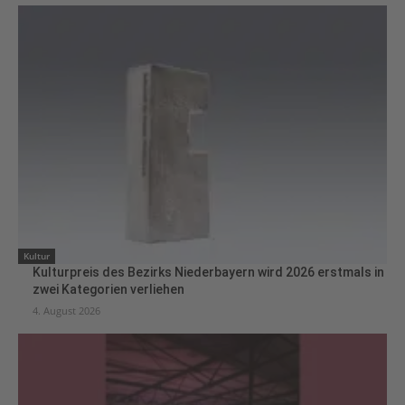
Kultur
Kulturpreis des Bezirks Niederbayern wird 2026 erstmals in
zwei Kategorien verliehen
4. August 2026