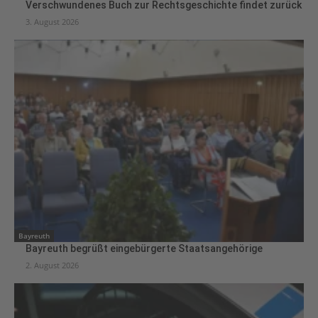
Verschwundenes Buch zur Rechtsgeschichte findet zurück
3. August 2026
Bayreuth
Bayreuth begrüßt eingebürgerte Staatsangehörige
2. August 2026