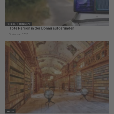
Polizei / Feuerwehr
Tote Person in der Donau aufgefunden
3. August 2026
Kultur