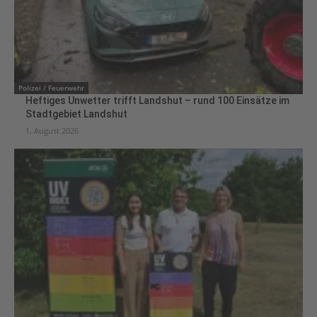
Polizei / Feuerwehr
Heftiges Unwetter trifft Landshut – rund 100 Einsätze im
Stadtgebiet Landshut
1. August 2026