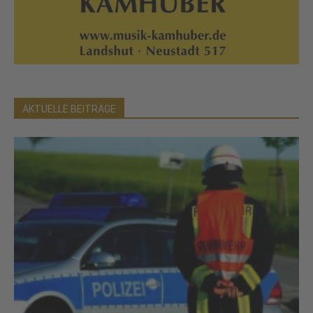
AKTUELLE BEITRÄGE