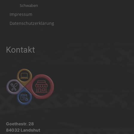
Schwaben
Impressum
Datenschutzerklärung
Kontakt
Goethestr. 28
84032 Landshut