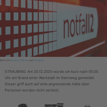
Bild von
Kerstin Riemer
auf
Pixabay
STRAUBING. Am 20.12.2025 wurde um kurz nach 05.00
Uhr ein Brand einer Werkstatt im Steinweg gemeldet.
Dieser griff auch auf eine angrenzende Halle über.
Personen wurden nicht verletzt.