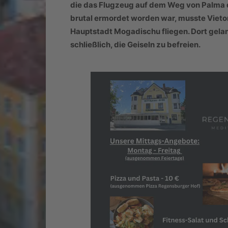
die das Flugzeug auf dem Weg von Palma d
brutal ermordet worden war, musste Vieto
Hauptstadt Mogadischu fliegen. Dort gelan
schließlich, die Geiseln zu befreien.