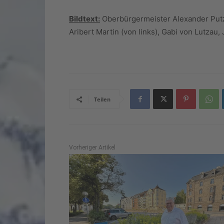
Bildtext:
Oberbürgermeister Alexander Putz 
Aribert Martin (von links), Gabi von Lutzau,
Teilen
Vorheriger Artikel