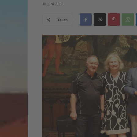
30. Juni 2025
Teilen