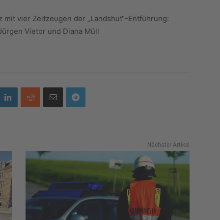
mit vier Zeitzeugen der „Landshut“-Entführung:
 Jürgen Vietor und Diana Müll
Nächster Artikel