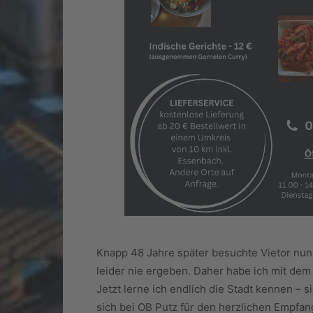
Knapp 48 Jahre später besuchte Vietor nun 
leider nie ergeben. Daher habe ich mit de
Jetzt lerne ich endlich die Stadt kennen – 
sich bei OB Putz für den herzlichen Empfan