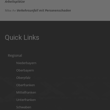
Arbeitsplätze
Verkehrsunfall mit Personenschaden
Mike
An
Quick Links
Regional
Niederbayern
Oberbayern
Oberpfalz
Oberfranken
Mittelfranken
Unterfranken
Schwaben