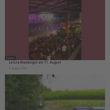
Events
Letzte Bladenight am 11. August
4. August 2026