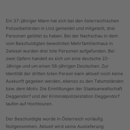
Ein 37-jähriger Mann hat sich bei den österreichischen
Polizeibehörden in Linz gemeldet und mitgeteilt, drei
Personen getötet zu haben. Bei der Nachschau in dem
vom Beschuldigten bewohnten Mehrfamilienhaus in
Zwiesel wurden drei tote Personen aufgefunden. Bei
zwei Opfern handelt es sich um eine deutsche 22-
Jährige und um einen 56-jährigen Deutschen. Zur
Identität der dritten toten Person kann aktuell noch keine
Auskunft gegeben werden, ebenso zu den Tatumständen
bzw. dem Motiv. Die Ermittlungen der Staatsanwaltschaft
Deggendorf und der Kriminalpolizeistation Deggendorf
laufen auf Hochtouren.
Der Beschuldigte wurde in Österreich vorläufig
festgenommen. Aktuell wird seine Auslieferung