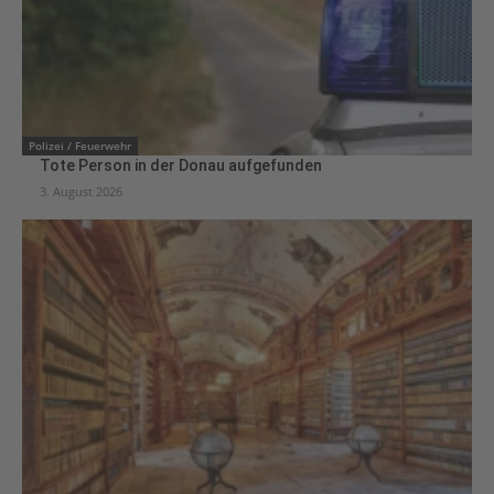
Polizei / Feuerwehr
Tote Person in der Donau aufgefunden
3. August 2026