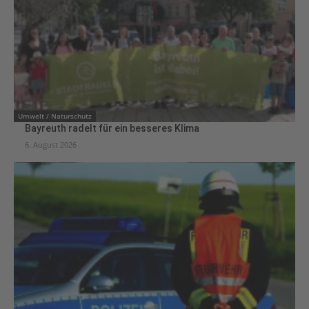
Umwelt / Naturschutz
Bayreuth radelt für ein besseres Klima
6. August 2026