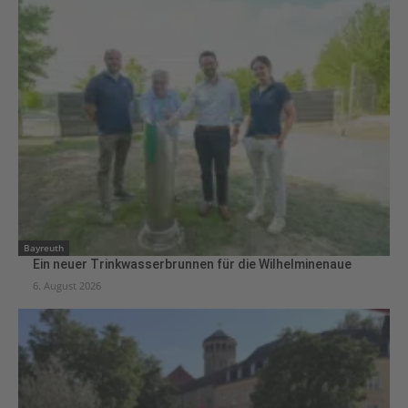
Bayreuth
Ein neuer Trinkwasserbrunnen für die Wilhelminenaue
6. August 2026