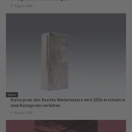
5. August 2026
Kultur
Kulturpreis des Bezirks Niederbayern wird 2026 erstmals in
zwei Kategorien verliehen
4. August 2026