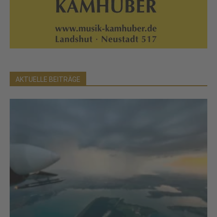
AKTUELLE BEITRÄGE