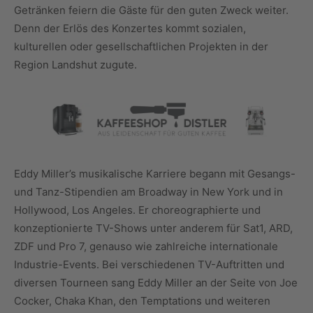
Getränken feiern die Gäste für den guten Zweck weiter.
Denn der Erlös des Konzertes kommt sozialen,
kulturellen oder gesellschaftlichen Projekten in der
Region Landshut zugute.
Eddy Miller’s musikalische Karriere begann mit Gesangs-
und Tanz-Stipendien am Broadway in New York und in
Hollywood, Los Angeles. Er choreographierte und
konzeptionierte TV-Shows unter anderem für Sat1, ARD,
ZDF und Pro 7, genauso wie zahlreiche internationale
Industrie-Events. Bei verschiedenen TV-Auftritten und
diversen Tourneen sang Eddy Miller an der Seite von Joe
Cocker, Chaka Khan, den Temptations und weiteren