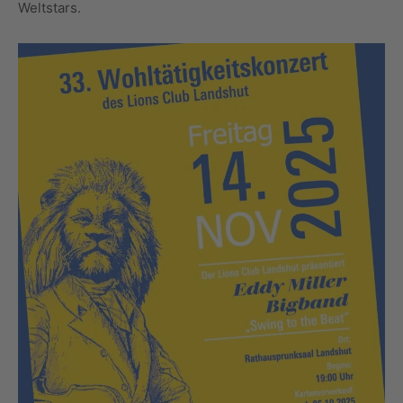
Weltstars.