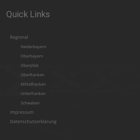
Quick Links
Regional
Niederbayern
Oberbayern
Oberpfalz
Oberfranken
Mittelfranken
Unterfranken
Schwaben
Impressum
Datenschutzerklärung