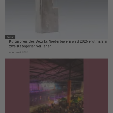
Kultur
Kulturpreis des Bezirks Niederbayern wird 2026 erstmals in
zwei Kategorien verliehen
4. August 2026