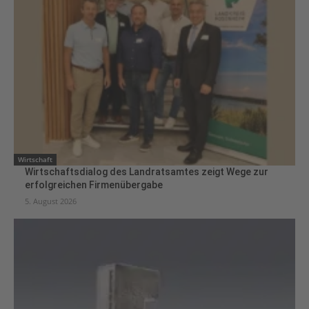
Wirtschaft
Wirtschaftsdialog des Landratsamtes zeigt Wege zur
erfolgreichen Firmenübergabe
5. August 2026