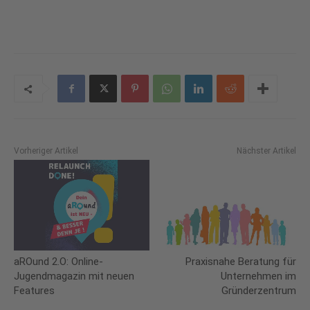
Vorheriger Artikel
Nächster Artikel
aROund 2.O: Online-
Praxisnahe Beratung für
Jugendmagazin mit neuen
Unternehmen im
Features
Gründerzentrum