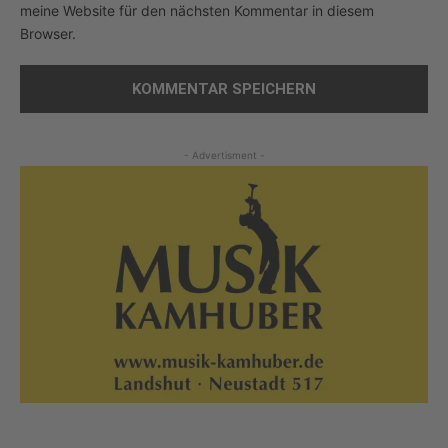
meine Website für den nächsten Kommentar in diesem
Browser.
- Advertisment -