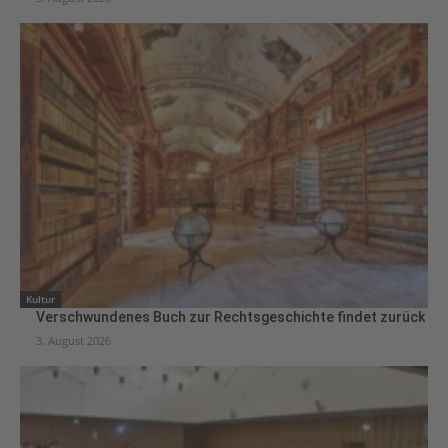
Kultur
Verschwundenes Buch zur Rechtsgeschichte findet zurück
3. August 2026