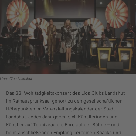
Lions Club Landshut
Das 33. Wohltätigkeitskonzert des Lios Clubs Landshut
im Rathausprunksaal gehört zu den gesellschaftlichen
Höhepunkten im Veranstaltungskalender der Stadt
Landshut. Jedes Jahr geben sich Künstlerinnen und
Künstler auf Topniveau die Ehre auf der Bühne – und
beim anschließenden Empfang bei feinen Snacks und