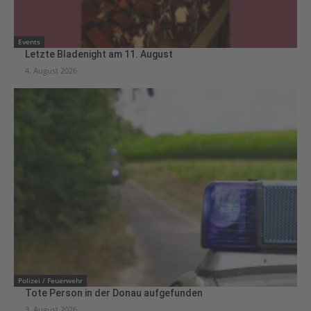
Events
Letzte Bladenight am 11. August
4. August 2026
Polizei / Feuerwehr
Tote Person in der Donau aufgefunden
3. August 2026