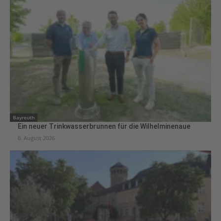
Bayreuth
Ein neuer Trinkwasserbrunnen für die Wilhelminenaue
6. August 2026