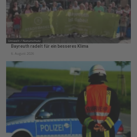
Umwelt / Naturschutz
Bayreuth radelt für ein besseres Klima
6. August 2026