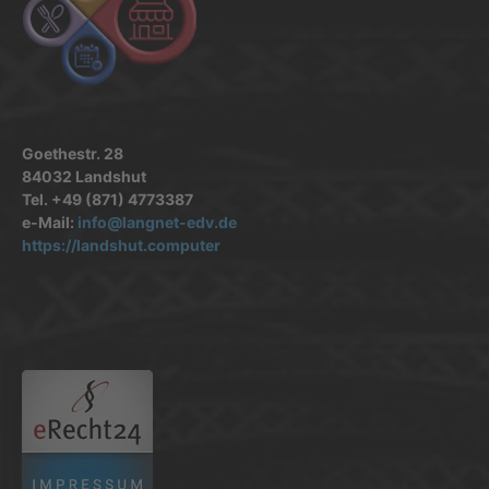
Goethestr. 28
84032 Landshut
Tel. +49 (871) 4773387
e-Mail:
info@langnet-edv.de
https://landshut.computer
.