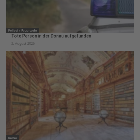
Polizei / Feuerwehr
Tote Person in der Donau aufgefunden
3. August 2026
Kultur