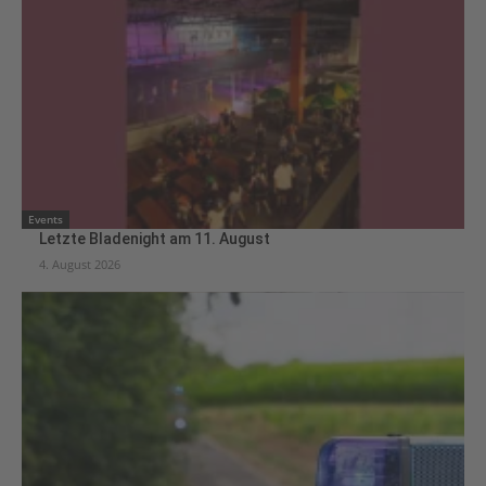
Events
Letzte Bladenight am 11. August
4. August 2026