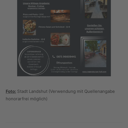
Foto:
Stadt Landshut (Verwendung mit Quellenangabe
honorarfrei möglich)