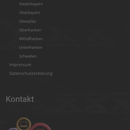
Niederbayern
Oberbayern
Oberpfalz
Oberfranken
Mittelfranken
Unterfranken
Schwaben
Impressum
Datenschutzerklärung
Kontakt