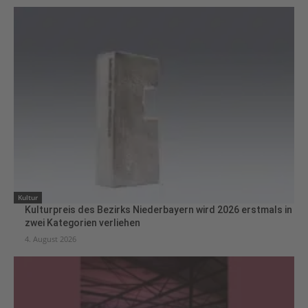
Kultur
Kulturpreis des Bezirks Niederbayern wird 2026 erstmals in
zwei Kategorien verliehen
4. August 2026