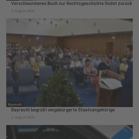
Verschwundenes Buch zur Rechtsgeschichte findet zurück
3. August 2026
Bayreuth
Bayreuth begrüßt eingebürgerte Staatsangehörige
2. August 2026