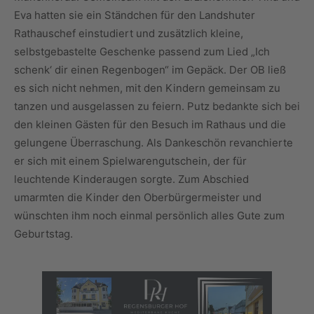
Eva hatten sie ein Ständchen für den Landshuter
Rathauschef einstudiert und zusätzlich kleine,
selbstgebastelte Geschenke passend zum Lied „Ich
schenk‘ dir einen Regenbogen“ im Gepäck. Der OB ließ
es sich nicht nehmen, mit den Kindern gemeinsam zu
tanzen und ausgelassen zu feiern. Putz bedankte sich bei
den kleinen Gästen für den Besuch im Rathaus und die
gelungene Überraschung. Als Dankeschön revanchierte
er sich mit einem Spielwarengutschein, der für
leuchtende Kinderaugen sorgte. Zum Abschied
umarmten die Kinder den Oberbürgermeister und
wünschten ihm noch einmal persönlich alles Gute zum
Geburtstag.