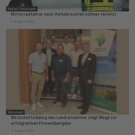
Polizei / Feuerwehr
Motorradfahrer nach Verkehrsunfall schwer verletzt
5. August 2026
Wirtschaft
Wirtschaftsdialog des Landratsamtes zeigt Wege zur
erfolgreichen Firmenübergabe
5. August 2026