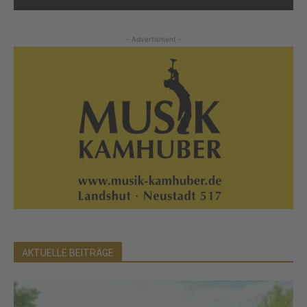
- Advertisment -
AKTUELLE BEITRÄGE