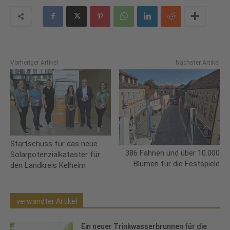
Vorheriger Artikel
Nächster Artikel
Startschuss für das neue
386 Fahnen und über 10.000
Solarpotenzialkataster für
Blumen für die Festspiele
den Landkreis Kelheim
verwandter Artikel
Ein neuer Trinkwasserbrunnen für die