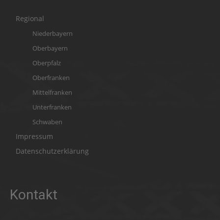
Regional
Niederbayern
Oberbayern
Oberpfalz
Oberfranken
Mittelfranken
Unterfranken
Schwaben
Impressum
Datenschutzerklärung
Kontakt