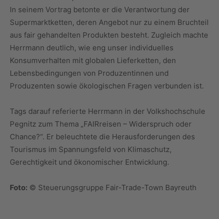
In seinem Vortrag betonte er die Verantwortung der
Supermarktketten, deren Angebot nur zu einem Bruchteil
aus fair gehandelten Produkten besteht. Zugleich machte
Herrmann deutlich, wie eng unser individuelles
Konsumverhalten mit globalen Lieferketten, den
Lebensbedingungen von Produzentinnen und
Produzenten sowie ökologischen Fragen verbunden ist.
Tags darauf referierte Herrmann in der Volkshochschule
Pegnitz zum Thema „FAIRreisen – Widerspruch oder
Chance?“. Er beleuchtete die Herausforderungen des
Tourismus im Spannungsfeld von Klimaschutz,
Gerechtigkeit und ökonomischer Entwicklung.
Foto:
© Steuerungsgruppe Fair-Trade-Town Bayreuth