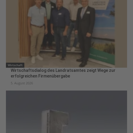
Wirtschaft
Wirtschaftsdialog des Landratsamtes zeigt Wege zur
erfolgreichen Firmenübergabe
5. August 2026