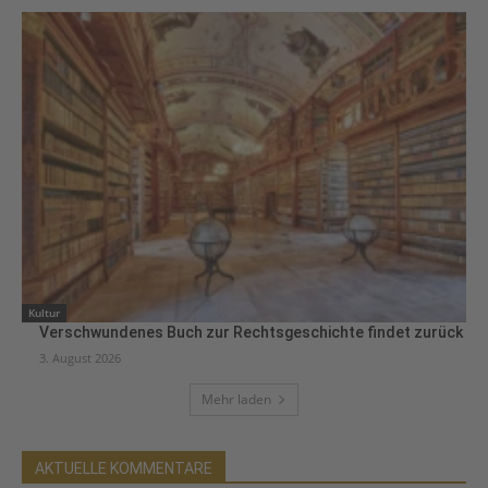
Kultur
Verschwundenes Buch zur Rechtsgeschichte findet zurück
3. August 2026
Mehr laden
AKTUELLE KOMMENTARE