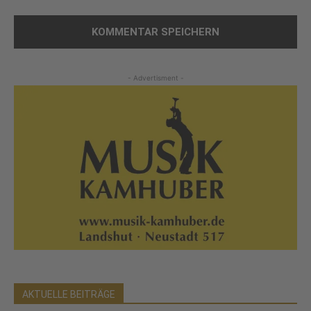
- Advertisment -
AKTUELLE BEITRÄGE