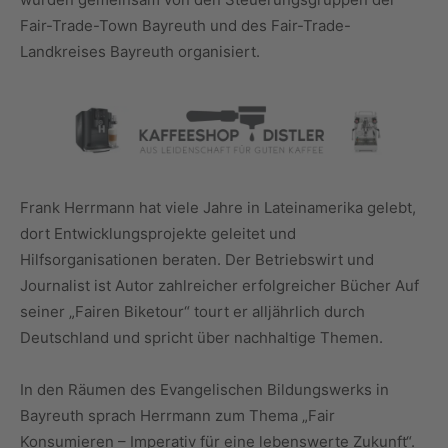
Fair-Trade-Town Bayreuth und des Fair-Trade-
Landkreises Bayreuth organisiert.
Frank Herrmann hat viele Jahre in Lateinamerika gelebt,
dort Entwicklungsprojekte geleitet und
Hilfsorganisationen beraten. Der Betriebswirt und
Journalist ist Autor zahlreicher erfolgreicher Bücher Auf
seiner „Fairen Biketour“ tourt er alljährlich durch
Deutschland und spricht über nachhaltige Themen.
In den Räumen des Evangelischen Bildungswerks in
Bayreuth sprach Herrmann zum Thema „Fair
Konsumieren – Imperativ für eine lebenswerte Zukunft“.