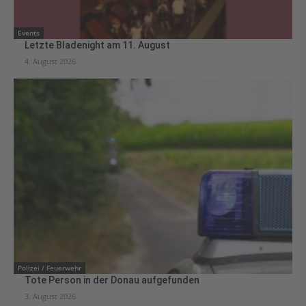
Events
Letzte Bladenight am 11. August
4. August 2026
Polizei / Feuerwehr
Tote Person in der Donau aufgefunden
3. August 2026