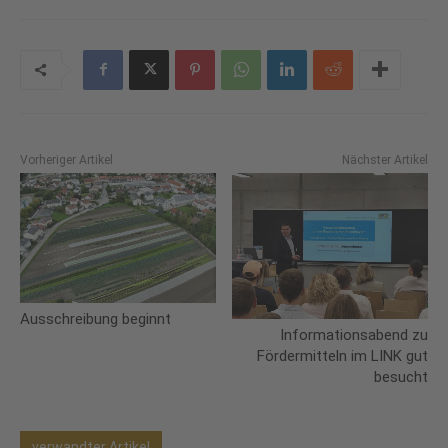
Vorheriger Artikel
Nächster Artikel
Ausschreibung beginnt
Informationsabend zu
Fördermitteln im LINK gut
besucht
verwandter Artikel