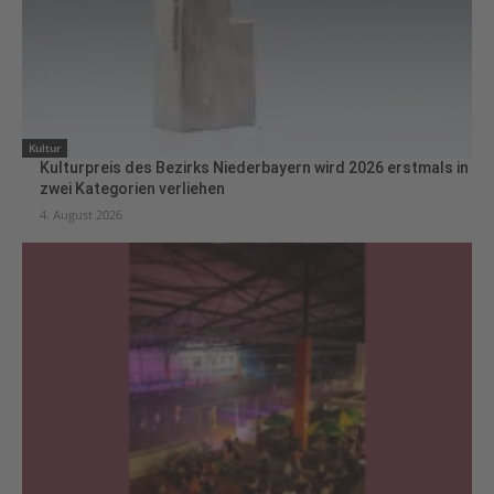
Kultur
Kulturpreis des Bezirks Niederbayern wird 2026 erstmals in
zwei Kategorien verliehen
4. August 2026