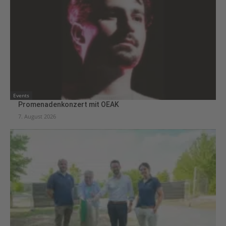
Events
Promenadenkonzert mit OEAK
7. August 2026