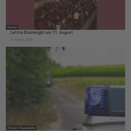
Events
Letzte Bladenight am 11. August
4. August 2026
Polizei / Feuerwehr