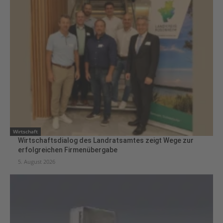
Wirtschaft
Wirtschaftsdialog des Landratsamtes zeigt Wege zur
erfolgreichen Firmenübergabe
5. August 2026