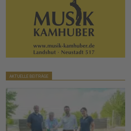
AKTUELLE BEITRÄGE