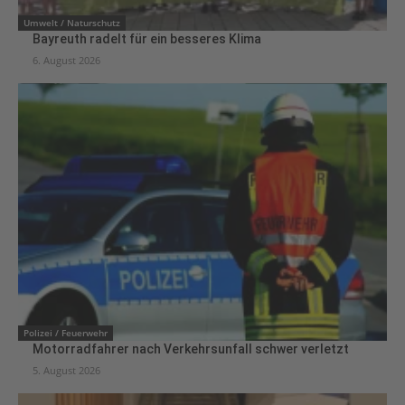
Umwelt / Naturschutz
Bayreuth radelt für ein besseres Klima
6. August 2026
Polizei / Feuerwehr
Motorradfahrer nach Verkehrsunfall schwer verletzt
5. August 2026