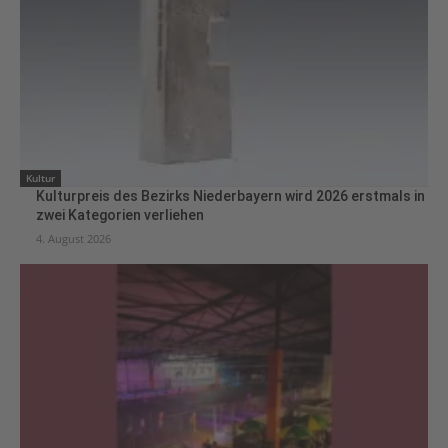
Kultur
Kulturpreis des Bezirks Niederbayern wird 2026 erstmals in
zwei Kategorien verliehen
4. August 2026