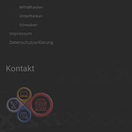
Mittelfranken
Unterfranken
Schwaben
Impressum
Datenschutzerklärung
Kontakt