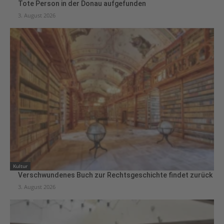
Tote Person in der Donau aufgefunden
3. August 2026
Kultur
Verschwundenes Buch zur Rechtsgeschichte findet zurück
3. August 2026