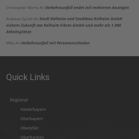
Verkehrsunfall endet mit mehreren Anzeigen
Christopher Moritz
An
Stadt Kelheim und Stadtbau Kelheim GmbH
Andreas Syroth
An
sichern Zukunft von Kelheim Fibres GmbH und mehr als 1.000
Arbeitsplätze
Verkehrsunfall mit Personenschaden
Mike
An
Quick Links
Regional
Niederbayern
Oberbayern
Oberpfalz
Oberfranken