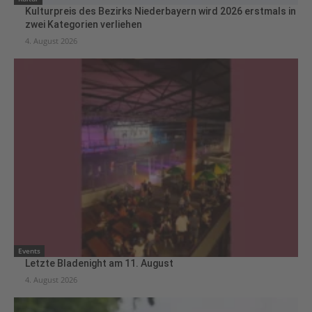
Kulturpreis des Bezirks Niederbayern wird 2026 erstmals in
zwei Kategorien verliehen
4. August 2026
Events
Letzte Bladenight am 11. August
4. August 2026