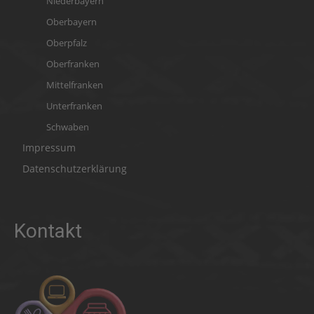
Niederbayern
Oberbayern
Oberpfalz
Oberfranken
Mittelfranken
Unterfranken
Schwaben
Impressum
Datenschutzerklärung
Kontakt