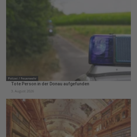
Polizei / Feuerwehr
Tote Person in der Donau aufgefunden
3. August 2026