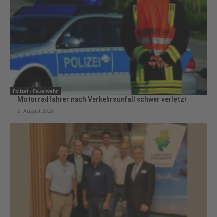
Polizei / Feuerwehr
Motorradfahrer nach Verkehrsunfall schwer verletzt
5. August 2026