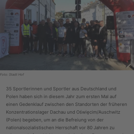
Foto: Stadt Hof
35 Sportlerinnen und Sportler aus Deutschland und
Polen haben sich in diesem Jahr zum ersten Mal auf
einen Gedenklauf zwischen den Standorten der früheren
Konzentrationslager Dachau und Oświęcim/Auschwitz
(Polen) begeben, um an die Befreiung von der
nationalsozialistischen Herrschaft vor 80 Jahren zu