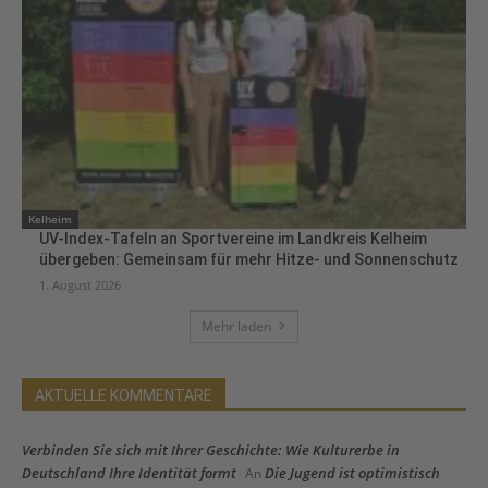
Kelheim
UV-Index-Tafeln an Sportvereine im Landkreis Kelheim
übergeben: Gemeinsam für mehr Hitze- und Sonnenschutz
1. August 2026
Mehr laden
AKTUELLE KOMMENTARE
Verbinden Sie sich mit Ihrer Geschichte: Wie Kulturerbe in
Deutschland Ihre Identität formt
Die Jugend ist optimistisch
An