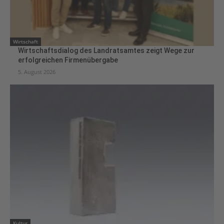
Wirtschaft
Wirtschaftsdialog des Landratsamtes zeigt Wege zur
erfolgreichen Firmenübergabe
5. August 2026
Kultur