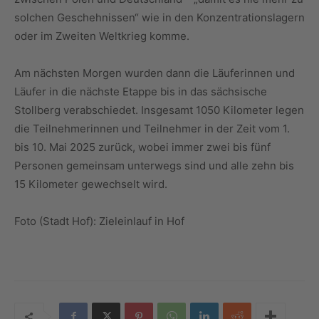
solchen Geschehnissen“ wie in den Konzentrationslagern
oder im Zweiten Weltkrieg komme.
Am nächsten Morgen wurden dann die Läuferinnen und
Läufer in die nächste Etappe bis in das sächsische
Stollberg verabschiedet. Insgesamt 1050 Kilometer legen
die Teilnehmerinnen und Teilnehmer in der Zeit vom 1.
bis 10. Mai 2025 zurück, wobei immer zwei bis fünf
Personen gemeinsam unterwegs sind und alle zehn bis
15 Kilometer gewechselt wird.
Foto (Stadt Hof): Zieleinlauf in Hof