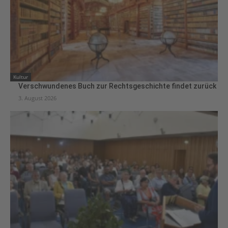
Kultur
Verschwundenes Buch zur Rechtsgeschichte findet zurück
3. August 2026