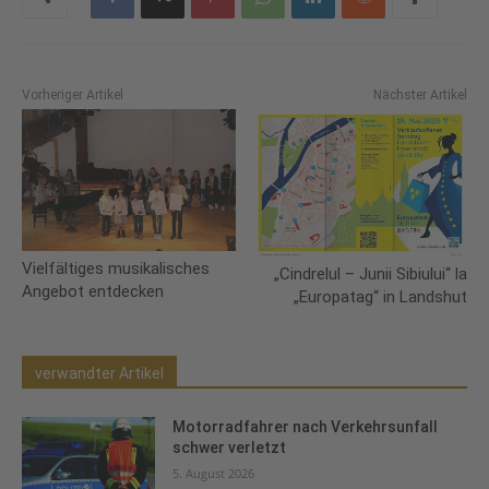
Vorheriger Artikel
Nächster Artikel
Vielfältiges musikalisches
„Cindrelul – Junii Sibiului“ la
Angebot entdecken
„Europatag“ in Landshut
verwandter Artikel
Motorradfahrer nach Verkehrsunfall
schwer verletzt
5. August 2026