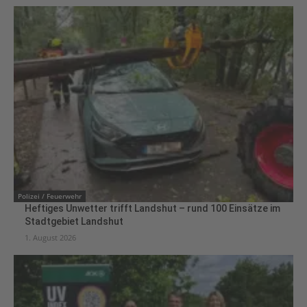
Polizei / Feuerwehr
Heftiges Unwetter trifft Landshut – rund 100 Einsätze im
Stadtgebiet Landshut
1. August 2026