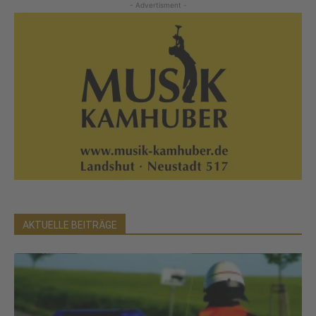
- Advertisment -
AKTUELLE BEITRÄGE