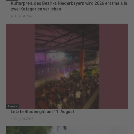
Kulturpreis des Bezirks Niederbayern wird 2026 erstmals in
zwei Kategorien verliehen
4. August 2026
Events
Letzte Bladenight am 11. August
4. August 2026