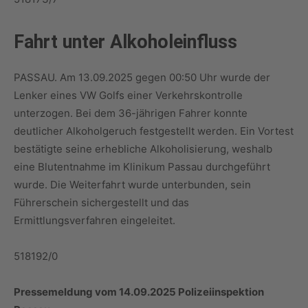
Fahrt unter Alkoholeinfluss
PASSAU. Am 13.09.2025 gegen 00:50 Uhr wurde der
Lenker eines VW Golfs einer Verkehrskontrolle
unterzogen. Bei dem 36-jährigen Fahrer konnte
deutlicher Alkoholgeruch festgestellt werden. Ein Vortest
bestätigte seine erhebliche Alkoholisierung, weshalb
eine Blutentnahme im Klinikum Passau durchgeführt
wurde. Die Weiterfahrt wurde unterbunden, sein
Führerschein sichergestellt und das
Ermittlungsverfahren eingeleitet.
518192/0
Pressemeldung vom 14.09.2025 Polizeiinspektion