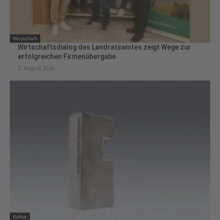
Wirtschaft
Wirtschaftsdialog des Landratsamtes zeigt Wege zur
erfolgreichen Firmenübergabe
5. August 2026
Kultur