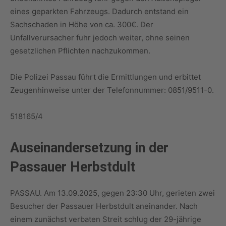
eines geparkten Fahrzeugs. Dadurch entstand ein
Sachschaden in Höhe von ca. 300€. Der
Unfallverursacher fuhr jedoch weiter, ohne seinen
gesetzlichen Pflichten nachzukommen.
Die Polizei Passau führt die Ermittlungen und erbittet
Zeugenhinweise unter der Telefonnummer: 0851/9511-0.
518165/4
Auseinandersetzung in der
Passauer Herbstdult
PASSAU. Am 13.09.2025, gegen 23:30 Uhr, gerieten zwei
Besucher der Passauer Herbstdult aneinander. Nach
einem zunächst verbaten Streit schlug der 29-jährige