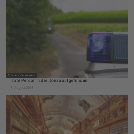
Polizei / Feuerwehr
Tote Person in der Donau aufgefunden
3. August 2026