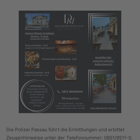
Die Polizei Passau führt die Ermittlungen und erbittet
Zeugenhinweise unter der Telefonnummer: 0851/9511-0.