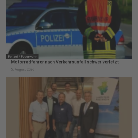
Polizei / Feuerwehr
Motorradfahrer nach Verkehrsunfall schwer verletzt
5. August 2026