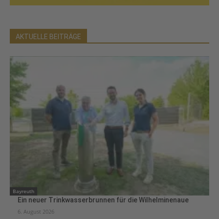
AKTUELLE BEITRÄGE
Bayreuth
Ein neuer Trinkwasserbrunnen für die Wilhelminenaue
6. August 2026