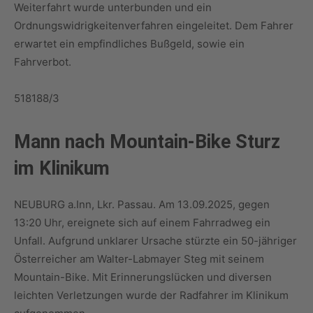
Weiterfahrt wurde unterbunden und ein
Ordnungswidrigkeitenverfahren eingeleitet. Dem Fahrer
erwartet ein empfindliches Bußgeld, sowie ein
Fahrverbot.
518188/3
Mann nach Mountain-Bike Sturz
im Klinikum
NEUBURG a.Inn, Lkr. Passau. Am 13.09.2025, gegen
13:20 Uhr, ereignete sich auf einem Fahrradweg ein
Unfall. Aufgrund unklarer Ursache stürzte ein 50-jähriger
Österreicher am Walter-Labmayer Steg mit seinem
Mountain-Bike. Mit Erinnerungslücken und diversen
leichten Verletzungen wurde der Radfahrer im Klinikum