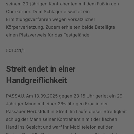
seinem 20-jährigen Kontrahenten mit dem Fuß in den
Oberkörper. Dem Schläger erwartet ein
Ermittlungsverfahren wegen vorsätzlicher
Körperverletzung. Zudem erhielten beide Beteiligte
einen Platzverweis für das Festgelände.
501041/1
Streit endet in einer
Handgreiflichkeit
PASSAU. Am 13.09.2025 gegen 23:15 Uhr geriet ein 29-
Jähriger Mann mit einer 26-Jährigen Frau in der
Passauer Herbstdult in Streit. Im Laufe dieser Streitigkeit
schlug der Mann seiner Kontrahentin mit der flachen
Hand ins Gesicht und warf ihr Mobiltelefon auf den