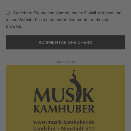
Speichern Sie meinen Namen, meine E-Mail-Adresse und
meine Website für den nächsten Kommentar in diesem
Browser.
- Advertisment -