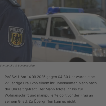
Symbolbild © Bundespolizei
PASSAU. Am 14.09.2025 gegen 04:30 Uhr wurde eine
27-jährige Frau von einem ihr unbekannten Mann nach
der Uhrzeit gefragt. Der Mann folgte ihr bis zur
Wohnanschrift und manipulierte dort vor der Frau an
seinem Glied. Zu Übergriffen kam es nicht.