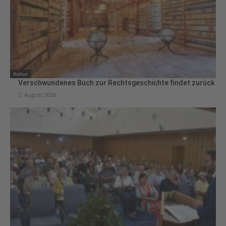
Kultur
Verschwundenes Buch zur Rechtsgeschichte findet zurück
3. August 2026