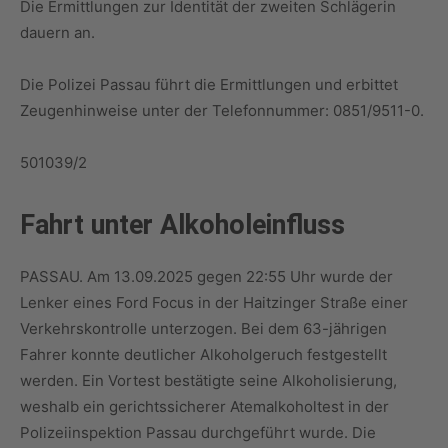
Die Ermittlungen zur Identität der zweiten Schlägerin
dauern an.
Die Polizei Passau führt die Ermittlungen und erbittet
Zeugenhinweise unter der Telefonnummer: 0851/9511-0.
501039/2
Fahrt unter Alkoholeinfluss
PASSAU. Am 13.09.2025 gegen 22:55 Uhr wurde der
Lenker eines Ford Focus in der Haitzinger Straße einer
Verkehrskontrolle unterzogen. Bei dem 63-jährigen
Fahrer konnte deutlicher Alkoholgeruch festgestellt
werden. Ein Vortest bestätigte seine Alkoholisierung,
weshalb ein gerichtssicherer Atemalkoholtest in der
Polizeiinspektion Passau durchgeführt wurde. Die