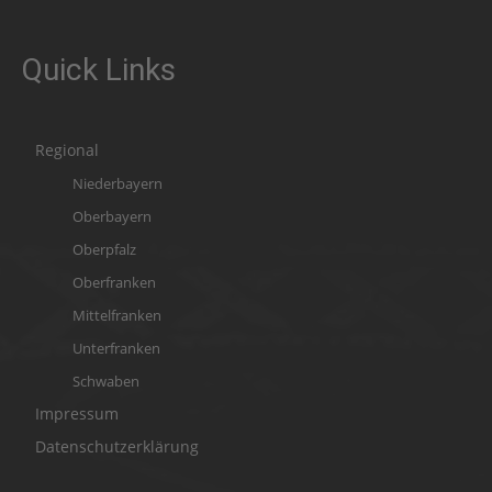
Quick Links
Regional
Niederbayern
Oberbayern
Oberpfalz
Oberfranken
Mittelfranken
Unterfranken
Schwaben
Impressum
Datenschutzerklärung