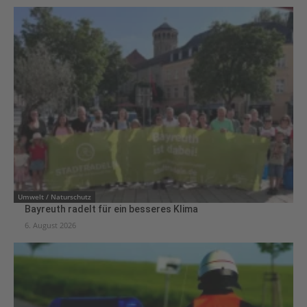
Umwelt / Naturschutz
Bayreuth radelt für ein besseres Klima
6. August 2026