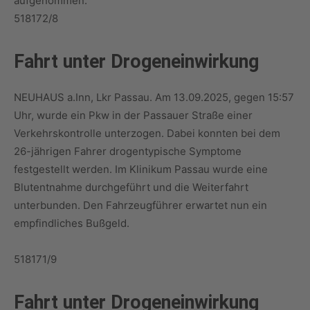
aufgenommen.
518172/8
Fahrt unter Drogeneinwirkung
NEUHAUS a.Inn, Lkr Passau. Am 13.09.2025, gegen 15:57
Uhr, wurde ein Pkw in der Passauer Straße einer
Verkehrskontrolle unterzogen. Dabei konnten bei dem
26-jährigen Fahrer drogentypische Symptome
festgestellt werden. Im Klinikum Passau wurde eine
Blutentnahme durchgeführt und die Weiterfahrt
unterbunden. Den Fahrzeugführer erwartet nun ein
empfindliches Bußgeld.
518171/9
Fahrt unter Drogeneinwirkung