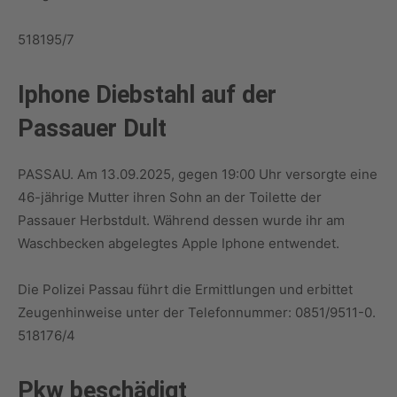
518195/7
Iphone Diebstahl auf der
Passauer Dult
PASSAU. Am 13.09.2025, gegen 19:00 Uhr versorgte eine
46-jährige Mutter ihren Sohn an der Toilette der
Passauer Herbstdult. Während dessen wurde ihr am
Waschbecken abgelegtes Apple Iphone entwendet.
Die Polizei Passau führt die Ermittlungen und erbittet
Zeugenhinweise unter der Telefonnummer: 0851/9511-0.
518176/4
Pkw beschädigt