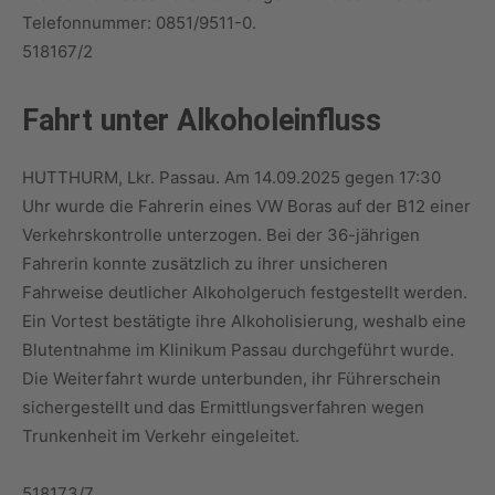
Telefonnummer: 0851/9511-0.
518167/2
Fahrt unter Alkoholeinfluss
HUTTHURM, Lkr. Passau. Am 14.09.2025 gegen 17:30
Uhr wurde die Fahrerin eines VW Boras auf der B12 einer
Verkehrskontrolle unterzogen. Bei der 36-jährigen
Fahrerin konnte zusätzlich zu ihrer unsicheren
Fahrweise deutlicher Alkoholgeruch festgestellt werden.
Ein Vortest bestätigte ihre Alkoholisierung, weshalb eine
Blutentnahme im Klinikum Passau durchgeführt wurde.
Die Weiterfahrt wurde unterbunden, ihr Führerschein
sichergestellt und das Ermittlungsverfahren wegen
Trunkenheit im Verkehr eingeleitet.
518173/7