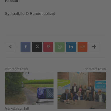
Passau
Symbolbild © Bundespolizei
Vorheriger Artikel
Nächster Artikel
Verkehrsunfall