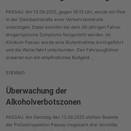
PASSAU. Am 13.09.2025, gegen 16:15 Uhr, wurde ein Pkw
in der Steinbachstraße einer Verkehrskontrolle
unterzogen. Dabei konnten bei dem 36-jährigen Fahrer
drogentypische Symptome festgestellt werden. Im
Klinikum Passau wurde eine Blutentnahme durchgeführt
und die Weiterfahrt unterbunden. Den Fahrzeugführer
erwartet nun ein empfindliches Bußgeld.
518169/0
Überwachung der
Alkoholverbotszonen
PASSAU. Am Samstag den 13.09.2025 stellten Beamte
der Polizeiinspektion Passau insgesamt drei Verstöße