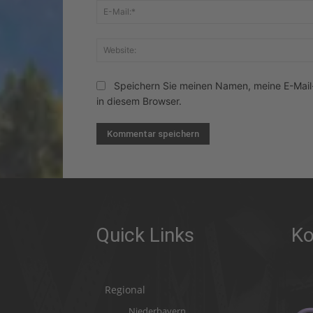
Speichern Sie meinen Namen, meine E-Mai
in diesem Browser.
Quick Links
Ko
Regional
Niederbayern