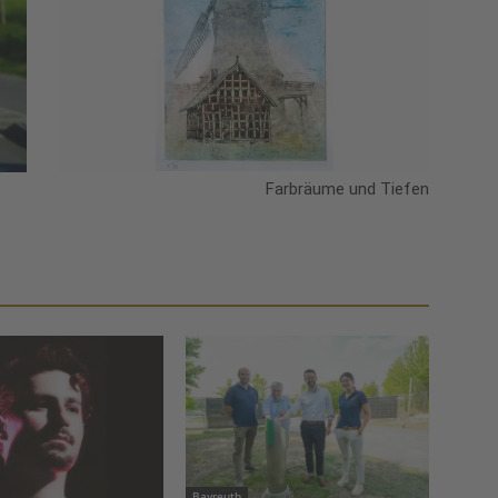
Farbräume und Tiefen
Bayreuth