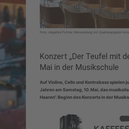
Foto: Angelika Fichter (Verwendung mit Quellenangabe hono
Konzert „Der Teufel mit d
Mai in der Musikschule
Auf Violine, Cello und Kontrabass spielen 
Jahren am Samstag, 10. Mai, das musikalis
Haaren“. Beginn des Konzerts in der Musiks