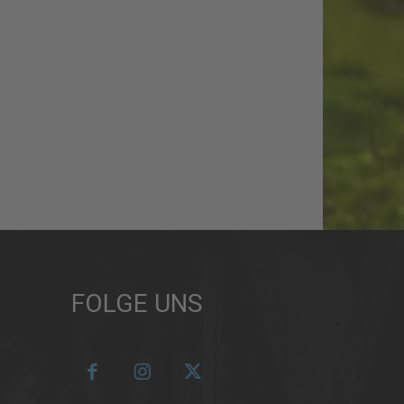
FOLGE UNS