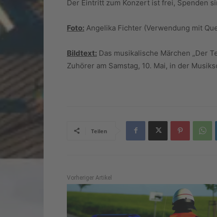
Der Eintritt zum Konzert ist frei, Spenden 
Foto:
Angelika Fichter (Verwendung mit Que
Bildtext:
Das musikalische Märchen „Der Teu
Zuhörer am Samstag, 10. Mai, in der Musiks
Teilen
Vorheriger Artikel