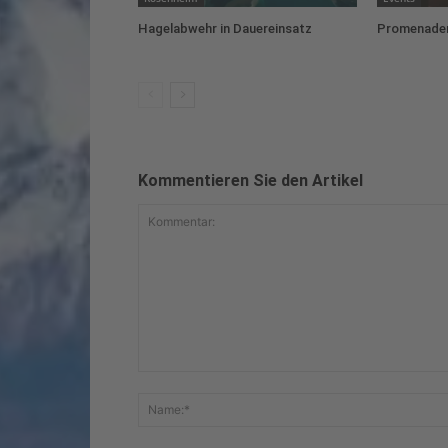
Hagelabwehr in Dauereinsatz
Promenaden
Kommentieren Sie den Artikel
Kommentar: