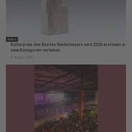
Kultur
Kulturpreis des Bezirks Niederbayern wird 2026 erstmals in
zwei Kategorien verliehen
4. August 2026