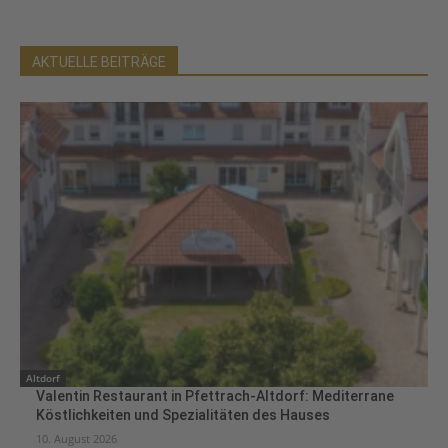
AKTUELLE BEITRÄGE
Altdorf
Valentin Restaurant in Pfettrach-Altdorf: Mediterrane
Köstlichkeiten und Spezialitäten des Hauses
10. August 2026