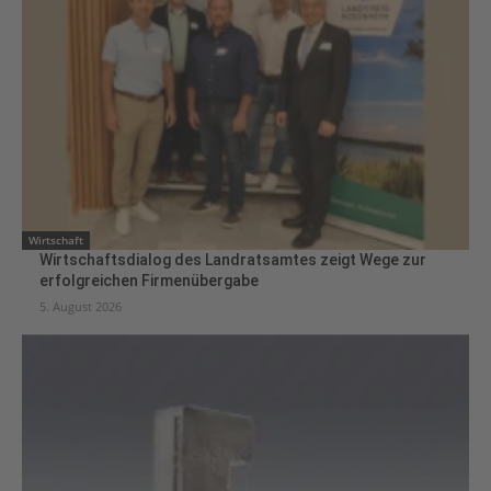
Wirtschaft
Wirtschaftsdialog des Landratsamtes zeigt Wege zur
erfolgreichen Firmenübergabe
5. August 2026