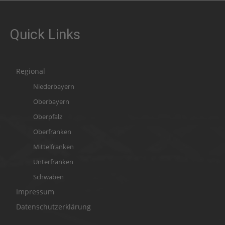
Quick Links
Regional
Niederbayern
Oberbayern
Oberpfalz
Oberfranken
Mittelfranken
Unterfranken
Schwaben
Impressum
Datenschutzerklärung