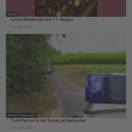
Events
Letzte Bladenight am 11. August
4. August 2026
Polizei / Feuerwehr
Tote Person in der Donau aufgefunden
3. August 2026