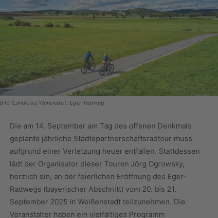
Bild (Landkreis Wunsiedel): Eger-Radweg
Die am 14. September am Tag des offenen Denkmals
geplante jährliche Städtepartnerschaftsradtour muss
aufgrund einer Verletzung heuer entfallen. Stattdessen
lädt der Organisator dieser Touren Jörg Ogrowsky,
herzlich ein, an der feierlichen Eröffnung des Eger-
Radwegs (bayerischer Abschnitt) vom 20. bis 21.
September 2025 in Weißenstadt teilzunehmen. Die
Veranstalter haben ein vielfältiges Programm