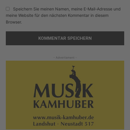
Speichern Sie meinen Namen, meine E-Mail-Adresse und
meine Website für den nächsten Kommentar in diesem
Browser.
- Advertisment -