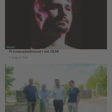
Events
Promenadenkonzert mit OEAK
7. August 2026