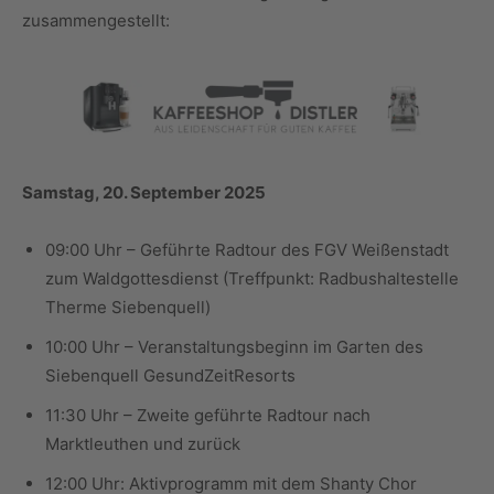
zusammengestellt:
Samstag, 20. September 2025
09:00 Uhr – Geführte Radtour des FGV Weißenstadt
zum Waldgottesdienst (Treffpunkt: Radbushaltestelle
Therme Siebenquell)
10:00 Uhr – Veranstaltungsbeginn im Garten des
Siebenquell GesundZeitResorts
11:30 Uhr – Zweite geführte Radtour nach
Marktleuthen und zurück
12:00 Uhr: Aktivprogramm mit dem Shanty Chor