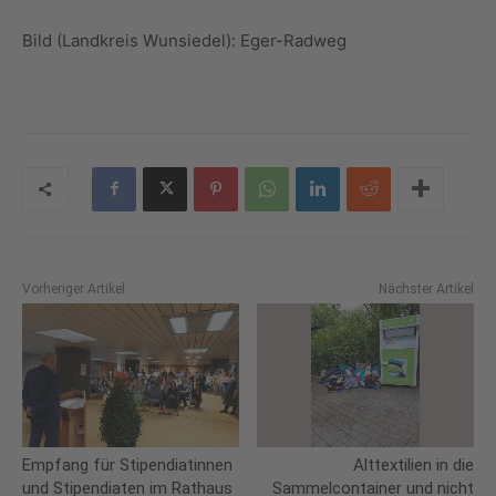
Bild (Landkreis Wunsiedel): Eger-Radweg
Vorheriger Artikel
Nächster Artikel
Empfang für Stipendiatinnen
Alttextilien in die
und Stipendiaten im Rathaus
Sammelcontainer und nicht