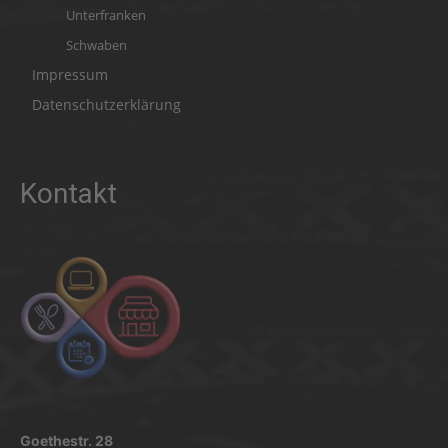
Unterfranken
Schwaben
Impressum
Datenschutzerklärung
Kontakt
Goethestr. 28