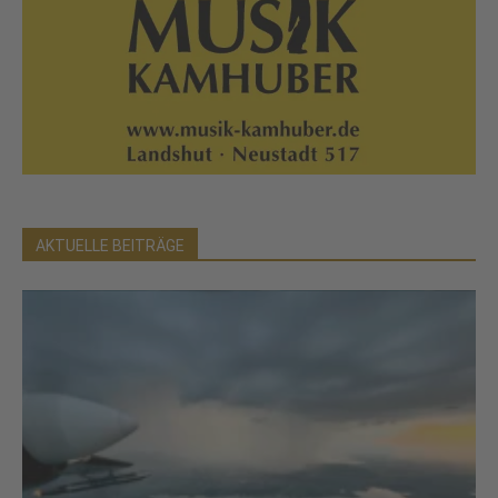
AKTUELLE BEITRÄGE