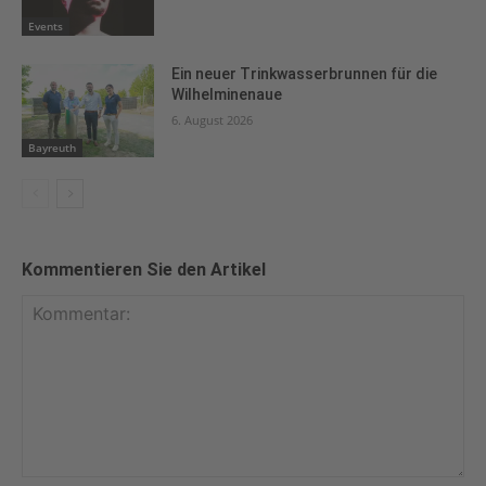
Events
Ein neuer Trinkwasserbrunnen für die
Wilhelminenaue
6. August 2026
Bayreuth
Kommentieren Sie den Artikel