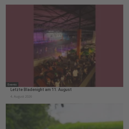
Events
Letzte Bladenight am 11. August
4. August 2026