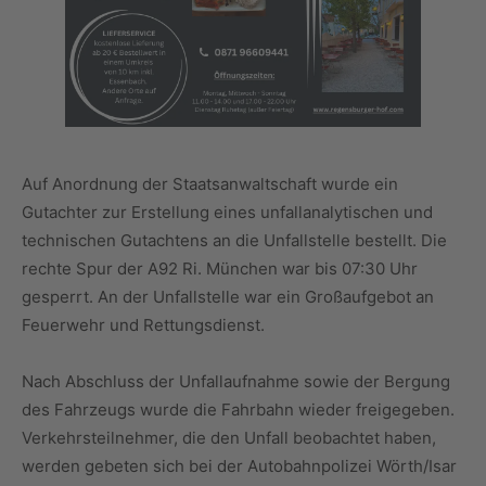
Auf Anordnung der Staatsanwaltschaft wurde ein
Gutachter zur Erstellung eines unfallanalytischen und
technischen Gutachtens an die Unfallstelle bestellt. Die
rechte Spur der A92 Ri. München war bis 07:30 Uhr
gesperrt. An der Unfallstelle war ein Großaufgebot an
Feuerwehr und Rettungsdienst.
Nach Abschluss der Unfallaufnahme sowie der Bergung
des Fahrzeugs wurde die Fahrbahn wieder freigegeben.
Verkehrsteilnehmer, die den Unfall beobachtet haben,
werden gebeten sich bei der Autobahnpolizei Wörth/Isar