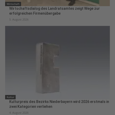
Wirtschaft
Wirtschaftsdialog des Landratsamtes zeigt Wege zur
erfolgreichen Firmenübergabe
5. August 2026
Kultur
Kulturpreis des Bezirks Niederbayern wird 2026 erstmals in
zwei Kategorien verliehen
4. August 2026