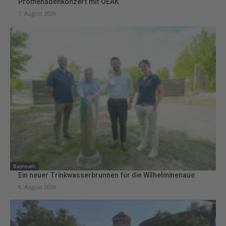
Promenadenkonzert mit OEAK
7. August 2026
Bayreuth
Ein neuer Trinkwasserbrunnen für die Wilhelminenaue
6. August 2026