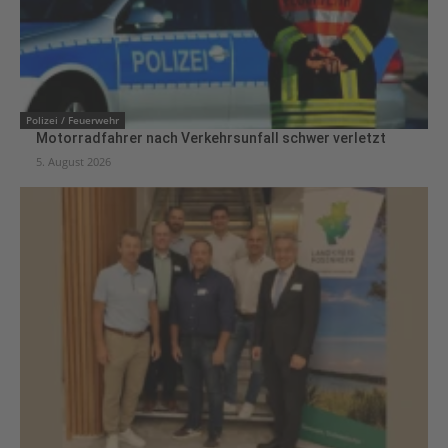
Polizei / Feuerwehr
Motorradfahrer nach Verkehrsunfall schwer verletzt
5. August 2026