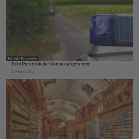
Polizei / Feuerwehr
Tote Person in der Donau aufgefunden
3. August 2026