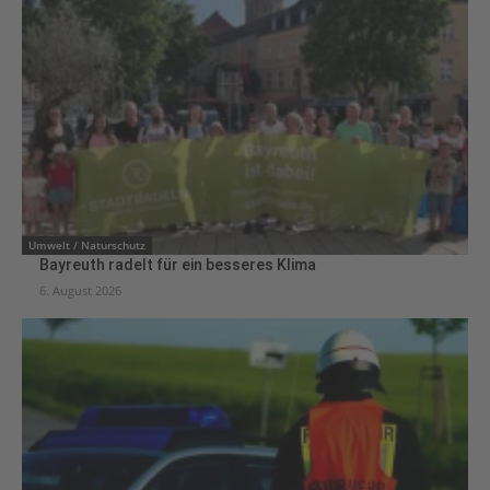
Umwelt / Naturschutz
Bayreuth radelt für ein besseres Klima
6. August 2026