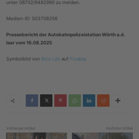
unter 08702/9482990 zu melden.
Medien-ID: 503708256
Pressebericht der Autobahnpolizeistation Wörth a.d.
Isar vom 16.08.2025
Symbolbild von
Rico Löb
auf
Pixabay
Vorheriger Artikel
Nächster Artikel