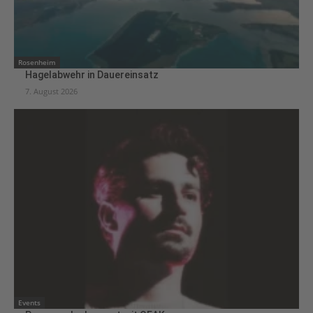
Rosenheim
Hagelabwehr in Dauereinsatz
7. August 2026
Events