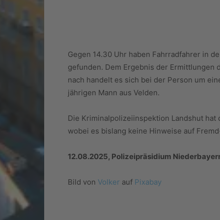
Gegen 14.30 Uhr haben Fahrradfahrer in de
gefunden. Dem Ergebnis der Ermittlungen d
nach handelt es sich bei der Person um ei
jährigen Mann aus Velden.
Die Kriminalpolizeiinspektion Landshut ha
wobei es bislang keine Hinweise auf Fremd
12.08.2025, Polizeipräsidium Niederbayer
Bild von
Volker
auf
Pixabay