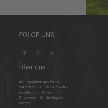
FOLGE UNS
Über uns
Informationen aus Politik –
Wirtschaft – Kultur – Umwelt –
Gesellschaft - Polizei und
Feuerwehr – für die Region
Bayern