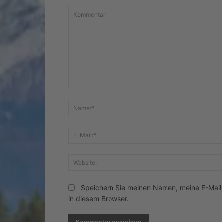
Kommentar:
Speichern Sie meinen Namen, meine E-Mai
in diesem Browser.