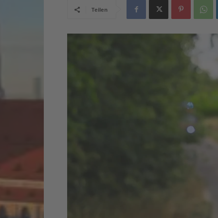
Teilen