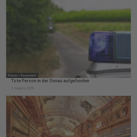
Polizei / Feuerwehr
Tote Person in der Donau aufgefunden
3. August 2026