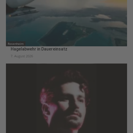
Rosenheim
Hagelabwehr in Dauereinsatz
7. August 2026