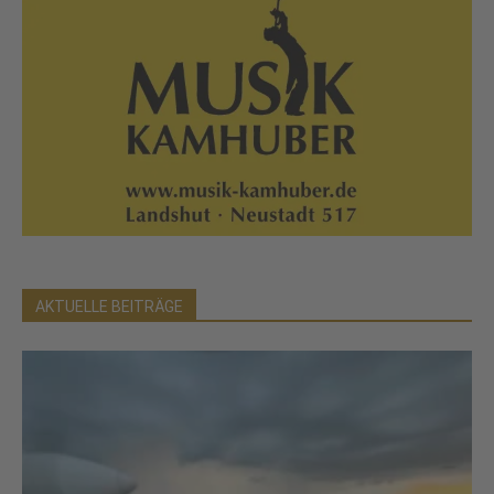
AKTUELLE BEITRÄGE