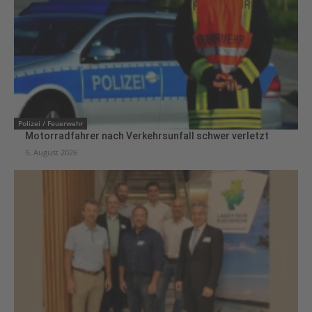
Polizei / Feuerwehr
Motorradfahrer nach Verkehrsunfall schwer verletzt
5. August 2026