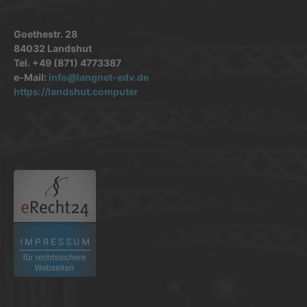
Goethestr. 28
84032 Landshut
Tel. +49 (871) 4773387
e-Mail:
info@langnet-edv.de
https://landshut.computer
.