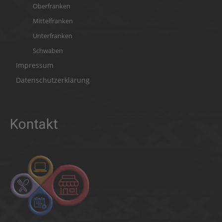
Oberfranken
Mittelfranken
Unterfranken
Schwaben
Impressum
Datenschutzerklärung
Kontakt