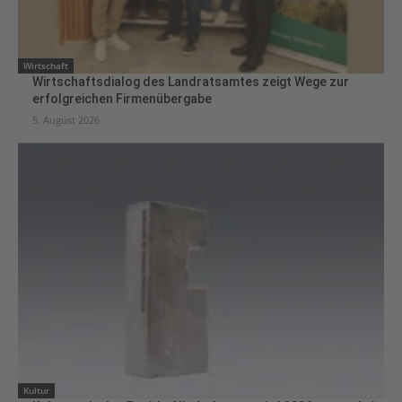
Wirtschaft
Wirtschaftsdialog des Landratsamtes zeigt Wege zur
erfolgreichen Firmenübergabe
5. August 2026
Kultur