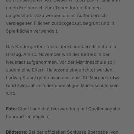
einen Freibereich zum Toben für die Kleinen
umgestaltet. Dazu werden die im Außenbereich
versiegelten Flächen zurückgebaut, begrünt und in
Spielflächen verwandelt.
Das Kindergarten-Team steckt nun bereits mitten im
Umzug. Am 10. November wird der Betrieb in der
Neustadt aufgenommen. Vor der Martinsschule soll
zudem eine Eltern-Haltezone eingerichtet werden.
Ludwig Stangl geht davon aus, dass St. Margaret etwa
rund zwei Jahre in der ehemaligen Martinschule sein
wird.
Foto:
Stadt Landshut (Verwendung mit Quellenangabe
honorarfrei möglich)
Bildtexte:
Bei der offiziellen Schlüsselübergabe (von