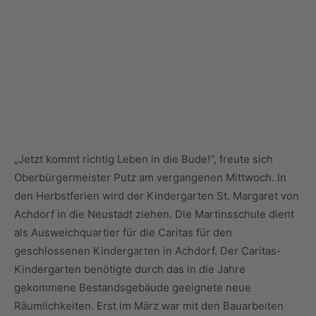
„Jetzt kommt richtig Leben in die Bude!“, freute sich
Oberbürgermeister Putz am vergangenen Mittwoch. In
den Herbstferien wird der Kindergarten St. Margaret von
Achdorf in die Neustadt ziehen. Die Martinsschule dient
als Ausweichquartier für die Caritas für den
geschlossenen Kindergarten in Achdorf. Der Caritas-
Kindergarten benötigte durch das in die Jahre
gekommene Bestandsgebäude geeignete neue
Räumlichkeiten. Erst im März war mit den Bauarbeiten