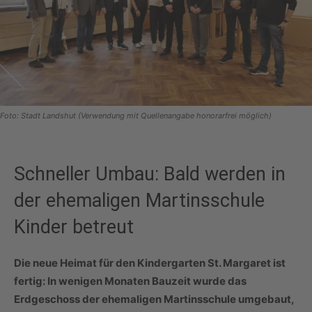
Foto: Stadt Landshut (Verwendung mit Quellenangabe honorarfrei möglich)
Schneller Umbau: Bald werden in
der ehemaligen Martinsschule
Kinder betreut
Die neue Heimat für den Kindergarten St. Margaret ist
fertig: In wenigen Monaten Bauzeit wurde das
Erdgeschoss der ehemaligen Martinsschule umgebaut,