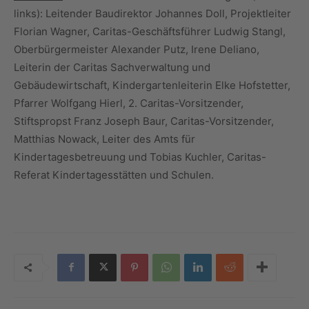
links): Leitender Baudirektor Johannes Doll, Projektleiter
Florian Wagner, Caritas-Geschäftsführer Ludwig Stangl,
Oberbürgermeister Alexander Putz, Irene Deliano,
Leiterin der Caritas Sachverwaltung und
Gebäudewirtschaft, Kindergartenleiterin Elke Hofstetter,
Pfarrer Wolfgang Hierl, 2. Caritas-Vorsitzender,
Stiftspropst Franz Joseph Baur, Caritas-Vorsitzender,
Matthias Nowack, Leiter des Amts für
Kindertagesbetreuung und Tobias Kuchler, Caritas-
Referat Kindertagesstätten und Schulen.