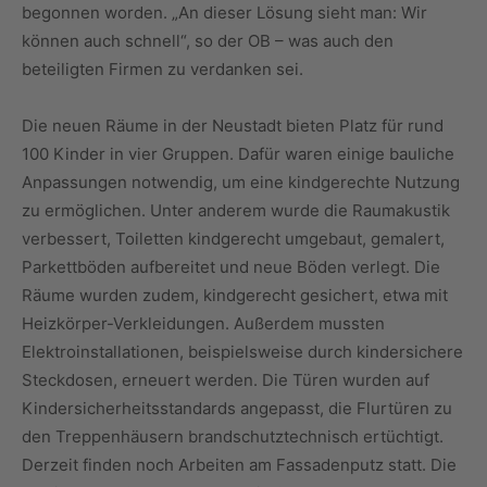
begonnen worden. „An dieser Lösung sieht man: Wir
können auch schnell“, so der OB – was auch den
beteiligten Firmen zu verdanken sei.
Die neuen Räume in der Neustadt bieten Platz für rund
100 Kinder in vier Gruppen. Dafür waren einige bauliche
Anpassungen notwendig, um eine kindgerechte Nutzung
zu ermöglichen. Unter anderem wurde die Raumakustik
verbessert, Toiletten kindgerecht umgebaut, gemalert,
Parkettböden aufbereitet und neue Böden verlegt. Die
Räume wurden zudem, kindgerecht gesichert, etwa mit
Heizkörper-Verkleidungen. Außerdem mussten
Elektroinstallationen, beispielsweise durch kindersichere
Steckdosen, erneuert werden. Die Türen wurden auf
Kindersicherheitsstandards angepasst, die Flurtüren zu
den Treppenhäusern brandschutztechnisch ertüchtigt.
Derzeit finden noch Arbeiten am Fassadenputz statt. Die