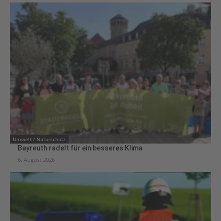
Umwelt / Naturschutz
Bayreuth radelt für ein besseres Klima
6. August 2026