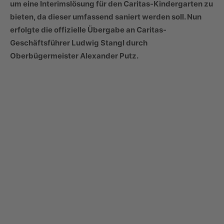
um eine Interimslösung für den Caritas-Kindergarten zu
bieten, da dieser umfassend saniert werden soll. Nun
erfolgte die offizielle Übergabe an Caritas-
Geschäftsführer Ludwig Stangl durch
Oberbügermeister Alexander Putz.