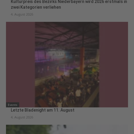
Kulturpreis des Bezirks Niederbayern wird 2026 erstmals in
zwei Kategorien verliehen
4. August 2026
Events
Letzte Bladenight am 11. August
4. August 2026