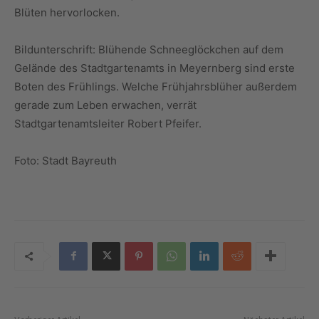
Blüten hervorlocken.
Bildunterschrift: Blühende Schneeglöckchen auf dem
Gelände des Stadtgartenamts in Meyernberg sind erste
Boten des Frühlings. Welche Frühjahrsblüher außerdem
gerade zum Leben erwachen, verrät
Stadtgartenamtsleiter Robert Pfeifer.
Foto: Stadt Bayreuth