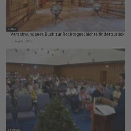
Kultur
Verschwundenes Buch zur Rechtsgeschichte findet zurück
3. August 2026
Bayreuth