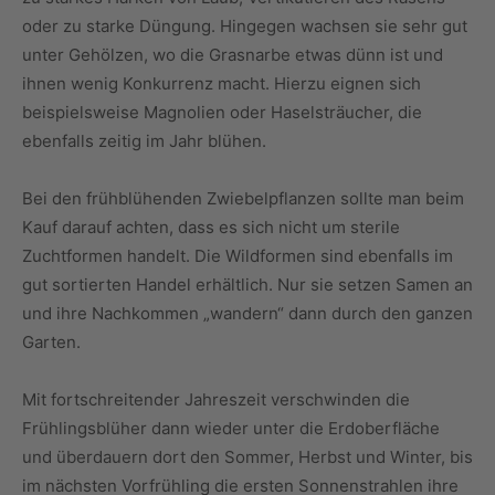
oder zu starke Düngung. Hingegen wachsen sie sehr gut
unter Gehölzen, wo die Grasnarbe etwas dünn ist und
ihnen wenig Konkurrenz macht. Hierzu eignen sich
beispielsweise Magnolien oder Haselsträucher, die
ebenfalls zeitig im Jahr blühen.
Bei den frühblühenden Zwiebelpflanzen sollte man beim
Kauf darauf achten, dass es sich nicht um sterile
Zuchtformen handelt. Die Wildformen sind ebenfalls im
gut sortierten Handel erhältlich. Nur sie setzen Samen an
und ihre Nachkommen „wandern“ dann durch den ganzen
Garten.
Mit fortschreitender Jahreszeit verschwinden die
Frühlingsblüher dann wieder unter die Erdoberfläche
und überdauern dort den Sommer, Herbst und Winter, bis
im nächsten Vorfrühling die ersten Sonnenstrahlen ihre