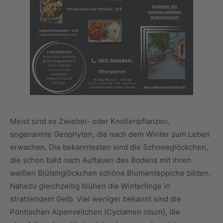
Meist sind es Zwiebel- oder Knollenpflanzen,
sogenannte Geophyten, die nach dem Winter zum Leben
erwachen. Die bekanntesten sind die Schneeglöckchen,
die schon bald nach Auftauen des Bodens mit ihren
weißen Blütenglöckchen schöne Blumenteppiche bilden.
Nahezu gleichzeitig blühen die Winterlinge in
strahlendem Gelb. Viel weniger bekannt sind die
Pontischen Alpenveilchen (Cyclamen coum), die