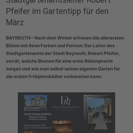
Pfeifer im Gartentipp für den
März
BAYREUTH –
Nach dem Winter erfreuen die allerersten
Blüten mit ihren Farben und Formen. Der Leiter des
Stadtgartenamts der Stadt Bayreuth, Robert Pfeifer,
verrät, welche Blumen für eine erste Blütenpracht
sorgen und wie man selbst seinen eigenen Garten für
die ersten Frühjahrsblüher vorbereiten kann.