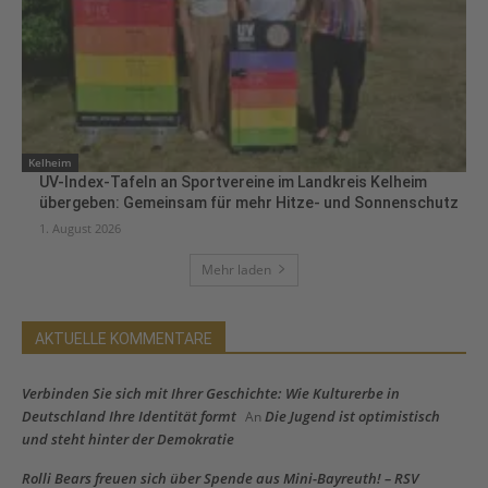
Kelheim
UV-Index-Tafeln an Sportvereine im Landkreis Kelheim
übergeben: Gemeinsam für mehr Hitze- und Sonnenschutz
1. August 2026
Mehr laden
AKTUELLE KOMMENTARE
Verbinden Sie sich mit Ihrer Geschichte: Wie Kulturerbe in
Deutschland Ihre Identität formt
Die Jugend ist optimistisch
An
und steht hinter der Demokratie
Rolli Bears freuen sich über Spende aus Mini-Bayreuth! – RSV