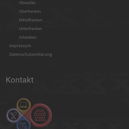
Oberpfalz
Oberfranken
Mittelfranken
Unterfranken
Schwaben
Impressum
Datenschutzerklärung
Kontakt