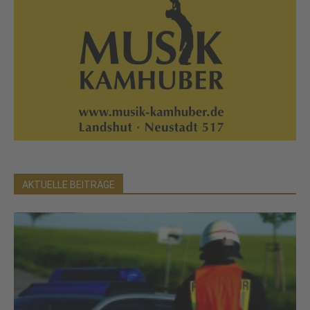
AKTUELLE BEITRÄGE