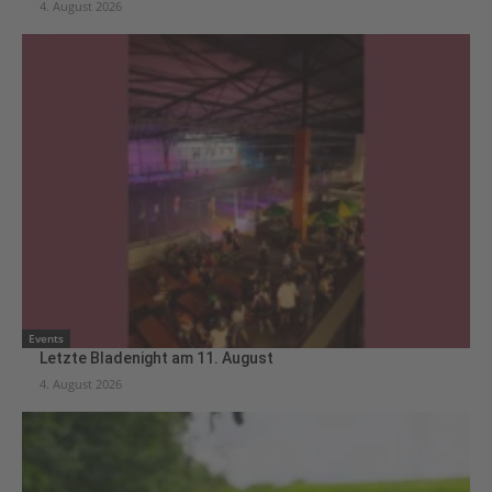
4. August 2026
Events
Letzte Bladenight am 11. August
4. August 2026