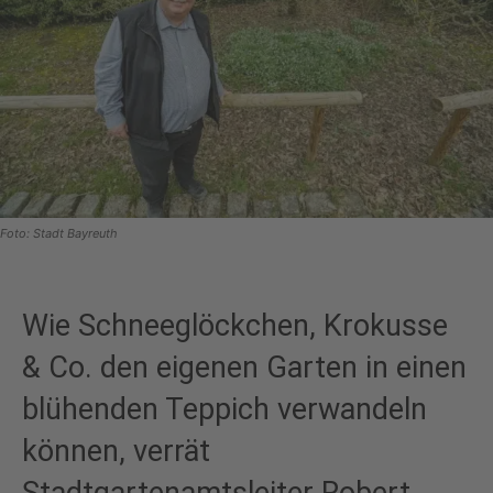
Foto: Stadt Bayreuth
Wie Schneeglöckchen, Krokusse
& Co. den eigenen Garten in einen
blühenden Teppich verwandeln
können, verrät
Stadtgartenamtsleiter Robert