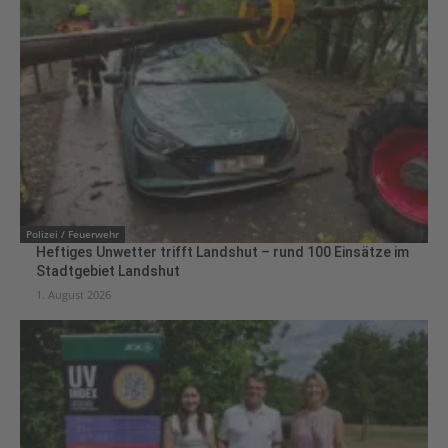
Polizei / Feuerwehr
Heftiges Unwetter trifft Landshut – rund 100 Einsätze im
Stadtgebiet Landshut
1. August 2026