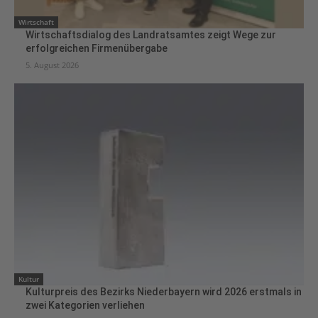
Wirtschaft
Wirtschaftsdialog des Landratsamtes zeigt Wege zur
erfolgreichen Firmenübergabe
5. August 2026
Kultur
Kulturpreis des Bezirks Niederbayern wird 2026 erstmals in
zwei Kategorien verliehen