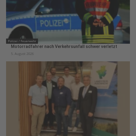
Polizei / Feuerwehr
Motorradfahrer nach Verkehrsunfall schwer verletzt
5. August 2026