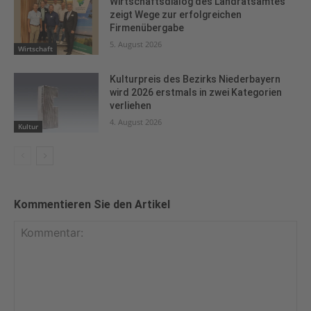
Wirtschaftsdialog des Landratsamtes
zeigt Wege zur erfolgreichen
Firmenübergabe
5. August 2026
Wirtschaft
Kulturpreis des Bezirks Niederbayern
wird 2026 erstmals in zwei Kategorien
verliehen
4. August 2026
Kultur
Kommentieren Sie den Artikel