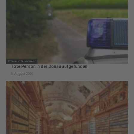
Polizei / Feuerwehr
Tote Person in der Donau aufgefunden
3. August 2026