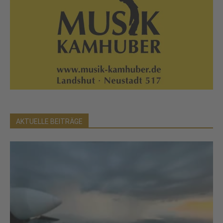
AKTUELLE BEITRÄGE