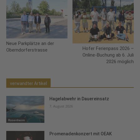
Neue Parkplätze an der
Hofer Ferienpass 2026 –
Oberndorferstrasse
Online-Buchung ab 6. Juli
2026 möglich
verwandter Artikel
Hagelabwehr in Dauereinsatz
7. August 2026
Rosenheim
Promenadenkonzert mit OEAK