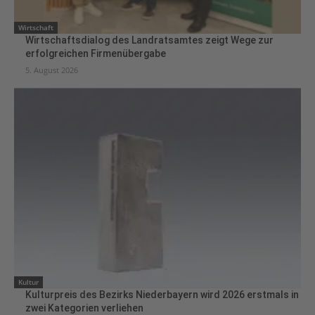
Wirtschaft
Wirtschaftsdialog des Landratsamtes zeigt Wege zur
erfolgreichen Firmenübergabe
5. August 2026
Kultur
Kulturpreis des Bezirks Niederbayern wird 2026 erstmals in
zwei Kategorien verliehen