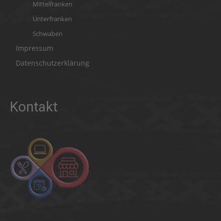
Mittelfranken
Unterfranken
Schwaben
Impressum
Datenschutzerklärung
Kontakt