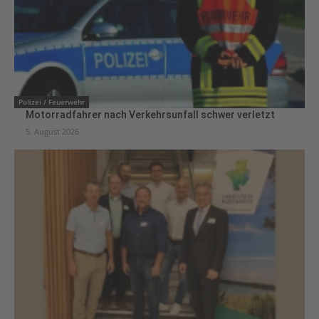
Polizei / Feuerwehr
Motorradfahrer nach Verkehrsunfall schwer verletzt
5. August 2026