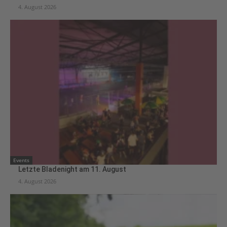
4. August 2026
Events
Letzte Bladenight am 11. August
4. August 2026