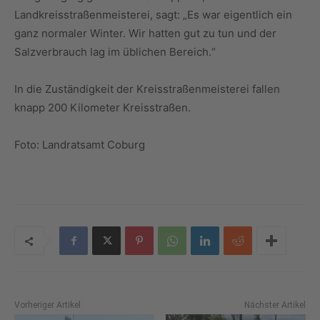
Landkreisstraßenmeisterei, sagt: „Es war eigentlich ein
ganz normaler Winter. Wir hatten gut zu tun und der
Salzverbrauch lag im üblichen Bereich.“
In die Zuständigkeit der Kreisstraßenmeisterei fallen
knapp 200 Kilometer Kreisstraßen.
Foto: Landratsamt Coburg
Vorheriger Artikel
Nächster Artikel