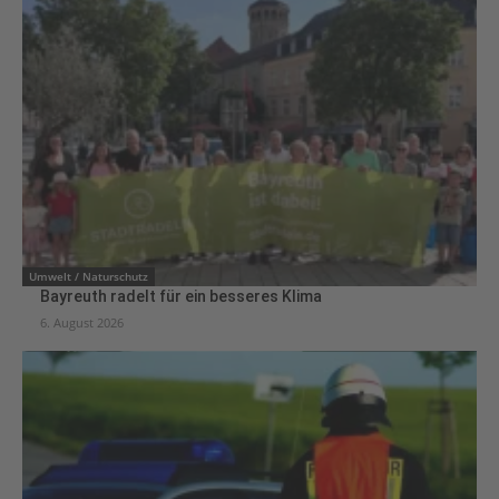
Umwelt / Naturschutz
Bayreuth radelt für ein besseres Klima
6. August 2026