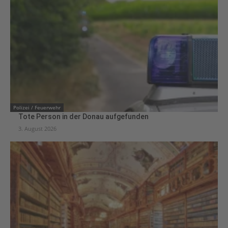
Polizei / Feuerwehr
Tote Person in der Donau aufgefunden
3. August 2026