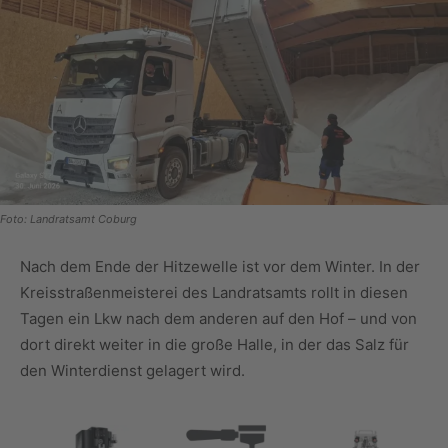
Foto: Landratsamt Coburg
Nach dem Ende der Hitzewelle ist vor dem Winter. In der
Kreisstraßenmeisterei des Landratsamts rollt in diesen
Tagen ein Lkw nach dem anderen auf den Hof – und von
dort direkt weiter in die große Halle, in der das Salz für
den Winterdienst gelagert wird.