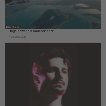
Rosenheim
Hagelabwehr in Dauereinsatz
7. August 2026