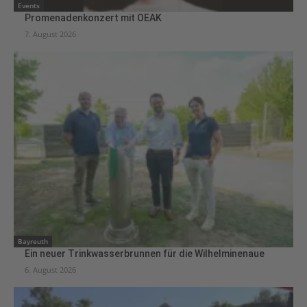
Events
Promenadenkonzert mit OEAK
7. August 2026
Bayreuth
Ein neuer Trinkwasserbrunnen für die Wilhelminenaue
6. August 2026