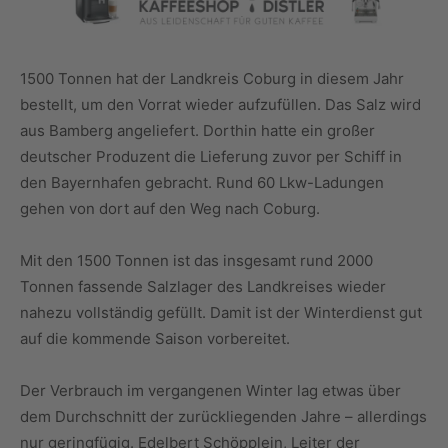
1500 Tonnen hat der Landkreis Coburg in diesem Jahr
bestellt, um den Vorrat wieder aufzufüllen. Das Salz wird
aus Bamberg angeliefert. Dorthin hatte ein großer
deutscher Produzent die Lieferung zuvor per Schiff in
den Bayernhafen gebracht. Rund 60 Lkw-Ladungen
gehen von dort auf den Weg nach Coburg.
Mit den 1500 Tonnen ist das insgesamt rund 2000
Tonnen fassende Salzlager des Landkreises wieder
nahezu vollständig gefüllt. Damit ist der Winterdienst gut
auf die kommende Saison vorbereitet.
Der Verbrauch im vergangenen Winter lag etwas über
dem Durchschnitt der zurückliegenden Jahre – allerdings
nur geringfügig. Edelbert Schöpplein, Leiter der