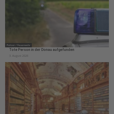
Polizei / Feuerwehr
Tote Person in der Donau aufgefunden
3. August 2026