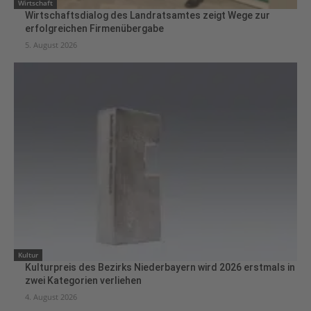
Wirtschaft
Wirtschaftsdialog des Landratsamtes zeigt Wege zur
erfolgreichen Firmenübergabe
5. August 2026
Kultur
Kulturpreis des Bezirks Niederbayern wird 2026 erstmals in
zwei Kategorien verliehen
4. August 2026