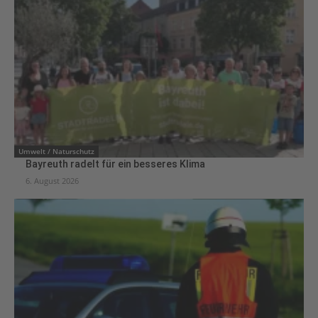
Umwelt / Naturschutz
Bayreuth radelt für ein besseres Klima
6. August 2026