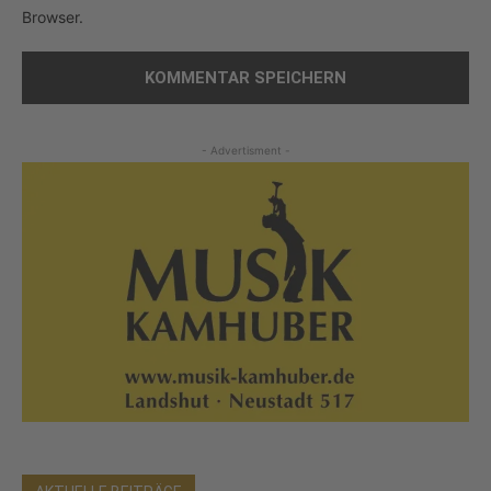
Browser.
- Advertisment -