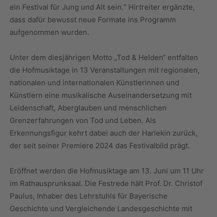
ein Festival für Jung und Alt sein.“ Hirtreiter ergänzte,
dass dafür bewusst neue Formate ins Programm
aufgenommen wurden.
Unter dem diesjährigen Motto „Tod & Helden“ entfalten
die Hofmusiktage in 13 Veranstaltungen mit regionalen,
nationalen und internationalen Künstlerinnen und
Künstlern eine musikalische Auseinandersetzung mit
Leidenschaft, Aberglauben und menschlichen
Grenzerfahrungen von Tod und Leben. Als
Erkennungsfigur kehrt dabei auch der Harlekin zurück,
der seit seiner Premiere 2024 das Festivalbild prägt.
Eröffnet werden die Hofmusiktage am 13. Juni um 11 Uhr
im Rathausprunksaal. Die Festrede hält Prof. Dr. Christof
Paulus, Inhaber des Lehrstuhls für Bayerische
Geschichte und Vergleichende Landesgeschichte mit