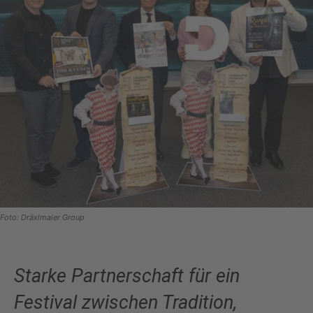
Foto: Dräxlmaier Group
Starke Partnerschaft für ein
Festival zwischen Tradition,