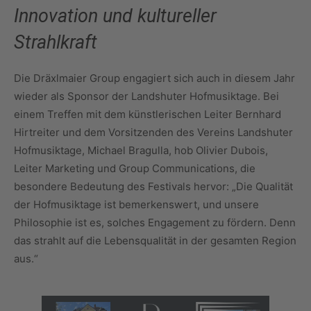
Innovation und kultureller
Strahlkraft
Die Dräxlmaier Group engagiert sich auch in diesem Jahr
wieder als Sponsor der Landshuter Hofmusiktage. Bei
einem Treffen mit dem künstlerischen Leiter Bernhard
Hirtreiter und dem Vorsitzenden des Vereins Landshuter
Hofmusiktage, Michael Bragulla, hob Olivier Dubois,
Leiter Marketing und Group Communications, die
besondere Bedeutung des Festivals hervor: „Die Qualität
der Hofmusiktage ist bemerkenswert, und unsere
Philosophie ist es, solches Engagement zu fördern. Denn
das strahlt auf die Lebensqualität in der gesamten Region
aus.“