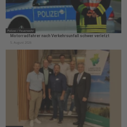
Polizei / Feuerwehr
Motorradfahrer nach Verkehrsunfall schwer verletzt
5. August 2026