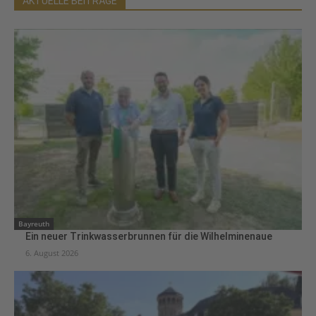
AKTUELLE BEITRÄGE
Bayreuth
Ein neuer Trinkwasserbrunnen für die Wilhelminenaue
6. August 2026