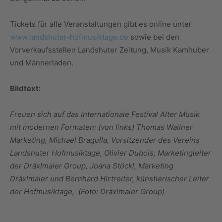
Tickets für alle Veranstaltungen gibt es online unter
www.landshuter-hofmusiktage.de
sowie bei den
Vorverkaufsstellen Landshuter Zeitung, Musik Kamhuber
und Männerladen.
Bildtext:
Freuen sich auf das Internationale Festival Alter Musik
mit modernen Formaten: (von links) Thomas Wallner
Marketing, Michael Bragulla, Vorsitzender des Vereins
Landshuter Hofmusiktage, Olivier Dubois, Marketingleiter
der Dräxlmaier Group, Joana Stöckl, Marketing
Dräxlmaier und Bernhard Hirtreiter, künstlerischer Leiter
der Hofmusiktage,. (Foto: Dräxlmaier Group)