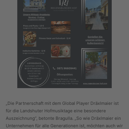
„Die Partnerschaft mit dem Global Player Dräxlmaier ist
für die Landshuter Hofmusiktage eine besondere
Auszeichnung“, betonte Bragulla. „So wie Dräxlmaier ein
Unternehmen für alle Generationen ist, möchten auch wir