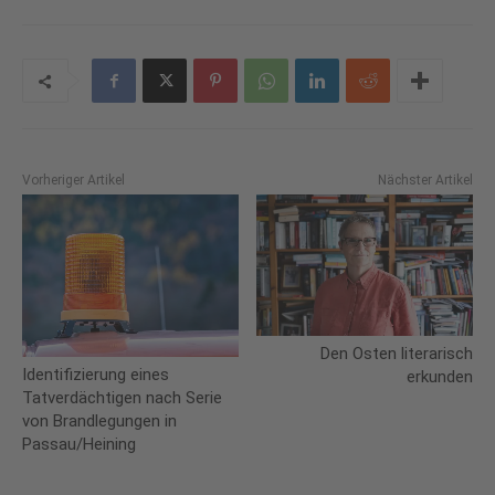
Vorheriger Artikel
Nächster Artikel
Den Osten literarisch
Identifizierung eines
erkunden
Tatverdächtigen nach Serie
von Brandlegungen in
Passau/Heining