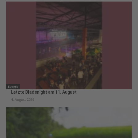
Events
Letzte Bladenight am 11. August
4. August 2026