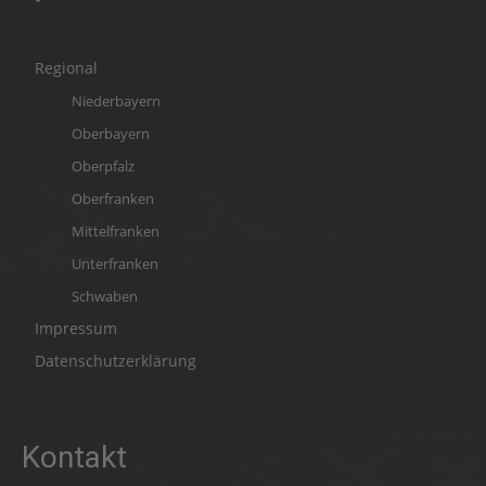
Regional
Niederbayern
Oberbayern
Oberpfalz
Oberfranken
Mittelfranken
Unterfranken
Schwaben
Impressum
Datenschutzerklärung
Kontakt