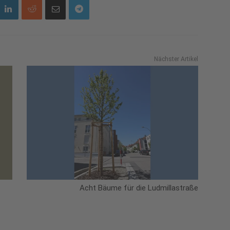
Nächster Artikel
Acht Bäume für die Ludmillastraße