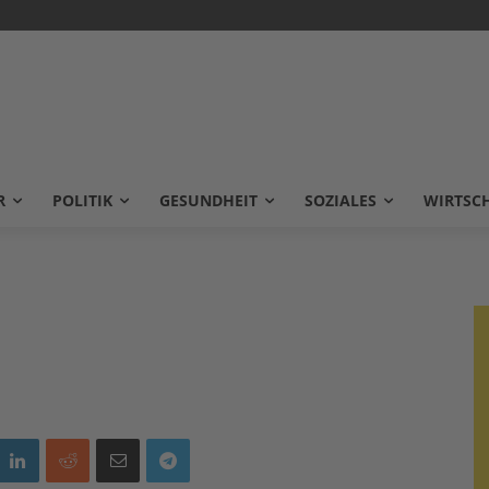
R
POLITIK
GESUNDHEIT
SOZIALES
WIRTSC