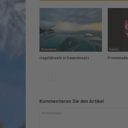
Rosenheim
Events
Hagelabwehr in Dauereinsatz
Promenaden
Kommentieren Sie den Artikel