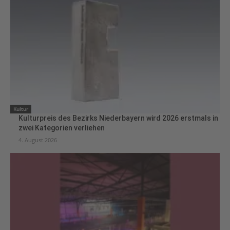
Kultur
Kulturpreis des Bezirks Niederbayern wird 2026 erstmals in
zwei Kategorien verliehen
4. August 2026