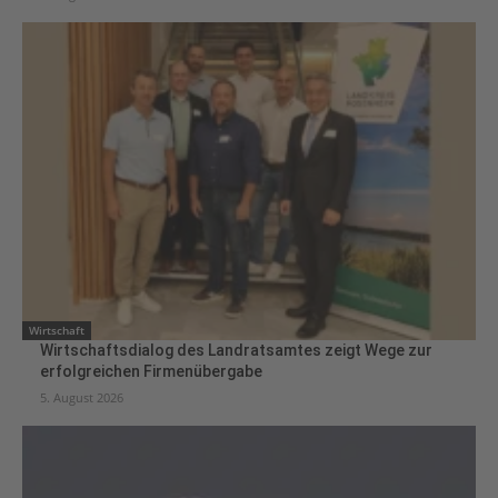
Wirtschaft
Wirtschaftsdialog des Landratsamtes zeigt Wege zur
erfolgreichen Firmenübergabe
5. August 2026