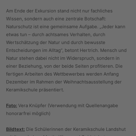
Am Ende der Exkursion stand nicht nur fachliches
Wissen, sondern auch eine zentrale Botschaft:
Naturschutz ist eine gemeinsame Aufgabe. „Jeder kann
etwas tun – durch achtsames Verhalten, durch
Wertschätzung der Natur und durch bewusste
Entscheidungen im Alltag“, betont Hertrich. Mensch und
Natur stehen dabei nicht im Widerspruch, sondern in
einer Beziehung, von der beide Seiten profitieren. Die
fertigen Arbeiten des Wettbewerbes werden Anfang
Dezember im Rahmen der Weihnachtsausstellung der
Keramikschule präsentiert.
Foto:
Vera Knüpfer (Verwendung mit Quellenangabe
honorarfrei möglich)
Bildtext:
Die Schülerinnen der Keramikschule Landshut