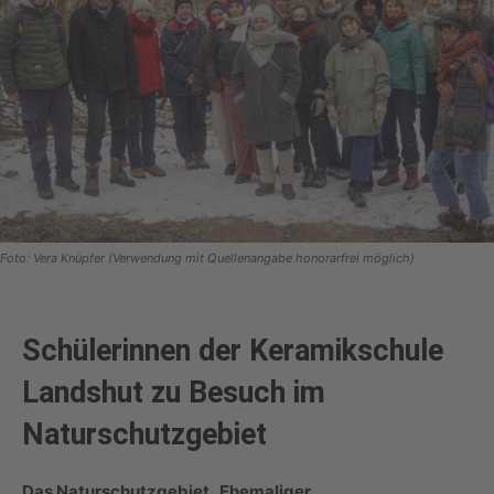
Foto: Vera Knüpfer (Verwendung mit Quellenangabe honorarfrei möglich)
Schülerinnen der Keramikschule
Landshut zu Besuch im
Naturschutzgebiet
Das Naturschutzgebiet „Ehemaliger