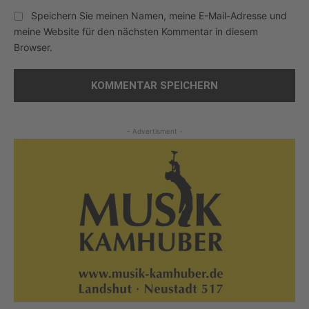
Speichern Sie meinen Namen, meine E-Mail-Adresse und
meine Website für den nächsten Kommentar in diesem
Browser.
- Advertisment -