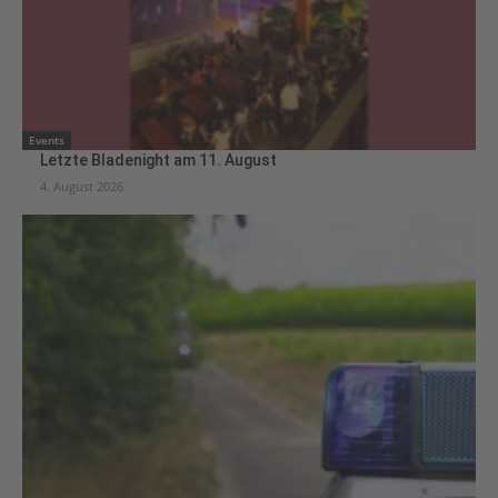
Events
Letzte Bladenight am 11. August
4. August 2026