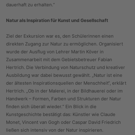
dauerhaft zu erhalten.“
Natur als Inspiration für Kunst und Gesellschaft
Ziel der Exkursion war es, den Schülerinnen einen
direkten Zugang zur Natur zu ermöglichen. Organisiert
wurde der Ausflug von Lehrer Martin Köver in
Zusammenarbeit mit dem Gebietsbetreuer Fabian
Hertrich. Die Verbindung von Naturschutz und kreativer
Ausbildung war dabei bewusst gewählt. „Natur ist eine
der ältesten Inspirationsquellen der Menschheit“, erklärt
Hertrich. „Ob in der Malerei, in der Bildhauerei oder im
Handwerk – Formen, Farben und Strukturen der Natur
finden sich überall wieder.“ Ein Blick in die
Kunstgeschichte bestätigt das: Künstler wie Claude
Monet, Vincent van Gogh oder Caspar David Friedrich
ließen sich intensiv von der Natur inspirieren.