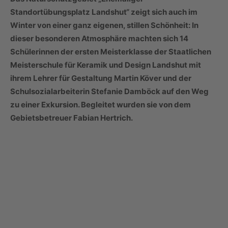
Standortübungsplatz Landshut“ zeigt sich auch im
Winter von einer ganz eigenen, stillen Schönheit: In
dieser besonderen Atmosphäre machten sich 14
Schülerinnen der ersten Meisterklasse der Staatlichen
Meisterschule für Keramik und Design Landshut mit
ihrem Lehrer für Gestaltung Martin Köver und der
Schulsozialarbeiterin Stefanie Damböck auf den Weg
zu einer Exkursion. Begleitet wurden sie von dem
Gebietsbetreuer Fabian Hertrich.