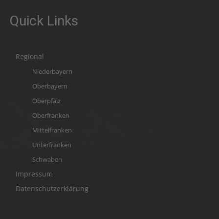
Quick Links
Regional
Niederbayern
Oberbayern
Oberpfalz
Oberfranken
Mittelfranken
Unterfranken
Schwaben
Impressum
Datenschutzerklärung