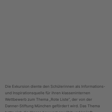
Die Exkursion diente den Schülerinnen als Informations-
und Inspirationsquelle für ihren klasseninternen
Wettbewerb zum Thema „Rote Liste“, der von der
Danner-Stiftung München gefördert wird. Das Thema