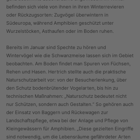
befinden sich viele von ihnen in ihren Winterrevieren
oder Rückzugsorten: Zugvögel überwintern in
Südeuropa, während Amphibien geschützt unter
Wurzelstöcken, Asthaufen oder im Boden ruhen.
Bereits im Januar sind Spechte zu hören und
Wintervögel wie die Schwanzmeise lassen sich im Gebiet
beobachten. Am Boden findet man Spuren von Füchsen,
Rehen und Hasen. Hertrich stellte auch die praktische
Naturschutzarbeit vor: von der Besucherlenkung, über
den Schutz bodenbrütender Vogelarten, bis hin zu
technischen Maßnahmen: „Naturschutz bedeutet nicht
nur Schützen, sondern auch Gestalten.“ So gehören auch
der Einsatz von Baggern und Rückewagen zur
Landschaftspflege, etwa bei der Anlage und Pflege von
Kleingewässern für Amphibien. „Diese gezielten Eingriffe
sind notwendig, um die Lebensräume gefährdeter Arten