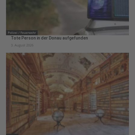
Polizei / Feuerwehr
Tote Person in der Donau aufgefunden
3. August 2026