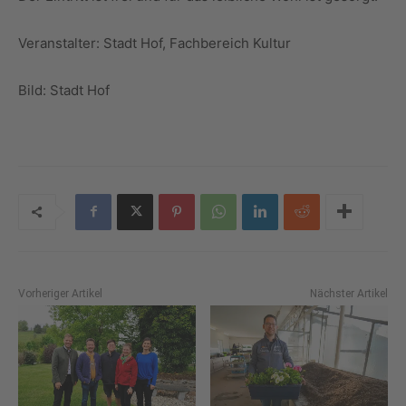
Veranstalter: Stadt Hof, Fachbereich Kultur
Bild: Stadt Hof
Vorheriger Artikel
Nächster Artikel