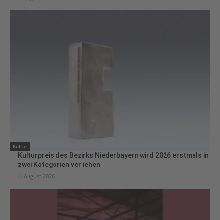
Kultur
Kulturpreis des Bezirks Niederbayern wird 2026 erstmals in
zwei Kategorien verliehen
4. August 2026