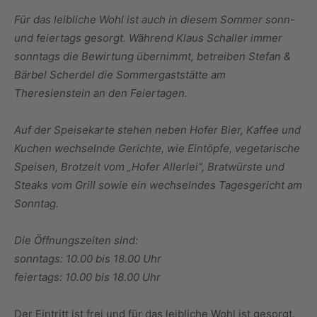
Für das leibliche Wohl ist auch in diesem Sommer sonn-
und feiertags gesorgt. Während Klaus Schaller immer
sonntags die Bewirtung übernimmt, betreiben Stefan &
Bärbel Scherdel die Sommergaststätte am
Theresienstein an den Feiertagen.
Auf der Speisekarte stehen neben Hofer Bier, Kaffee und
Kuchen wechselnde Gerichte, wie Eintöpfe, vegetarische
Speisen, Brotzeit vom „Hofer Allerlei“, Bratwürste und
Steaks vom Grill sowie ein wechselndes Tagesgericht am
Sonntag.
Die Öffnungszeiten sind:
sonntags: 10.00 bis 18.00 Uhr
feiertags: 10.00 bis 18.00 Uhr
Der Eintritt ist frei und für das leibliche Wohl ist gesorgt.