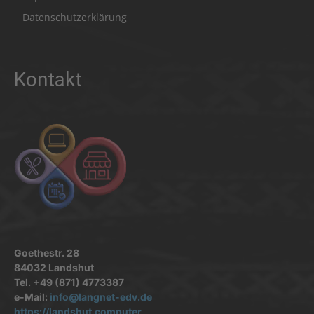
Datenschutzerklärung
Kontakt
Goethestr. 28
84032 Landshut
Tel. +49 (871) 4773387
e-Mail:
info@langnet-edv.de
https://landshut.computer