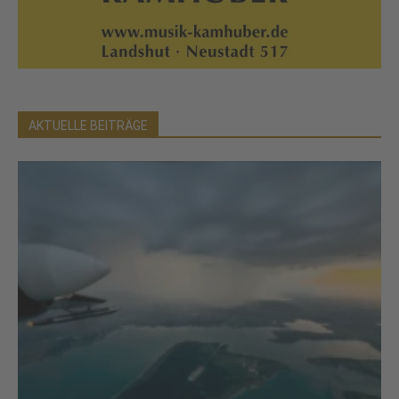
AKTUELLE BEITRÄGE