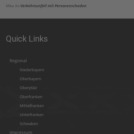
Verkehrsunfall mit Personenschaden
Mike
An
Quick Links
Regional
Niederbayern
Oberbayern
Oberpfalz
Oberfranken
Mittelfranken
Unterfranken
Schwaben
Impressum