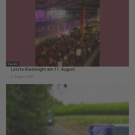
Events
Letzte Bladenight am 11. August
4. August 2026