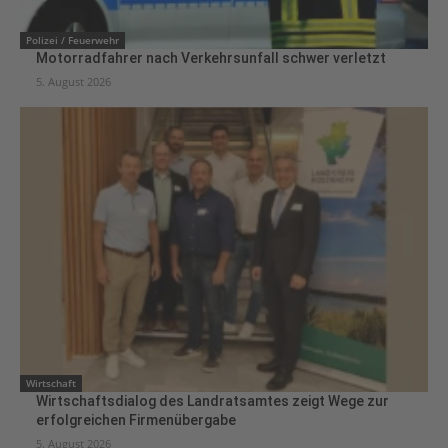
Polizei / Feuerwehr
Motorradfahrer nach Verkehrsunfall schwer verletzt
5. August 2026
Wirtschaft
Wirtschaftsdialog des Landratsamtes zeigt Wege zur
erfolgreichen Firmenübergabe
5. August 2026