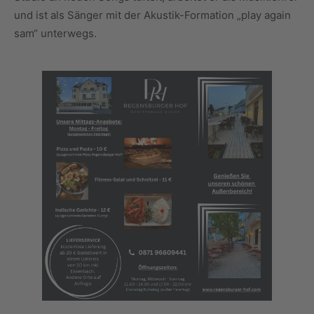
und ist als Sänger mit der Akustik-Formation „play again
sam“ unterwegs.