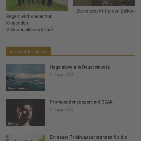
Blütenpracht für den Balkon
Regen wird wieder zur
klingenden
Volksmusikhauptstadt
verwandter Artikel
Hagelabwehr in Dauereinsatz
7. August 2026
Rosenheim
Promenadenkonzert mit OEAK
7. August 2026
Events
Ein neuer Trinkwasserbrunnen für die