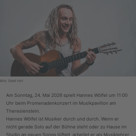
Bild: Stadt Hof
Am Sonntag, 24. Mai 2026 spielt Hannes Wölfel um 11:00
Uhr beim Promenadenkonzert im Musikpavillon am
Theresienstein.
Hannes Wölfel ist Musiker durch und durch. Wenn er
nicht gerade Solo auf der Bühne steht oder zu Hause im
Studio an neuen Songs tüftelt, arbeitet er als Musiklehrer