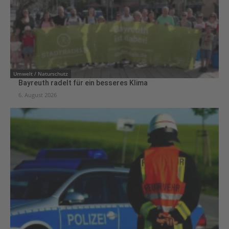
Umwelt / Naturschutz
Bayreuth radelt für ein besseres Klima
6. August 2026