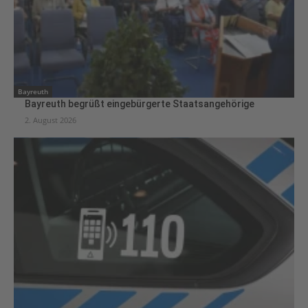
Bayreuth
Bayreuth begrüßt eingebürgerte Staatsangehörige
2. August 2026