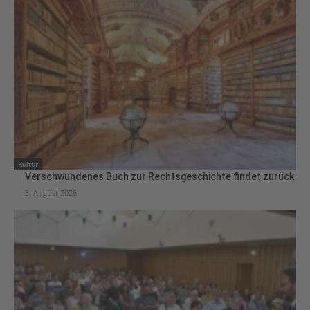
Kultur
Verschwundenes Buch zur Rechtsgeschichte findet zurück
3. August 2026