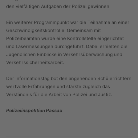
den vielfältigen Aufgaben der Polizei gewinnen.
Ein weiterer Programmpunkt war die Teilnahme an einer
Geschwindigkeitskontrolle. Gemeinsam mit
Polizeibeamten wurde eine Kontrollstelle eingerichtet
und Lasermessungen durchgeführt. Dabei erhielten die
Jugendlichen Einblicke in Verkehrsüberwachung und
Verkehrssicherheitsarbeit.
Der Informationstag bot den angehenden Schülerrichtern
wertvolle Erfahrungen und stärkte zugleich das
Verständnis für die Arbeit von Polizei und Justiz.
Polizeiinspektion Passau