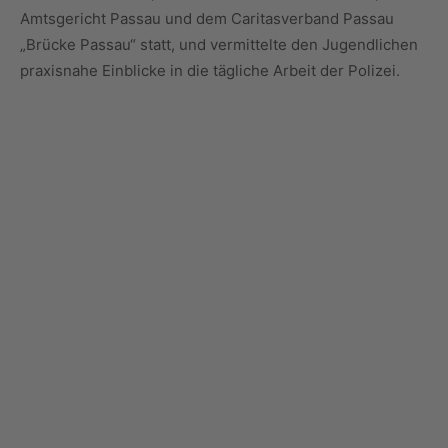
Amtsgericht Passau und dem Caritasverband Passau
„Brücke Passau“ statt, und vermittelte den Jugendlichen
praxisnahe Einblicke in die tägliche Arbeit der Polizei.