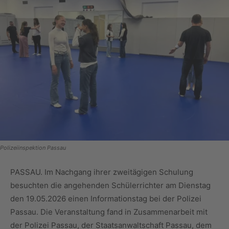
Polizeiinspektion Passau
PASSAU. Im Nachgang ihrer zweitägigen Schulung
besuchten die angehenden Schülerrichter am Dienstag
den 19.05.2026 einen Informationstag bei der Polizei
Passau. Die Veranstaltung fand in Zusammenarbeit mit
der Polizei Passau, der Staatsanwaltschaft Passau, dem