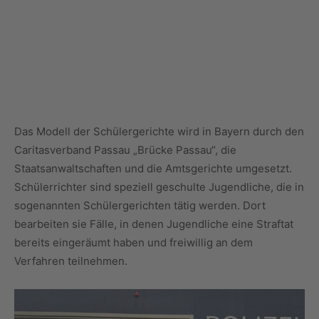
Das Modell der Schülergerichte wird in Bayern durch den
Caritasverband Passau „Brücke Passau“, die
Staatsanwaltschaften und die Amtsgerichte umgesetzt.
Schülerrichter sind speziell geschulte Jugendliche, die in
sogenannten Schülergerichten tätig werden. Dort
bearbeiten sie Fälle, in denen Jugendliche eine Straftat
bereits eingeräumt haben und freiwillig an dem
Verfahren teilnehmen.