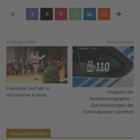
Vorheriger Artikel
Nächster Artikel
Feierlicher Auftakt in
Verdacht der
historischer Kulisse
Kinderpornographie –
Durchsuchungen der
Kriminalpolizei Landshut
verwandter Artikel