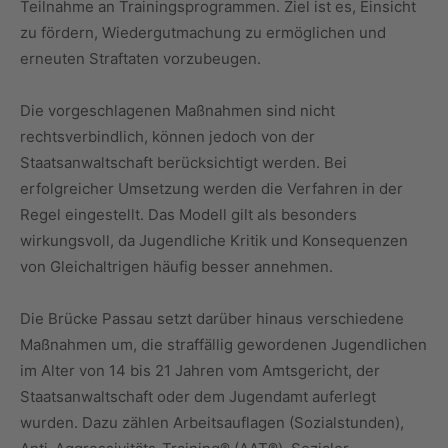
Teilnahme an Trainingsprogrammen. Ziel ist es, Einsicht
zu fördern, Wiedergutmachung zu ermöglichen und
erneuten Straftaten vorzubeugen.
Die vorgeschlagenen Maßnahmen sind nicht
rechtsverbindlich, können jedoch von der
Staatsanwaltschaft berücksichtigt werden. Bei
erfolgreicher Umsetzung werden die Verfahren in der
Regel eingestellt. Das Modell gilt als besonders
wirkungsvoll, da Jugendliche Kritik und Konsequenzen
von Gleichaltrigen häufig besser annehmen.
Die Brücke Passau setzt darüber hinaus verschiedene
Maßnahmen um, die straffällig gewordenen Jugendlichen
im Alter von 14 bis 21 Jahren vom Amtsgericht, der
Staatsanwaltschaft oder dem Jugendamt auferlegt
wurden. Dazu zählen Arbeitsauflagen (Sozialstunden),