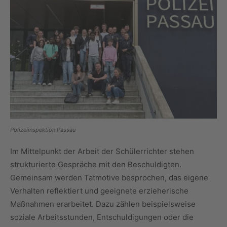
Polizeiinspektion Passau
Im Mittelpunkt der Arbeit der Schülerrichter stehen
strukturierte Gespräche mit den Beschuldigten.
Gemeinsam werden Tatmotive besprochen, das eigene
Verhalten reflektiert und geeignete erzieherische
Maßnahmen erarbeitet. Dazu zählen beispielsweise
soziale Arbeitsstunden, Entschuldigungen oder die