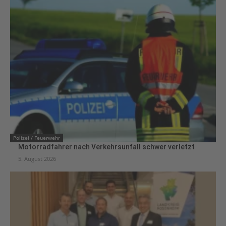
Polizei / Feuerwehr
Motorradfahrer nach Verkehrsunfall schwer verletzt
5. August 2026