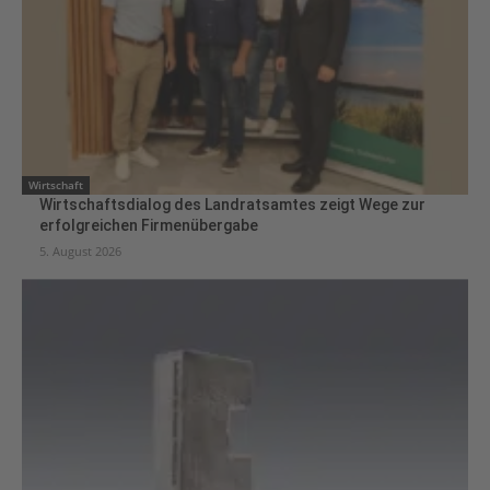
Wirtschaft
Wirtschaftsdialog des Landratsamtes zeigt Wege zur
erfolgreichen Firmenübergabe
5. August 2026