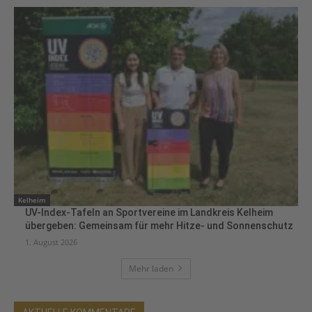
Kelheim
UV-Index-Tafeln an Sportvereine im Landkreis Kelheim
übergeben: Gemeinsam für mehr Hitze- und Sonnenschutz
1. August 2026
Mehr laden