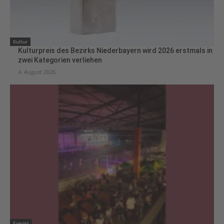
Kultur
Kulturpreis des Bezirks Niederbayern wird 2026 erstmals in
zwei Kategorien verliehen
4. August 2026
Events