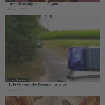
Letzte Bladenight am 11. August
4. August 2026
Polizei / Feuerwehr
Tote Person in der Donau aufgefunden
3. August 2026