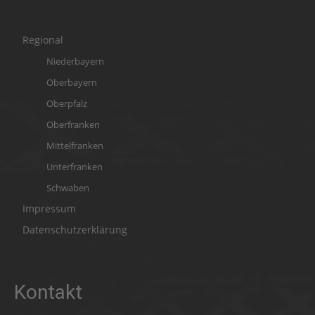
Regional
Niederbayern
Oberbayern
Oberpfalz
Oberfranken
Mittelfranken
Unterfranken
Schwaben
Impressum
Datenschutzerklärung
Kontakt