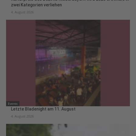
zwei Kategorien verliehen
4. August 2026
Events
Letzte Bladenight am 11. August
4. August 2026