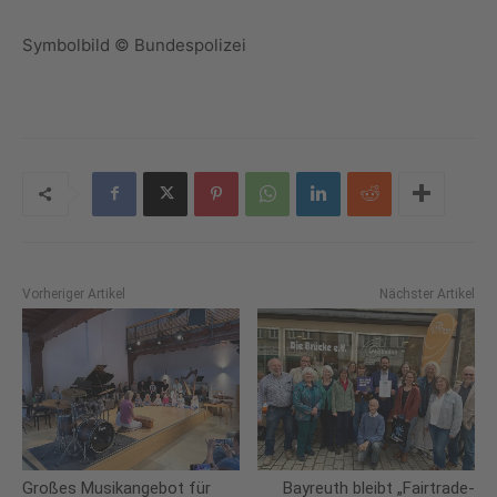
Symbolbild © Bundespolizei
Vorheriger Artikel
Nächster Artikel
Großes Musikangebot für
Bayreuth bleibt „Fairtrade-