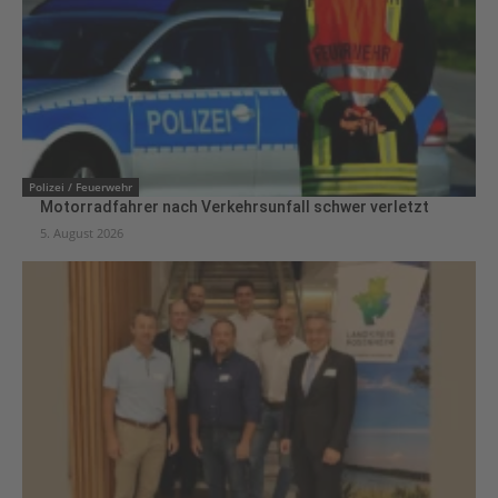
Polizei / Feuerwehr
Motorradfahrer nach Verkehrsunfall schwer verletzt
5. August 2026