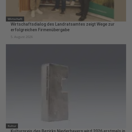
Wirtschaft
Wirtschaftsdialog des Landratsamtes zeigt Wege zur
erfolgreichen Firmenübergabe
5. August 2026
Kultur
Kulturpreis des Bezirks Niederbayern wird 2026 erstmals in