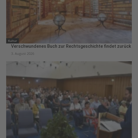
Kultur
Verschwundenes Buch zur Rechtsgeschichte findet zurück
3. August 2026