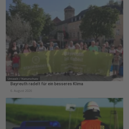
Umwelt / Naturschutz
Bayreuth radelt für ein besseres Klima
6. August 2026