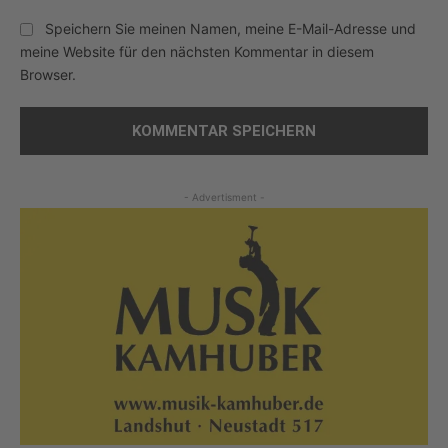
Speichern Sie meinen Namen, meine E-Mail-Adresse und
meine Website für den nächsten Kommentar in diesem
Browser.
- Advertisment -