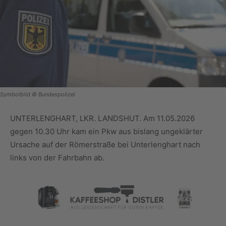
Symbolbild © Bundespolizei
UNTERLENGHART, LKR. LANDSHUT. Am 11.05.2026
gegen 10.30 Uhr kam ein Pkw aus bislang ungeklärter
Ursache auf der Römerstraße bei Unterlenghart nach
links von der Fahrbahn ab.