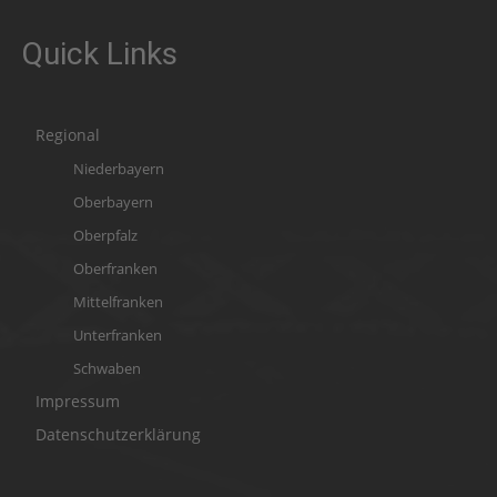
Quick Links
Regional
Niederbayern
Oberbayern
Oberpfalz
Oberfranken
Mittelfranken
Unterfranken
Schwaben
Impressum
Datenschutzerklärung