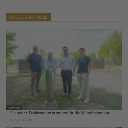
AKTUELLE BEITRÄGE
Bayreuth
Ein neuer Trinkwasserbrunnen für die Wilhelminenaue
6. August 2026