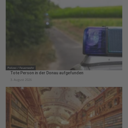
Polizei / Feuerwehr
Tote Person in der Donau aufgefunden
3. August 2026