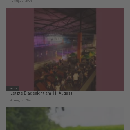
4. August 2026
Events
Letzte Bladenight am 11. August
4. August 2026