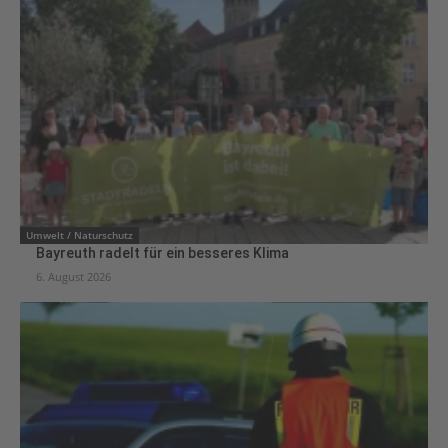
Umwelt / Naturschutz
Bayreuth radelt für ein besseres Klima
6. August 2026