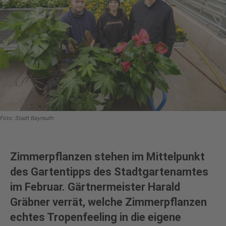
Foto: Stadt Bayreuth
Zimmerpflanzen stehen im Mittelpunkt
des Gartentipps des Stadtgartenamtes
im Februar. Gärtnermeister Harald
Gräbner verrät, welche Zimmerpflanzen
echtes Tropenfeeling in die eigene