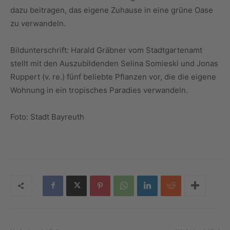
dazu beitragen, das eigene Zuhause in eine grüne Oase
zu verwandeln.
Bildunterschrift: Harald Gräbner vom Stadtgartenamt
stellt mit den Auszubildenden Selina Somieski und Jonas
Ruppert (v. re.) fünf beliebte Pflanzen vor, die die eigene
Wohnung in ein tropisches Paradies verwandeln.
Foto: Stadt Bayreuth