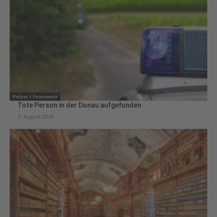
Polizei / Feuerwehr
Tote Person in der Donau aufgefunden
3. August 2026