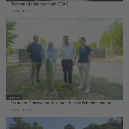
Promenadenkonzert mit OEAK
7. August 2026
Bayreuth
Ein neuer Trinkwasserbrunnen für die Wilhelminenaue
6. August 2026