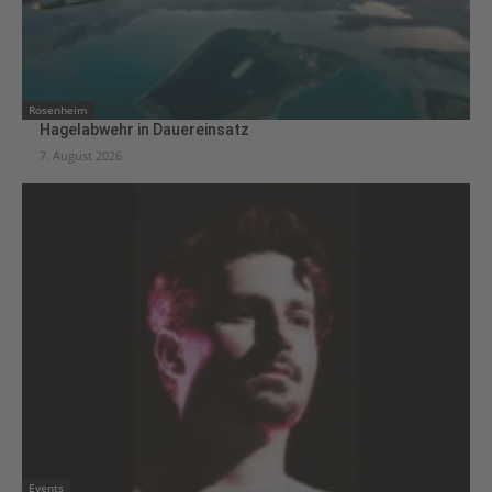
Rosenheim
Hagelabwehr in Dauereinsatz
7. August 2026
Events