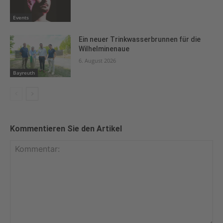
Events
Ein neuer Trinkwasserbrunnen für die
Wilhelminenaue
6. August 2026
Bayreuth
Kommentieren Sie den Artikel