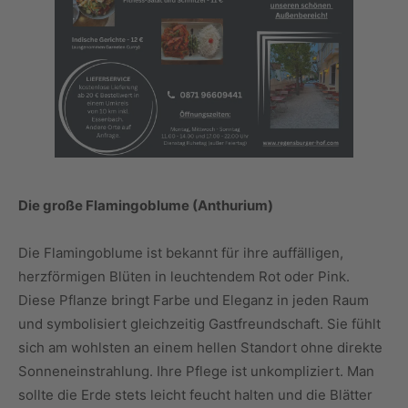
Die große Flamingoblume (Anthurium)
Die Flamingoblume ist bekannt für ihre auffälligen,
herzförmigen Blüten in leuchtendem Rot oder Pink.
Diese Pflanze bringt Farbe und Eleganz in jeden Raum
und symbolisiert gleichzeitig Gastfreundschaft. Sie fühlt
sich am wohlsten an einem hellen Standort ohne direkte
Sonneneinstrahlung. Ihre Pflege ist unkompliziert. Man
sollte die Erde stets leicht feucht halten und die Blätter