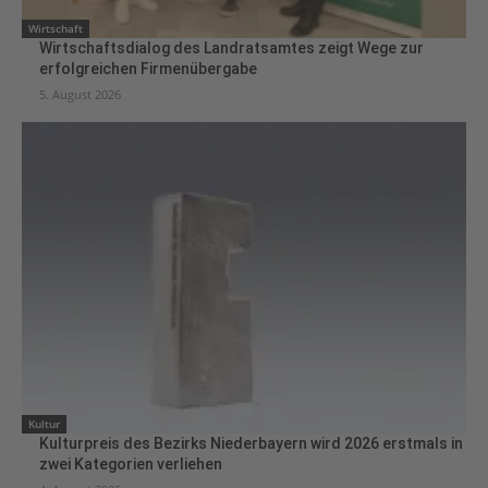
Wirtschaft
Wirtschaftsdialog des Landratsamtes zeigt Wege zur
erfolgreichen Firmenübergabe
5. August 2026
Kultur
Kulturpreis des Bezirks Niederbayern wird 2026 erstmals in
zwei Kategorien verliehen