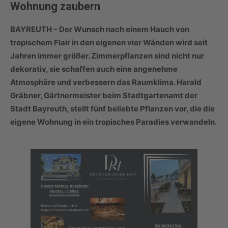
Wohnung zaubern
BAYREUTH –
Der Wunsch nach einem Hauch von
tropischem Flair in den eigenen vier Wänden wird seit
Jahren immer größer. Zimmerpflanzen sind nicht nur
dekorativ, sie schaffen auch eine angenehme
Atmosphäre und verbessern das Raumklima. Harald
Gräbner, Gärtnermeister beim Stadtgartenamt der
Stadt Bayreuth, stellt fünf beliebte Pflanzen vor, die die
eigene Wohnung in ein tropisches Paradies verwandeln.