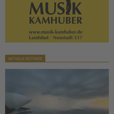
AKTUELLE BEITRÄGE