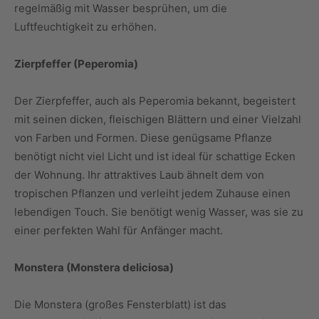
regelmäßig mit Wasser besprühen, um die
Luftfeuchtigkeit zu erhöhen.
Zierpfeffer (Peperomia)
Der Zierpfeffer, auch als Peperomia bekannt, begeistert
mit seinen dicken, fleischigen Blättern und einer Vielzahl
von Farben und Formen. Diese genügsame Pflanze
benötigt nicht viel Licht und ist ideal für schattige Ecken
der Wohnung. Ihr attraktives Laub ähnelt dem von
tropischen Pflanzen und verleiht jedem Zuhause einen
lebendigen Touch. Sie benötigt wenig Wasser, was sie zu
einer perfekten Wahl für Anfänger macht.
Monstera (Monstera deliciosa)
Die Monstera (großes Fensterblatt) ist das