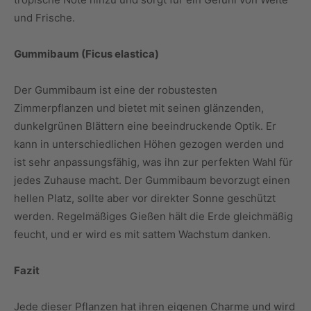
und Frische.
Gummibaum (Ficus elastica)
Der Gummibaum ist eine der robustesten
Zimmerpflanzen und bietet mit seinen glänzenden,
dunkelgrünen Blättern eine beeindruckende Optik. Er
kann in unterschiedlichen Höhen gezogen werden und
ist sehr anpassungsfähig, was ihn zur perfekten Wahl für
jedes Zuhause macht. Der Gummibaum bevorzugt einen
hellen Platz, sollte aber vor direkter Sonne geschützt
werden. Regelmäßiges Gießen hält die Erde gleichmäßig
feucht, und er wird es mit sattem Wachstum danken.
Fazit
Jede dieser Pflanzen hat ihren eigenen Charme und wird