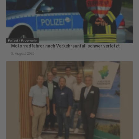
Polizei / Feuerwehr
Motorradfahrer nach Verkehrsunfall schwer verletzt
5. August 2026