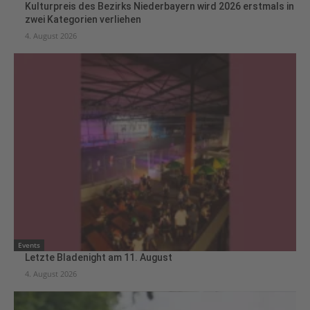
Kulturpreis des Bezirks Niederbayern wird 2026 erstmals in
zwei Kategorien verliehen
4. August 2026
Events
Letzte Bladenight am 11. August
4. August 2026