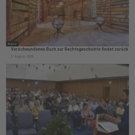
Kultur
Verschwundenes Buch zur Rechtsgeschichte findet zurück
3. August 2026