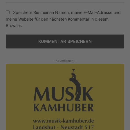
Speichern Sie meinen Namen, meine E-Mail-Adresse und
meine Website für den nächsten Kommentar in diesem
Browser.
- Advertisment -