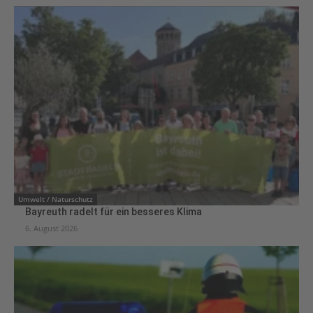
Umwelt / Naturschutz
Bayreuth radelt für ein besseres Klima
6. August 2026