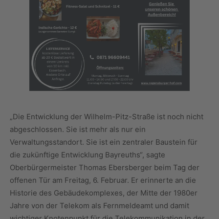
„Die Entwicklung der Wilhelm-Pitz-Straße ist noch nicht
abgeschlossen. Sie ist mehr als nur ein
Verwaltungsstandort. Sie ist ein zentraler Baustein für
die zukünftige Entwicklung Bayreuths“, sagte
Oberbürgermeister Thomas Ebersberger beim Tag der
offenen Tür am Freitag, 6. Februar. Er erinnerte an die
Historie des Gebäudekomplexes, der Mitte der 1980er
Jahre von der Telekom als Fernmeldeamt und damit
wichtiger Knotenpunkt für die Telekommunikation in der