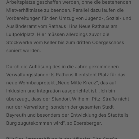
Arbeitsplätze geschaffen werden, ohne die bestehenden
Mietverhältnisse zu beenden. Parallel dazu laufen die
Vorbereitungen für den Umzug von Jugend-, Sozial- und
Ausländeramt vom Rathaus II ins Neue Rathaus am
Luitpoldplatz. Hier müssen allerdings zuvor die
Stockwerke vom Keller bis zum dritten Obergeschoss
saniert werden.
Durch die Auflösung des in die Jahre gekommenen
Verwaltungsstandorts Rathaus II entsteht Platz für das
neue Wohnbauprojekt „Neue Mitte Kreuz“, das auf
Inklusion und Integration ausgerichtet ist. „Ich bin
überzeugt, dass der Standort Wilhelm-Pitz-Straße nicht
nur der Verwaltung, sondern der gesamten Stadt
Bayreuth und besonders der Entwicklung des Stadtteils
Burg zugutekommen wird“, so Ebersberger.