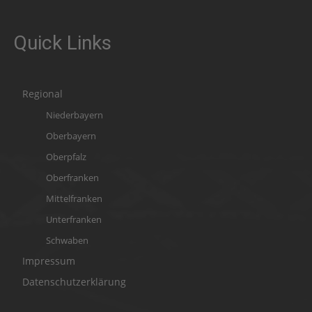
Quick Links
Regional
Niederbayern
Oberbayern
Oberpfalz
Oberfranken
Mittelfranken
Unterfranken
Schwaben
Impressum
Datenschutzerklärung