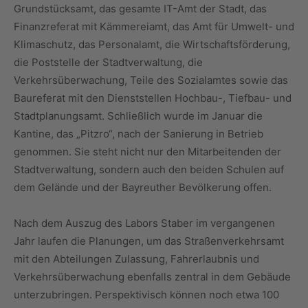
Grundstücksamt, das gesamte IT-Amt der Stadt, das
Finanzreferat mit Kämmereiamt, das Amt für Umwelt- und
Klimaschutz, das Personalamt, die Wirtschaftsförderung,
die Poststelle der Stadtverwaltung, die
Verkehrsüberwachung, Teile des Sozialamtes sowie das
Baureferat mit den Dienststellen Hochbau-, Tiefbau- und
Stadtplanungsamt. Schließlich wurde im Januar die
Kantine, das „Pitzro“, nach der Sanierung in Betrieb
genommen. Sie steht nicht nur den Mitarbeitenden der
Stadtverwaltung, sondern auch den beiden Schulen auf
dem Gelände und der Bayreuther Bevölkerung offen.
Nach dem Auszug des Labors Staber im vergangenen
Jahr laufen die Planungen, um das Straßenverkehrsamt
mit den Abteilungen Zulassung, Fahrerlaubnis und
Verkehrsüberwachung ebenfalls zentral in dem Gebäude
unterzubringen. Perspektivisch können noch etwa 100