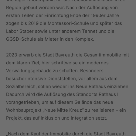
Region gebaut worden war. Nach der Auflösung von
ersten Teilen der Einrichtung Ende der 1990er Jahre
zogen bis 2019 die Montessori-Schule und später das
Labor Staber sowie unter anderem Tennet und die
GGSD-Schule als Mieter in den Komplex.
2023 erwarb die Stadt Bayreuth die Gesamtimmobilie mit
dem klaren Ziel, hier schrittweise ein modernes
Verwaltungsgebäude zu schaffen. Besonders
besucherintensive Dienststellen, vor allem aus dem
Sozialbereich, sollen wieder ins Neue Rathaus einziehen.
Dadurch wird die Auflösung des Standorts Rathaus II
vorangetrieben, um auf diesem Gelände das neue
Wohnbauprojekt „Neue Mitte Kreuz“ zu realisieren – ein
Projekt, das auf Inklusion und Integration setzt.
„Nach dem Kauf der Immobilie durch die Stadt Bayreuth