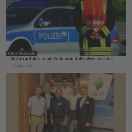
Polizei / Feuerwehr
Motorradfahrer nach Verkehrsunfall schwer verletzt
5. August 2026