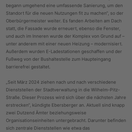
begann umgehend eine umfassende Sanierung, um den
Standort für die neuen Nutzungen fit zu machen“, so der
Oberbürgermeister weiter. Es fanden Arbeiten am Dach
statt, die Fassade wurde erneuert, ebenso die Fenster,
und auch im Inneren wurde der Komplex von Grund auf –
unter anderem mit einer neuen Heizung – modernisiert.
Außerdem wurden E-Ladestationen geschaffen und der
Fußweg von der Bushaltestelle zum Haupteingang
barrierefrei gestaltet.
„Seit März 2024 ziehen nach und nach verschiedene
Dienststellen der Stadtverwaltung in die Wilhelm-Pitz-
Straße. Dieser Prozess wird sich über die nächsten Jahre
erstrecken“, kündigte Ebersberger an. Aktuell sind knapp
zwei Dutzend Ämter beziehungsweise
Organisationseinheiten untergebracht. Darunter befinden
sich zentrale Dienststellen wie etwa das