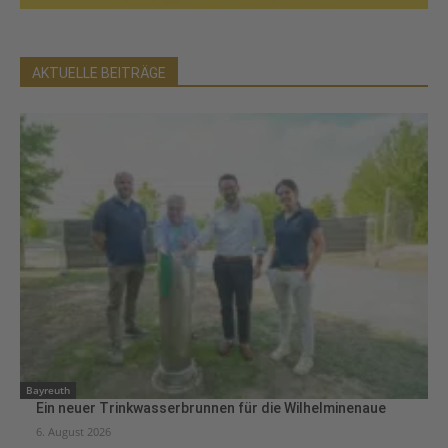
AKTUELLE BEITRÄGE
Bayreuth
Ein neuer Trinkwasserbrunnen für die Wilhelminenaue
6. August 2026