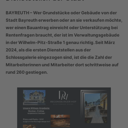
BAYREUTH – Wer Grundstücke oder Gebäude von der
Stadt Bayreuth erwerben oder an sie verkaufen möchte,
wer einen Bauantrag einreicht oder Unterstützung bei
Rentenfragen braucht, der ist im Verwaltungsgebäude
in der Wilhelm-Pitz-Straße 1 genau richtig. Seit März
2024, als die ersten Dienststellen aus der
Schlossgalerie eingezogen sind, ist die die Zahl der
Mitarbeiterinnen und Mitarbeiter dort schrittweise auf
rund 260 gestiegen.