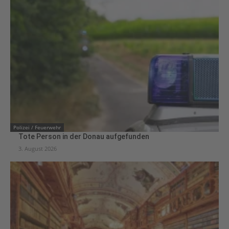
Polizei / Feuerwehr
Tote Person in der Donau aufgefunden
3. August 2026