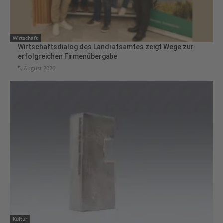
Wirtschaft
Wirtschaftsdialog des Landratsamtes zeigt Wege zur
erfolgreichen Firmenübergabe
5. August 2026
Kultur