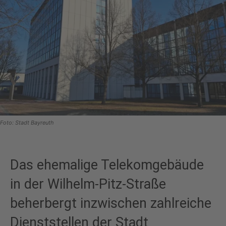
Foto: Stadt Bayreuth
Das ehemalige Telekomgebäude
in der Wilhelm-Pitz-Straße
beherbergt inzwischen zahlreiche
Dienststellen der Stadt