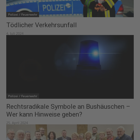
Polizei / Feuerwehr
Tödlicher Verkehrsunfall
4. Juli 2024
Polizei / Feuerwehr
Rechtsradikale Symbole an Bushäuschen –
Wer kann Hinweise geben?
25. April 2024