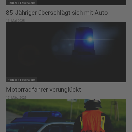
Polizei / Feuerwehr
85-Jähriger überschlägt sich mit Auto
11. Mai 2025
Polizei / Feuerwehr
Motorradfahrer verunglückt
17. März 2025