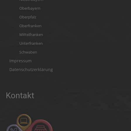
Oberbayern
Oberpfalz
Oberfranken
Mittelfranken
Unterfranken
Schwaben
Impressum
Datenschutzerklärung
Kontakt