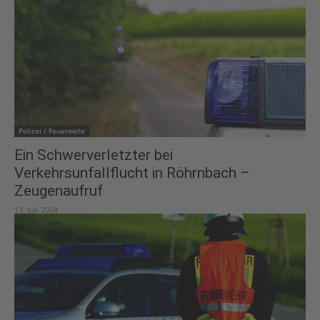
Polizei / Feuerwehr
Ein Schwerverletzter bei
Verkehrsunfallflucht in Röhrnbach –
Zeugenaufruf
13. Juli 2024