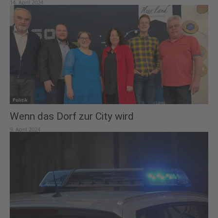
14. April 2024
Politik
Wenn das Dorf zur City wird
9. April 2024