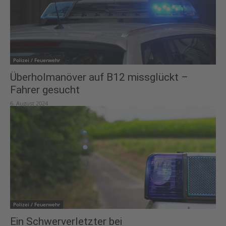
Polizei / Feuerwehr
Überholmanöver auf B12 missglückt –
Fahrer gesucht
6. August 2024
Polizei / Feuerwehr
Ein Schwerverletzter bei