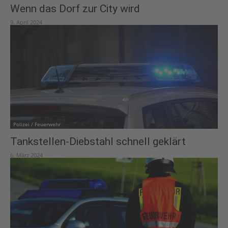
Wenn das Dorf zur City wird
9. April 2024
Polizei / Feuerwehr
Tankstellen-Diebstahl schnell geklärt
6. März 2024