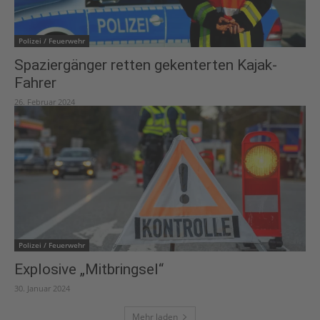
Polizei / Feuerwehr
Spaziergänger retten gekenterten Kajak-
Fahrer
26. Februar 2024
Polizei / Feuerwehr
Explosive „Mitbringsel“
30. Januar 2024
Mehr laden