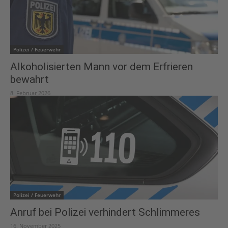
Polizei / Feuerwehr
Alkoholisierten Mann vor dem Erfrieren
bewahrt
8. Februar 2026
Polizei / Feuerwehr
Anruf bei Polizei verhindert Schlimmeres
16. November 2025