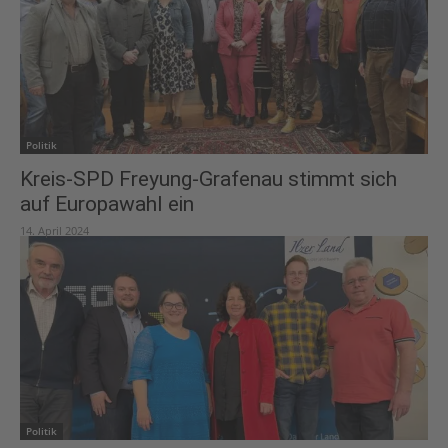
Politik
Kreis-SPD Freyung-Grafenau stimmt sich
auf Europawahl ein
14. April 2024
Politik