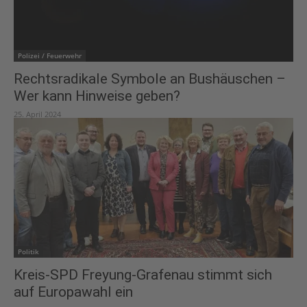
Polizei / Feuerwehr
Rechtsradikale Symbole an Bushäuschen –
Wer kann Hinweise geben?
25. April 2024
Politik
Kreis-SPD Freyung-Grafenau stimmt sich
auf Europawahl ein