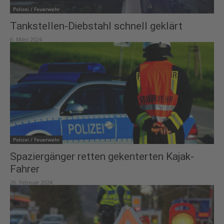
Polizei / Feuerwehr
Tankstellen-Diebstahl schnell geklärt
6. März 2024
Polizei / Feuerwehr
Spaziergänger retten gekenterten Kajak-
Fahrer
26. Februar 2024