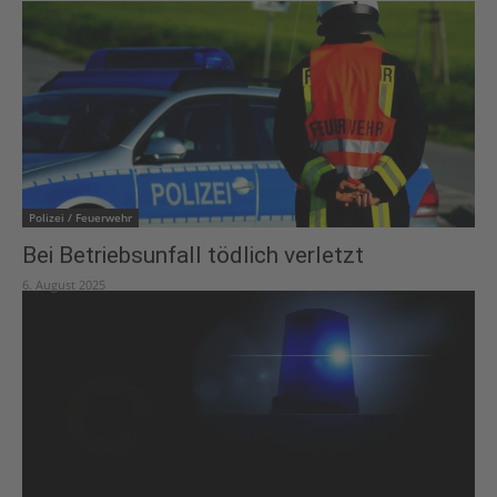
Polizei / Feuerwehr
Bei Betriebsunfall tödlich verletzt
6. August 2025