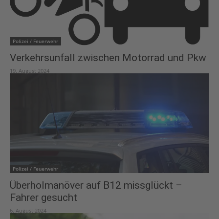
Polizei / Feuerwehr
Verkehrsunfall zwischen Motorrad und Pkw
19. August 2024
Polizei / Feuerwehr
Überholmanöver auf B12 missglückt –
Fahrer gesucht
6. August 2024