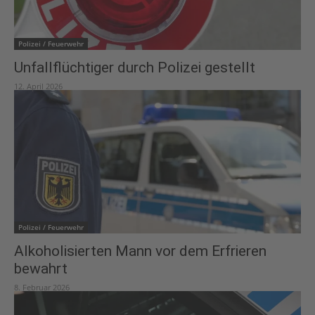
Polizei / Feuerwehr
Unfallflüchtiger durch Polizei gestellt
12. April 2026
Polizei / Feuerwehr
Alkoholisierten Mann vor dem Erfrieren
bewahrt
8. Februar 2026