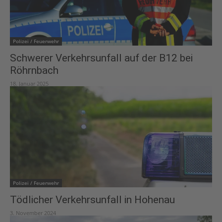
Polizei / Feuerwehr
Schwerer Verkehrsunfall auf der B12 bei
Röhrnbach
18. Januar 2025
Polizei / Feuerwehr
Tödlicher Verkehrsunfall in Hohenau
3. November 2024