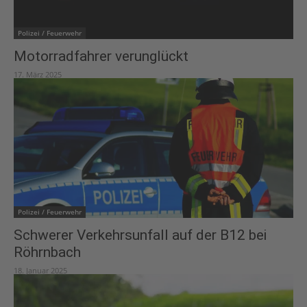
Polizei / Feuerwehr
Motorradfahrer verunglückt
17. März 2025
Polizei / Feuerwehr
Schwerer Verkehrsunfall auf der B12 bei
Röhrnbach
18. Januar 2025