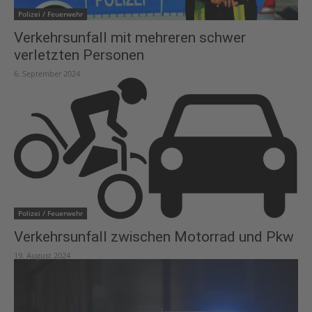
Polizei / Feuerwehr
Verkehrsunfall mit mehreren schwer
verletzten Personen
6. September 2024
Polizei / Feuerwehr
Verkehrsunfall zwischen Motorrad und Pkw
19. August 2024