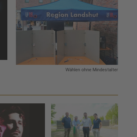
Wählen ohne Mindestalter