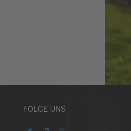
FOLGE UNS