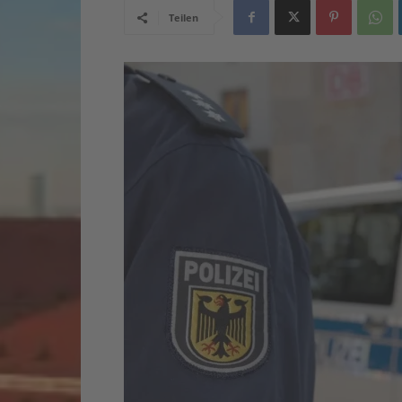
Teilen