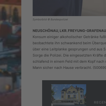
Symbolbild © Bundespolizei
NEUSCHÖNAU, LKR. FREYUNG-GRAFENAU
Konsum einiger alkoholischer Getränke fuß
beobachtete ihn schwankend beim Überque
über eine Leitplanke gesprungen und aus Si
Sorge die Polizei. Die eingesetzten Kräfte
schlafend in einem Feld mit dem Kopf nach
Mann sicher nach Hause verbracht. (50069