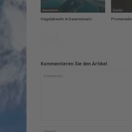
Rosenheim
Events
Hagelabwehr in Dauereinsatz
Promenaden
Kommentieren Sie den Artikel
Kommentar: