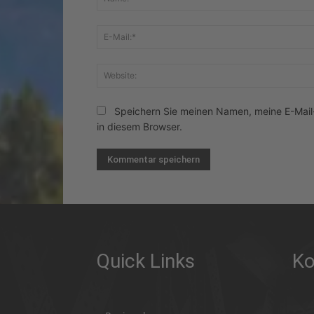
Speichern Sie meinen Namen, meine E-Mai
in diesem Browser.
Quick Links
Ko