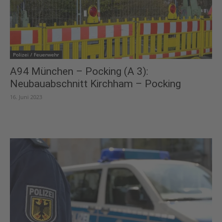
Polizei / Feuerwehr
A94 München – Pocking (A 3):
Neubauabschnitt Kirchham – Pocking
16. Juni 2023