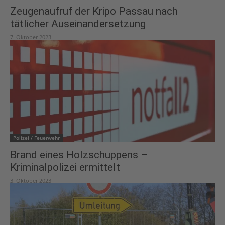
Zeugenaufruf der Kripo Passau nach
tätlicher Auseinandersetzung
7. Oktober 2023
Polizei / Feuerwehr
Brand eines Holzschuppens –
Kriminalpolizei ermittelt
3. Oktober 2023