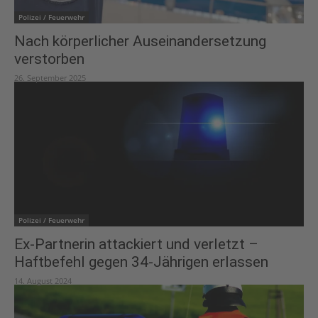
Polizei / Feuerwehr
Nach körperlicher Auseinandersetzung
verstorben
26. September 2025
Polizei / Feuerwehr
Ex-Partnerin attackiert und verletzt –
Haftbefehl gegen 34-Jährigen erlassen
14. August 2024