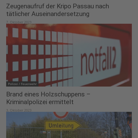
Zeugenaufruf der Kripo Passau nach
tätlicher Auseinandersetzung
7. Oktober 2023
Polizei / Feuerwehr
Brand eines Holzschuppens –
Kriminalpolizei ermittelt
3. Oktober 2023