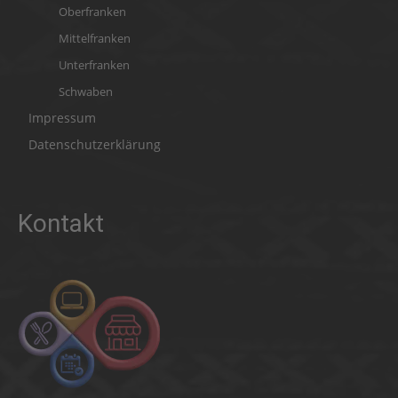
Oberfranken
Mittelfranken
Unterfranken
Schwaben
Impressum
Datenschutzerklärung
Kontakt