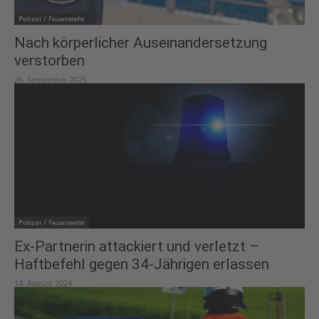
Polizei / Feuerwehr
Nach körperlicher Auseinandersetzung
verstorben
26. September 2025
Polizei / Feuerwehr
Ex-Partnerin attackiert und verletzt –
Haftbefehl gegen 34-Jährigen erlassen
14. August 2024