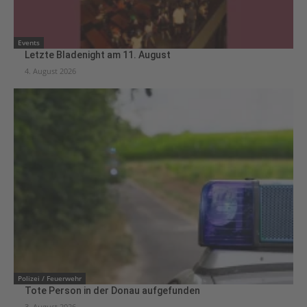
Events
Letzte Bladenight am 11. August
4. August 2026
Polizei / Feuerwehr
Tote Person in der Donau aufgefunden
3. August 2026