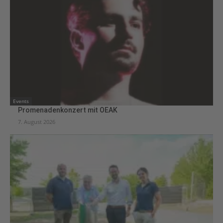
Events
Promenadenkonzert mit OEAK
7. August 2026