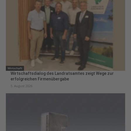
Wirtschaft
Wirtschaftsdialog des Landratsamtes zeigt Wege zur
erfolgreichen Firmenübergabe
5. August 2026