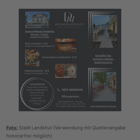
Foto:
Stadt Landshut (Verwendung mit Quellenangabe
honorarfrei möglich)