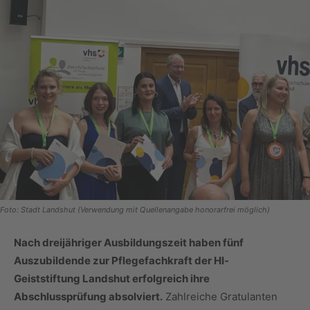
Foto: Stadt Landshut (Verwendung mit Quellenangabe honorarfrei möglich)
Nach dreijähriger Ausbildungszeit haben fünf
Auszubildende zur Pflegefachkraft der Hl-
Geiststiftung Landshut erfolgreich ihre
Abschlussprüfung absolviert.
Zahlreiche Gratulanten