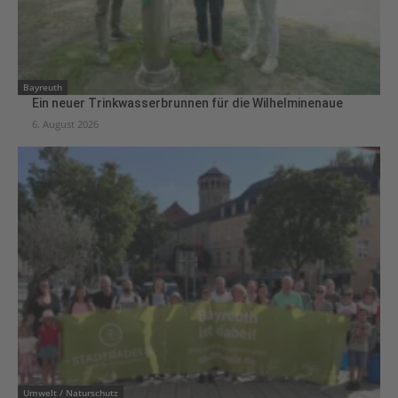
Bayreuth
Ein neuer Trinkwasserbrunnen für die Wilhelminenaue
6. August 2026
Umwelt / Naturschutz