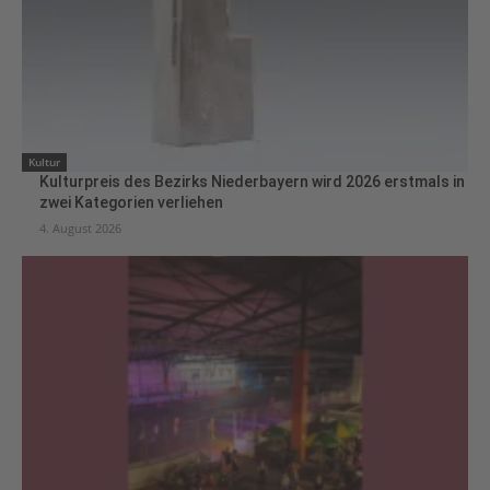
Kultur
Kulturpreis des Bezirks Niederbayern wird 2026 erstmals in
zwei Kategorien verliehen
4. August 2026