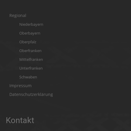
Regional
Niederbayern
Oberbayern
Oberpfalz
Oberfranken
Mittelfranken
Unterfranken
Schwaben
Impressum
Datenschutzerklärung
Kontakt