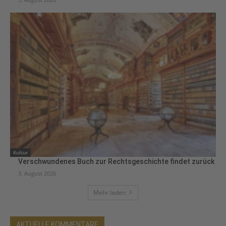
Kultur
Verschwundenes Buch zur Rechtsgeschichte findet zurück
3. August 2026
Mehr laden
AKTUELLE KOMMENTARE