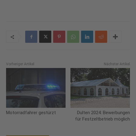
Vorheriger Artikel
Nächster Artikel
Motorradfahrer gestürzt
Dulten 2024: Bewerbungen
für Festzeltbetrieb möglich