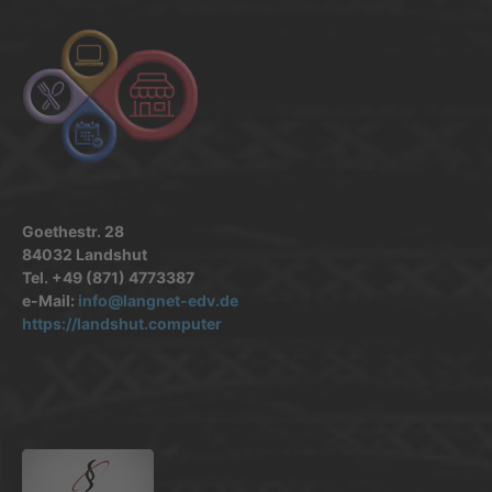
Goethestr. 28
84032 Landshut
Tel. +49 (871) 4773387
e-Mail:
info@langnet-edv.de
https://landshut.computer
.