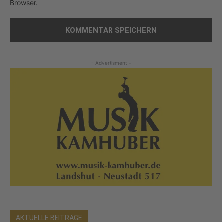
Browser.
- Advertisment -
AKTUELLE BEITRÄGE