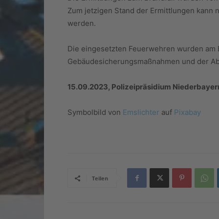
Zum jetzigen Stand der Ermittlungen kann 
werden.
Die eingesetzten Feuerwehren wurden am 
Gebäudesicherungsmaßnahmen und der Abtr
15.09.2023, Polizeipräsidium Niederbayer
Symbolbild von
Emslichter
auf
Pixabay
Teilen