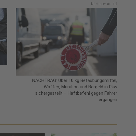
Nächster Artikel
NACHTRAG: Über 10 kg Betäubungsmittel,
Waffen, Munition und Bargeld in Pkw
sichergestellt – Haftbefehl gegen Fahrer
ergangen