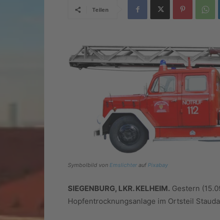
Teilen
Symbolbild von
Emslichter
auf
Pixabay
SIEGENBURG, LKR. KELHEIM.
Gestern (15.0
Hopfentrocknungsanlage im Ortsteil Stauda