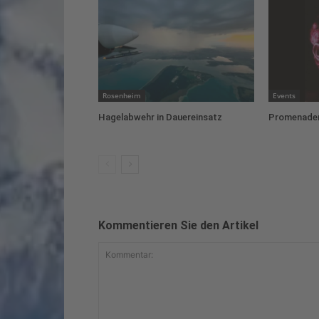
Rosenheim
Events
Hagelabwehr in Dauereinsatz
Promenaden
Kommentieren Sie den Artikel