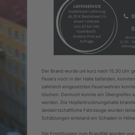
Der Brand wurde um kurz nach 15.30 Uhr ge
Feuers noch in der Halle befanden, konnten
zahlreich eingesetzten Feuerwehren konnte
löschen. Dennoch konnte ein Übergreifen a
werden. Die Hopfentrocknungshalle brannte 
landwirtschaftliche Fahrzeuge wurden teilw
Schätzungen entstand ein Schaden in Höhe
Die Ermittlungen zum Brandfall wurden von