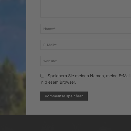
Kommentar:
Speichern Sie meinen Namen, meine E-Mai
in diesem Browser.