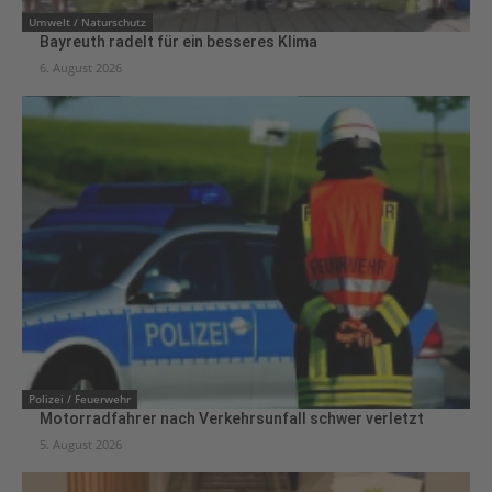
Umwelt / Naturschutz
Bayreuth radelt für ein besseres Klima
6. August 2026
Polizei / Feuerwehr
Motorradfahrer nach Verkehrsunfall schwer verletzt
5. August 2026