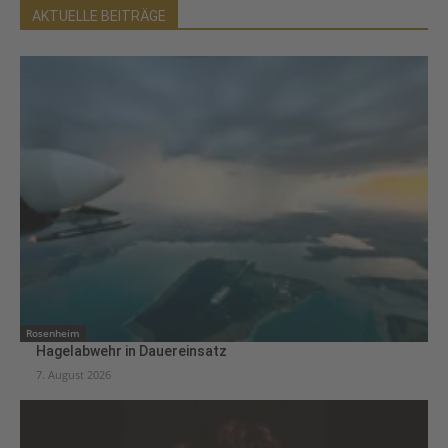
AKTUELLE BEITRÄGE
Rosenheim
Hagelabwehr in Dauereinsatz
7. August 2026