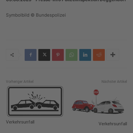
Symbolbild © Bundespolizei
Vorheriger Artikel
Nächster Artikel
Verkehrsunfall
Verkehrsunfall