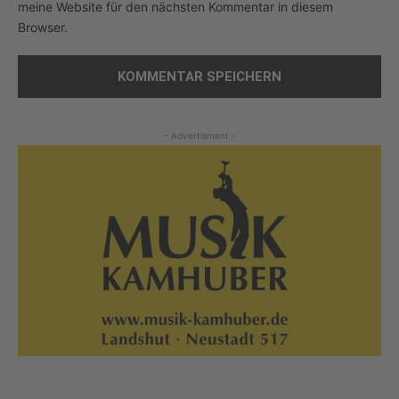
meine Website für den nächsten Kommentar in diesem
Browser.
- Advertisment -