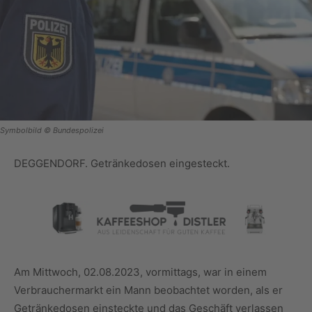
Symbolbild © Bundespolizei
DEGGENDORF. Getränkedosen eingesteckt.
Am Mittwoch, 02.08.2023, vormittags, war in einem
Verbrauchermarkt ein Mann beobachtet worden, als er
Getränkedosen einsteckte und das Geschäft verlassen