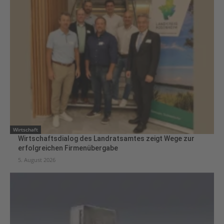
Wirtschaft
Wirtschaftsdialog des Landratsamtes zeigt Wege zur
erfolgreichen Firmenübergabe
5. August 2026