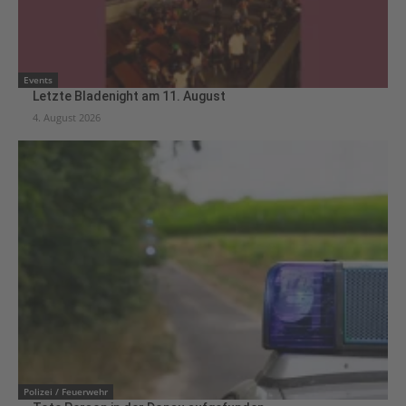
Events
Letzte Bladenight am 11. August
4. August 2026
Polizei / Feuerwehr