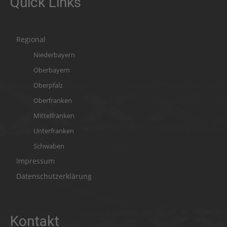
Quick Links
Regional
Niederbayern
Oberbayern
Oberpfalz
Oberfranken
Mittelfranken
Unterfranken
Schwaben
Impressum
Datenschutzerklärung
Kontakt