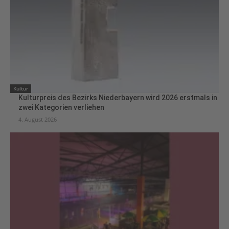
Kultur
Kulturpreis des Bezirks Niederbayern wird 2026 erstmals in
zwei Kategorien verliehen
4. August 2026