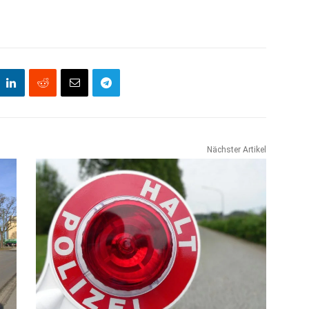
Nächster Artikel