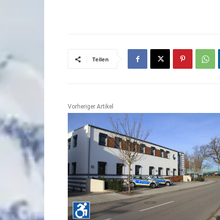
Teilen
Vorheriger Artikel