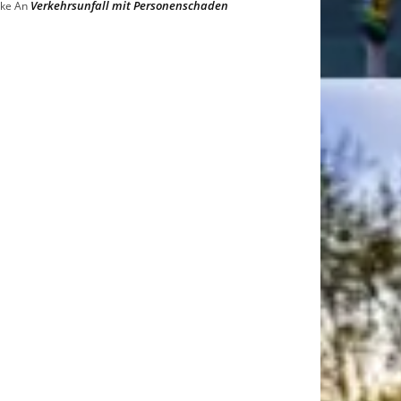
Verkehrsunfall mit Personenschaden
ke
An