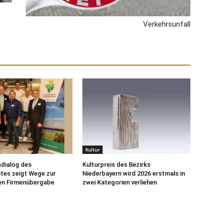
Verkehrsunfall
Kultur
dialog des
Kulturpreis des Bezirks
tes zeigt Wege zur
Niederbayern wird 2026 erstmals in
en Firmenübergabe
zwei Kategorien verliehen