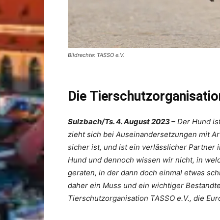
Bildrechte: TASSO e.V.
Die Tierschutzorganisati
Sulzbach/Ts. 4. August 2023 –
Der Hund ist 
zieht sich bei Auseinandersetzungen mit Ar
sicher ist, und ist ein verlässlicher Partner
Hund und dennoch wissen wir nicht, in wel
geraten, in der dann doch einmal etwas schie
daher ein Muss und ein wichtiger Bestandte
Tierschutzorganisation TASSO e.V., die Eur