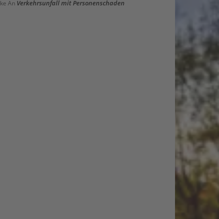
Verkehrsunfall mit Personenschaden
ke
An