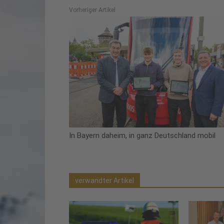
Vorheriger Artikel
In Bayern daheim, in ganz Deutschland mobil
verwandter Artikel