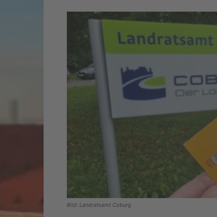
Bild: Landratsamt Coburg