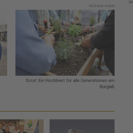
Mi
Nächster Artikel
Scrat: Ein Hochbeet für alle Generationen am
Bürglaß