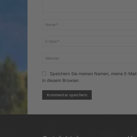
Kommentar:
Speichern Sie meinen Namen, meine E-Mai
in diesem Browser.