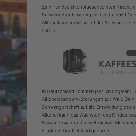
Zum Tag des alkoholgeschädigten Kindes a
Schwangerenberatung am Landratsamt Cobur
Alkoholkonsum während der Schwangerscha
haben!
In Deutschland kommen jährlich ungefähr 1
Alkoholspektrum-Störungen zur Welt. Da Alko
Schwangerschaft auf die Entwicklung des 
Alkohol kann das Wachstum des Kindes bee
Nerven gravierend einschränken. Mit dies
Kinder in Deutschland geboren.