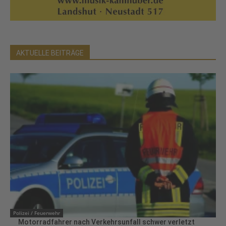
AKTUELLE BEITRÄGE
Polizei / Feuerwehr
Motorradfahrer nach Verkehrsunfall schwer verletzt