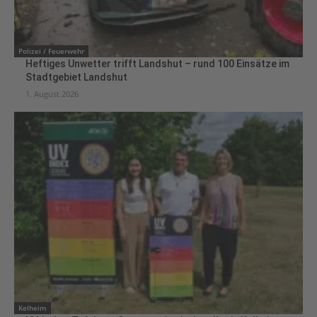
Polizei / Feuerwehr
Heftiges Unwetter trifft Landshut – rund 100 Einsätze im
Stadtgebiet Landshut
1. August 2026
Kelheim