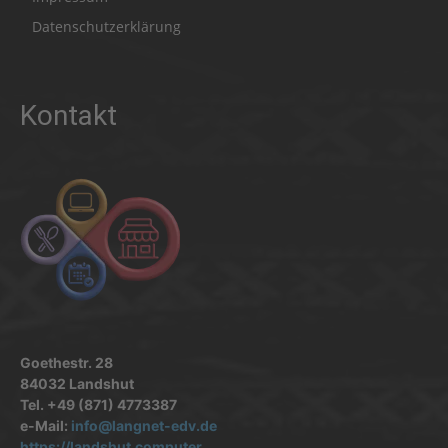
Datenschutzerklärung
Kontakt
Goethestr. 28
84032 Landshut
Tel. +49 (871) 4773387
e-Mail:
info@langnet-edv.de
https://landshut.computer