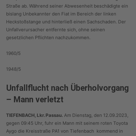
Straße ab. Während seiner Abwesenheit beschädigte ein
bislang Unbekannter den Fiat im Bereich der linken
Heckstoßstange und hinterließ einen Sachschaden. Der
Unfallverursacher entfernte sich, ohne seinen
gesetzlichen Pflichten nachzukommen.
1960/5
1948/5
Unfallflucht nach Überholvorgang
– Mann verletzt
TIEFENBACH, Lkr. Passau.
Am Dienstag, den 12.09.2023,
gegen 09:45 Uhr, fuhr ein Mann mit seinem roten Toyota
Aygo die Kreisstraße PA1 von Tiefenbach kommend in