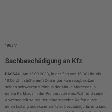
1968/7
Sachbeschädigung an Kfz
PASSAU
. Am 12.09.2023, in der Zeit von 15:30 Uhr bis
18:00 Uhr, stellte ein 32-jähriger Fahrzeugbesitzer
seinen schwarzen Kleinbus der Marke Mercedes in
einem Parkhaus in der Pionierstraße ab. Während seiner
Abwesenheit wurde der hintere rechte Reifen durch
einen bislang unbekannten Täter beschädigt. Es entstand