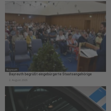
Bayreuth
Bayreuth begrüßt eingebürgerte Staatsangehörige
2. August 2026