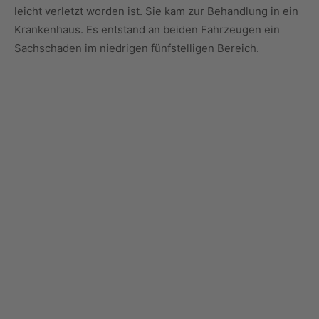
leicht verletzt worden ist. Sie kam zur Behandlung in ein
Krankenhaus. Es entstand an beiden Fahrzeugen ein
Sachschaden im niedrigen fünfstelligen Bereich.