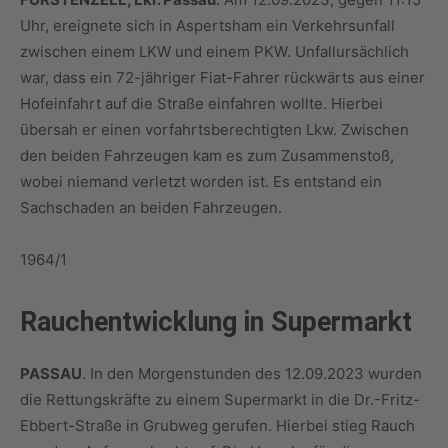
Uhr, ereignete sich in Aspertsham ein Verkehrsunfall
zwischen einem LKW und einem PKW. Unfallursächlich
war, dass ein 72-jähriger Fiat-Fahrer rückwärts aus einer
Hofeinfahrt auf die Straße einfahren wollte. Hierbei
übersah er einen vorfahrtsberechtigten Lkw. Zwischen
den beiden Fahrzeugen kam es zum Zusammenstoß,
wobei niemand verletzt worden ist. Es entstand ein
Sachschaden an beiden Fahrzeugen.
1964/1
Rauchentwicklung in Supermarkt
PASSAU
. In den Morgenstunden des 12.09.2023 wurden
die Rettungskräfte zu einem Supermarkt in die Dr.-Fritz-
Ebbert-Straße in Grubweg gerufen. Hierbei stieg Rauch