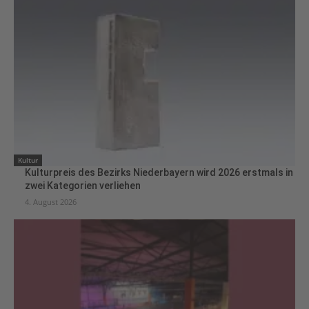
Kultur
Kulturpreis des Bezirks Niederbayern wird 2026 erstmals in
zwei Kategorien verliehen
4. August 2026