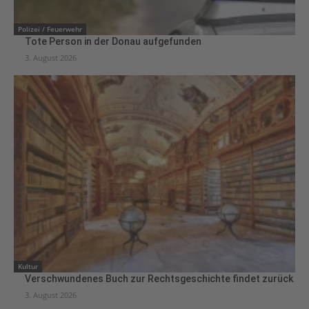
Polizei / Feuerwehr
Tote Person in der Donau aufgefunden
3. August 2026
Kultur
Verschwundenes Buch zur Rechtsgeschichte findet zurück
3. August 2026