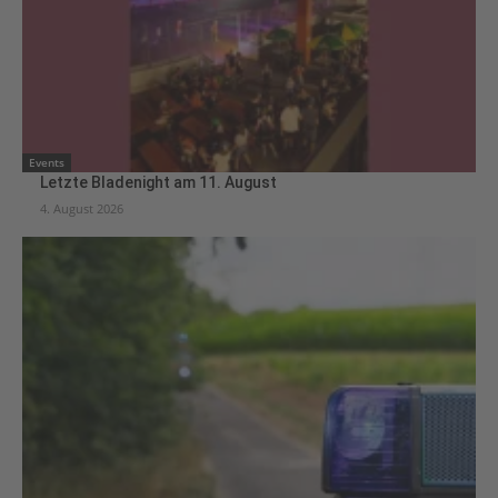
Events
Letzte Bladenight am 11. August
4. August 2026