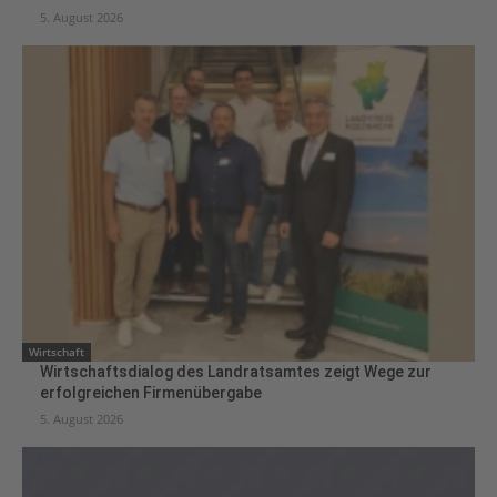
5. August 2026
Wirtschaft
Wirtschaftsdialog des Landratsamtes zeigt Wege zur
erfolgreichen Firmenübergabe
5. August 2026