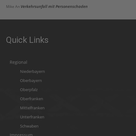
Verkehrsunfall mit Personenschaden
Mike
An
Quick Links
Regional
Niederbayern
Oberbayern
Oberpfalz
Oberfranken
Mittelfranken
Unterfranken
Schwaben
Impressum